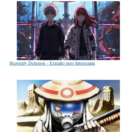
Heavenly Delusion – Extraño pero Interesante