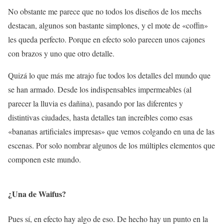
No obstante me parece que no todos los diseños de los mechs
destacan, algunos son bastante simplones, y el mote de «coffin»
les queda perfecto. Porque en efecto solo parecen unos cajones
con brazos y uno que otro detalle.
Quizá lo que más me atrajo fue todos los detalles del mundo que
se han armado. Desde los indispensables impermeables (al
parecer la lluvia es dañina), pasando por las diferentes y
distintivas ciudades, hasta detalles tan increíbles como esas
«bananas artificiales impresas» que vemos colgando en una de las
escenas. Por solo nombrar algunos de los múltiples elementos que
componen este mundo.
¿Una de Waifus?
Pues sí, en efecto hay algo de eso. De hecho hay un punto en la