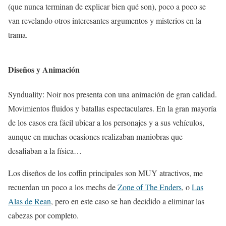
(que nunca terminan de explicar bien qué son), poco a poco se
van revelando otros interesantes argumentos y misterios en la
trama.
Diseños y Animación
Synduality: Noir nos presenta con una animación de gran calidad.
Movimientos fluidos y batallas espectaculares. En la gran mayoría
de los casos era fácil ubicar a los personajes y a sus vehículos,
aunque en muchas ocasiones realizaban maniobras que
desafiaban a la física…
Los diseños de los coffin principales son MUY atractivos, me
recuerdan un poco a los mechs de
Zone of The Enders
, o
Las
Alas de Rean
, pero en este caso se han decidido a eliminar las
cabezas por completo.