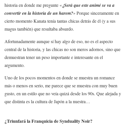
historia en donde me pregunte «
¿Será que este animé se va a
convertir en la historia de un harem?
» Porque sinceramente en
cierto momento Kanata tenía tantas chicas detrás de él (y a sus
magus también) que resultaba absurdo.
Afortunadamente aunque sí hay algo de eso, no es el aspecto
central de la historia, y las chicas no son meros adornos, sino que
demuestran tener un peso importante e interesante en el
argumento.
Uno de los pocos momentos en donde se muestra un romance
más o menos en serio, me parece que se muestra con muy buen
gusto, en un estilo que no veía quizá desde los 90s. Que alejada y
que distinta es la cultura de Japón a la nuestra…
¿Triunfará la Franquicia de Synduality Noir?