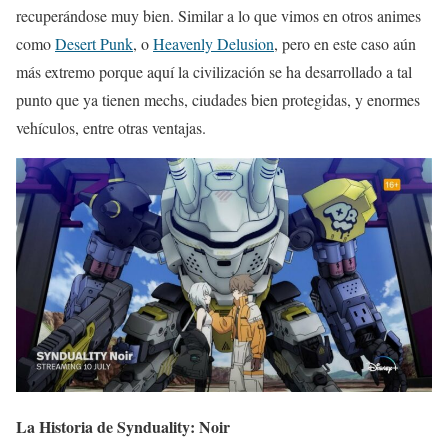
recuperándose muy bien. Similar a lo que vimos en otros animes
como
Desert Punk
, o
Heavenly Delusion
, pero en este caso aún
más extremo porque aquí la civilización se ha desarrollado a tal
punto que ya tienen mechs, ciudades bien protegidas, y enormes
vehículos, entre otras ventajas.
La Historia de Synduality: Noir