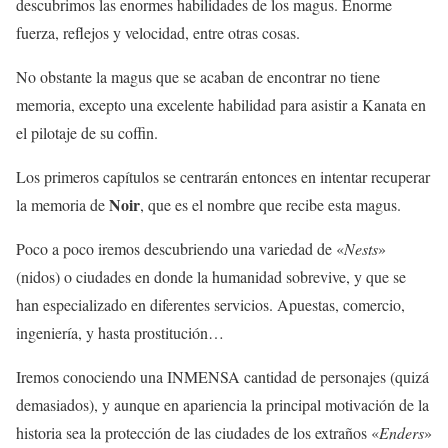
descubrimos las enormes habilidades de los magus. Enorme
fuerza, reflejos y velocidad, entre otras cosas.
No obstante la magus que se acaban de encontrar no tiene
memoria, excepto una excelente habilidad para asistir a Kanata en
el pilotaje de su coffin.
Los primeros capítulos se centrarán entonces en intentar recuperar
Noir
la memoria de
, que es el nombre que recibe esta magus.
Poco a poco iremos descubriendo una variedad de «
Nests
»
(nidos) o ciudades en donde la humanidad sobrevive, y que se
han especializado en diferentes servicios. Apuestas, comercio,
ingeniería, y hasta prostitución…
Iremos conociendo una INMENSA cantidad de personajes (quizá
demasiados), y aunque en apariencia la principal motivación de la
historia sea la protección de las ciudades de los extraños «
Enders
»