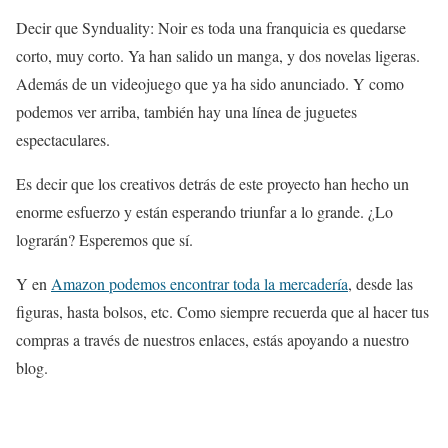
Decir que Synduality: Noir es toda una franquicia es quedarse
corto, muy corto. Ya han salido un manga, y dos novelas ligeras.
Además de un videojuego que ya ha sido anunciado. Y como
podemos ver arriba, también hay una línea de juguetes
espectaculares.
Es decir que los creativos detrás de este proyecto han hecho un
enorme esfuerzo y están esperando triunfar a lo grande. ¿Lo
lograrán? Esperemos que sí.
Y en
Amazon podemos encontrar toda la mercadería
, desde las
figuras, hasta bolsos, etc. Como siempre recuerda que al hacer tus
compras a través de nuestros enlaces, estás apoyando a nuestro
blog.