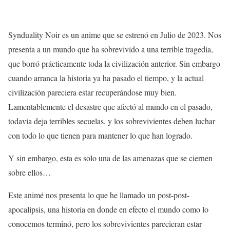
Synduality Noir es un anime que se estrenó en Julio de 2023. Nos
presenta a un mundo que ha sobrevivido a una terrible tragedia,
que borró prácticamente toda la civilización anterior. Sin embargo
cuando arranca la historia ya ha pasado el tiempo, y la actual
civilización pareciera estar recuperándose muy bien.
Lamentablemente el desastre que afectó al mundo en el pasado,
todavía deja terribles secuelas, y los sobrevivientes deben luchar
con todo lo que tienen para mantener lo que han logrado.
Y sin embargo, esta es solo una de las amenazas que se ciernen
sobre ellos…
Este animé nos presenta lo que he llamado un post-post-
apocalipsis, una historia en donde en efecto el mundo como lo
conocemos terminó, pero los sobrevivientes parecieran estar