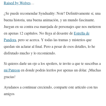
Raised by Wolves
…
¿Se puede recomendar Synduality: Noir? Definitivamente sí, una
buena historia, una buena animación, y un mundo fascinante.
Juegan en su contra esa marejada de personajes que nos metieron
en apenas 12 capítulos. No llega al desastre de
Estrella de
Pandora
, pero se acerca. Y todas las tramas y misterios que
quedan sin aclarar al final. Pero a pesar de esos detalles, lo he
disfrutado mucho y lo recomiendo.
Si quieres darle un ojo a los spoilers, te invito a que te suscribas a
mi Patreon
en donde podrás leerlos por apenas un dólar. ¡Muchas
gracias!
Ayudanos a continuar creciendo, comparte este artículo con tus
amigos