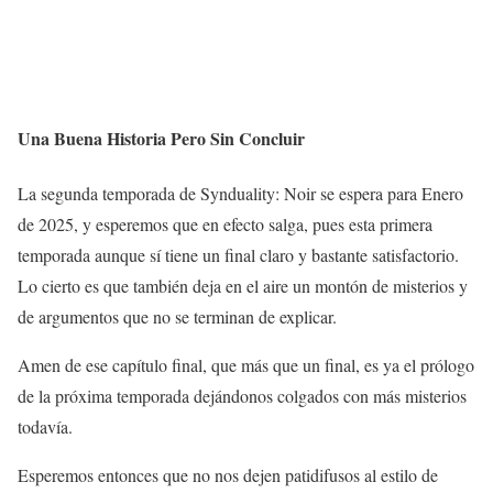
Una Buena Historia Pero Sin Concluir
La segunda temporada de Synduality: Noir se espera para Enero
de 2025, y esperemos que en efecto salga, pues esta primera
temporada aunque sí tiene un final claro y bastante satisfactorio.
Lo cierto es que también deja en el aire un montón de misterios y
de argumentos que no se terminan de explicar.
Amen de ese capítulo final, que más que un final, es ya el prólogo
de la próxima temporada dejándonos colgados con más misterios
todavía.
Esperemos entonces que no nos dejen patidifusos al estilo de