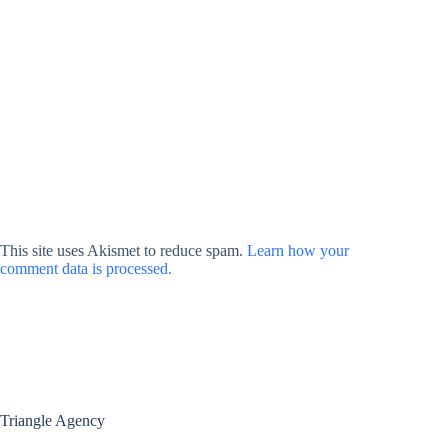
This site uses Akismet to reduce spam.
Learn how your
comment data is processed.
Triangle Agency