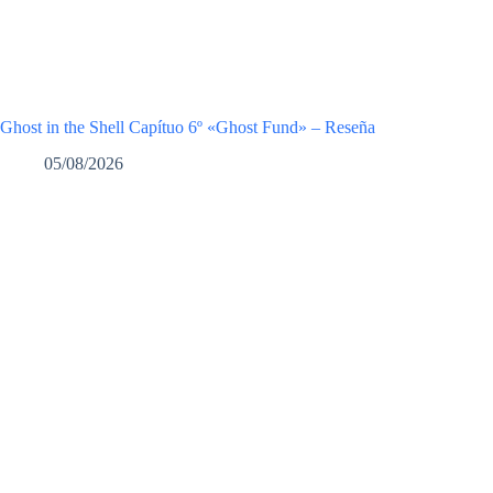
Ghost in the Shell Capítuo 6º «Ghost Fund» – Reseña
05/08/2026