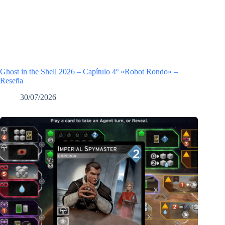
Ghost in the Shell 2026 – Capítulo 4º «Robot Rondo» –
Reseña
30/07/2026