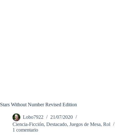
Stars Without Number Revised Edition
Lobo7922
21/07/2020
Ciencia-Ficción
,
Destacado
,
Juegos de Mesa
,
Rol
1 comentario