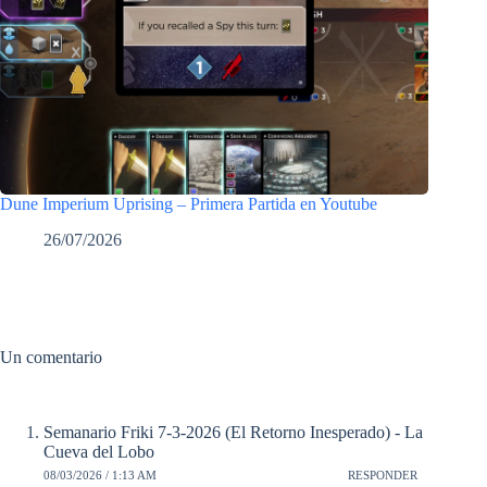
Dune Imperium Uprising – Primera Partida en Youtube
26/07/2026
Un comentario
Semanario Friki 7-3-2026 (El Retorno Inesperado) - La
Cueva del Lobo
08/03/2026 / 1:13 AM
RESPONDER