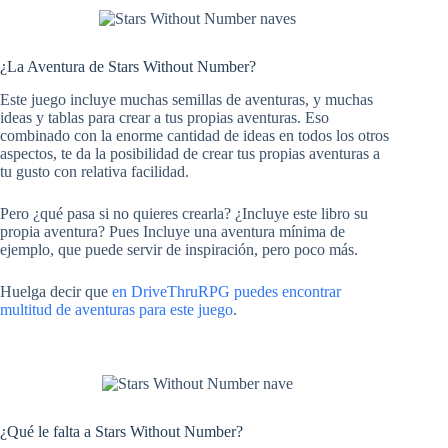
¿La Aventura de Stars Without Number?
Este juego incluye muchas semillas de aventuras, y muchas
ideas y tablas para crear a tus propias aventuras. Eso
combinado con la enorme cantidad de ideas en todos los otros
aspectos, te da la posibilidad de crear tus propias aventuras a
tu gusto con relativa facilidad.
Pero ¿qué pasa si no quieres crearla? ¿Incluye este libro su
propia aventura? Pues Incluye una aventura mínima de
ejemplo, que puede servir de inspiración, pero poco más.
Huelga decir que
en DriveThruRPG puedes encontrar
multitud de aventuras para este juego
.
¿Qué le falta a Stars Without Number?