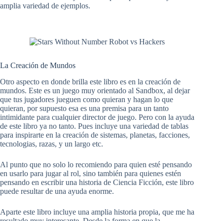
amplia variedad de ejemplos.
La Creación de Mundos
Otro aspecto en donde brilla este libro es en la creación de
mundos. Este es un juego muy orientado al Sandbox, al dejar
que tus jugadores jueguen como quieran y hagan lo que
quieran, por supuesto esa es una premisa para un tanto
intimidante para cualquier director de juego. Pero con la ayuda
de este libro ya no tanto. Pues incluye una variedad de tablas
para inspirarte en la creación de sistemas, planetas, facciones,
tecnologias, razas, y un largo etc.
Al punto que no solo lo recomiendo para quien esté pensando
en usarlo para jugar al rol, sino también para quienes estén
pensando en escribir una historia de Ciencia Ficción, este libro
puede resultar de una ayuda enorme.
Aparte este libro incluye una amplia historia propia, que me ha
resultado muy interesante. Desde la forma en que la