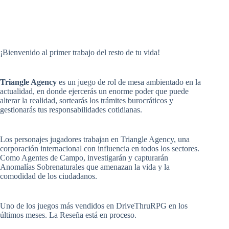
¡Bienvenido al primer trabajo del resto de tu vida!
Triangle Agency
es un juego de rol de mesa ambientado en la
actualidad, en donde ejercerás un enorme poder que puede
alterar la realidad, sortearás los trámites burocráticos y
gestionarás tus responsabilidades cotidianas.
Los personajes jugadores trabajan en Triangle Agency, una
corporación internacional con influencia en todos los sectores.
Como Agentes de Campo, investigarán y capturarán
Anomalías Sobrenaturales que amenazan la vida y la
comodidad de los ciudadanos.
Uno de los juegos más vendidos en DriveThruRPG en los
últimos meses. La Reseña está en proceso.