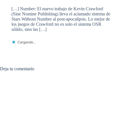
[…] Number: El nuevo trabajo de Kevin Crawford
(Sine Nomine Publishing) lleva el aclamado sistema de
Stars Without Number al post-apocalipsis. Lo mejor de
los juegos de Crawford no es solo el sistema OSR
sólido, sino las […]
Cargando...
Deja tu comentario