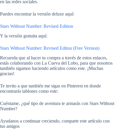
en las redes sociales.
Puedes encontrar la versión deluxe aquí:
Stars Without Number: Revised Edition
Y la versión gratuita aquí:
Stars Without Number: Revised Editon (Free Version)
Recuerda que al hacer tu compra a través de estos enlaces,
estás colaborando con La Cueva del Lobo, para que nosotros
también sigamos haciendo artículos como este. ¡Muchas
gracias!
Te invito a que también me sigas en Pinterest en donde
encontrarás tablones como este:
Cuéntame, ¿qué tipo de aventura te armarás con Stars Without
Number?
Ayudanos a continuar creciendo, comparte este artículo con
tus amigos