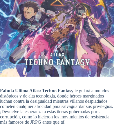
Fabula Ultima Atlas: Techno Fantasy
te guiará a mundos
distópicos y de alta tecnología, donde héroes marginados
luchan contra la desigualdad mientras villanos despiadados
cometen cualquier atrocidad para salvaguardar sus privilegios.
¡Devuelve la esperanza a estas tierras gobernadas por la
corrupción, como lo hicieron los movimientos de resistencia
más famosos de JRPG antes que tú!