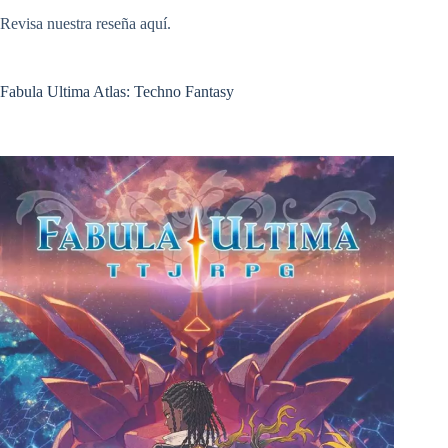
Revisa
nuestra reseña aquí
.
Fabula Ultima Atlas: Techno Fantasy