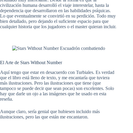
civilización humana desarrolló el viaje interestelar, hasta la
dependencia que desarrollaron en las habilidades psíquicas.
Lo que eventualmente se convirtió en su perdición. Todo muy
bien detallado, pero dejando el suficiente espacio para que
cualquier historia que los jugadores o el master quieran incluir.
El Arte de Stars Without Number
Aquí tengo que estar en desacuerdo con Turbiales. Es verdad
que el libro está lleno de texto, y me encantaría que tuviera
más ilustraciones. Pero las ilustraciones que tiene (que
tampoco se puede decir que sean pocas) son excelentes. Solo
hay que darle un ojo a las imágenes que he usado en esta
reseña.
Aunque claro, sería genial que hubiesen incluido más
ilustraciones, pero las que están me encantaron.