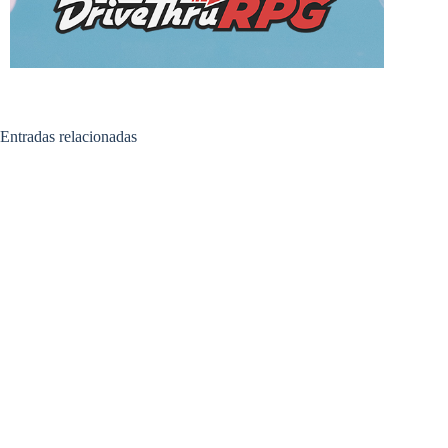
Entradas relacionadas