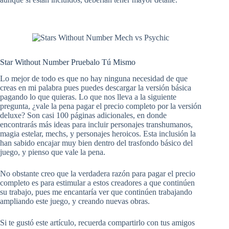
Star Without Number Pruebalo Tú Mismo
Lo mejor de todo es que no hay ninguna necesidad de que
creas en mi palabra pues puedes descargar la versión básica
pagando lo que quieras. Lo que nos lleva a la siguiente
pregunta, ¿vale la pena pagar el precio completo por la versión
deluxe? Son casi 100 páginas adicionales, en donde
encontrarás más ideas para incluir personajes transhumanos,
magia estelar, mechs, y personajes heroicos. Esta inclusión la
han sabido encajar muy bien dentro del trasfondo básico del
juego, y pienso que vale la pena.
No obstante creo que la verdadera razón para pagar el precio
completo es para estimular a estos creadores a que continúen
su trabajo, pues me encantaría ver que continúen trabajando
ampliando este juego, y creando nuevas obras.
Si te gustó este artículo, recuerda compartirlo con tus amigos