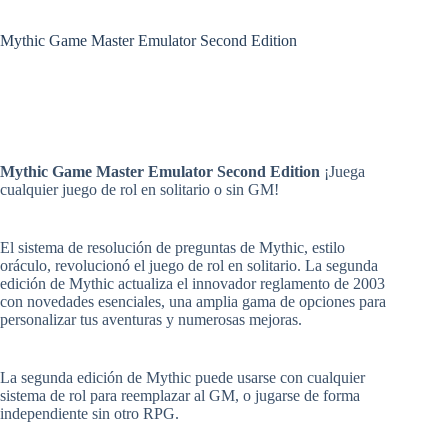
Mythic Game Master Emulator Second Edition
Mythic Game Master Emulator Second Edition
¡Juega
cualquier juego de rol en solitario o sin GM!
El sistema de resolución de preguntas de Mythic, estilo
oráculo, revolucionó el juego de rol en solitario. La segunda
edición de Mythic actualiza el innovador reglamento de 2003
con novedades esenciales, una amplia gama de opciones para
personalizar tus aventuras y numerosas mejoras.
La segunda edición de Mythic puede usarse con cualquier
sistema de rol para reemplazar al GM, o jugarse de forma
independiente sin otro RPG.