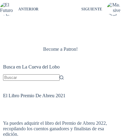
ANTERIOR
SIGUIENTE
Become a Patron!
Busca en La Cueva del Lobo
Sin
resultados
El Libro Premio De Abreu 2021
Ya puedes adquirir el libro del Premio de Abreu 2022,
recopilando los cuentos ganadores y finalistas de esa
edición.