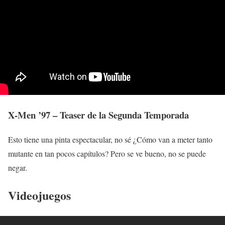
X-Men ’97 – Teaser de la Segunda Temporada
Esto tiene una pinta espectacular, no sé ¿Cómo van a meter tanto
mutante en tan pocos capítulos? Pero se ve bueno, no se puede
negar.
Videojuegos