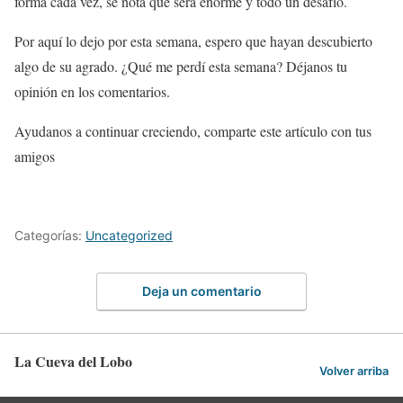
forma cada vez, se nota que será enorme y todo un desafío.
Por aquí lo dejo por esta semana, espero que hayan descubierto
algo de su agrado. ¿Qué me perdí esta semana? Déjanos tu
opinión en los comentarios.
Ayudanos a continuar creciendo, comparte este artículo con tus
amigos
Categorías:
Uncategorized
Deja un comentario
La Cueva del Lobo
Volver arriba