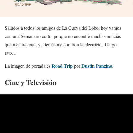
Saludos a todos los amigos de La Cueva del Lobo, hoy vamos
con una Semanario corto, porque no encontré muchas noticias
que me atrajeran, y además me cortaron la electricidad largo
rato…
Road Trip
Dustin Panzino
La imagen de portada es
por
.
Cine y Televisión