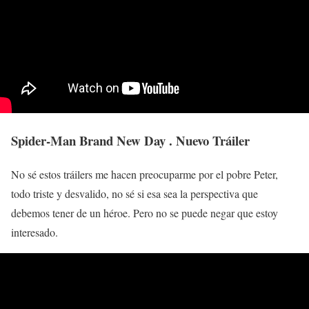
Spider-Man Brand New Day . Nuevo Tráiler
No sé estos tráilers me hacen preocuparme por el pobre Peter,
todo triste y desvalido, no sé si esa sea la perspectiva que
debemos tener de un héroe. Pero no se puede negar que estoy
interesado.