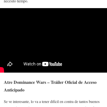
necesito tiempo.
Atre Dominance Wars – Tráiler Oficial de Acceso
Anticipado
Se ve interesante, lo va a tener difícil en contra de tantos buenos