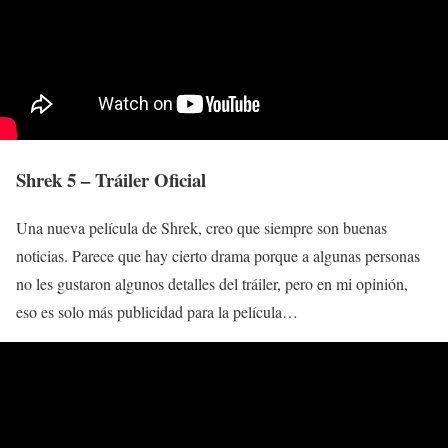
Shrek 5 – Tráiler Oficial
Una nueva película de Shrek, creo que siempre son buenas
noticias. Parece que hay cierto drama porque a algunas personas
no les gustaron algunos detalles del tráiler, pero en mi opinión,
eso es solo más publicidad para la película…