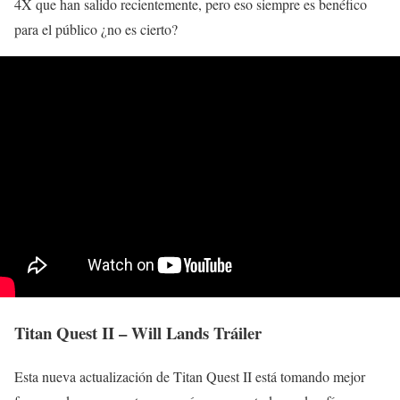
4X que han salido recientemente, pero eso siempre es benéfico
para el público ¿no es cierto?
Titan Quest II – Will Lands Tráiler
Esta nueva actualización de Titan Quest II está tomando mejor