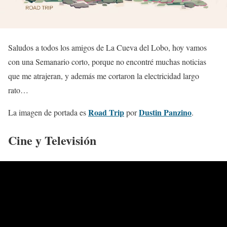
Saludos a todos los amigos de La Cueva del Lobo, hoy vamos
con una Semanario corto, porque no encontré muchas noticias
que me atrajeran, y además me cortaron la electricidad largo
rato…
Road Trip
Dustin Panzino
La imagen de portada es
por
.
Cine y Televisión