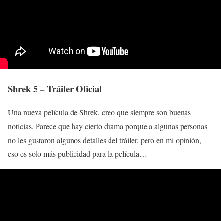
Shrek 5 – Tráiler Oficial
Una nueva película de Shrek, creo que siempre son buenas
noticias. Parece que hay cierto drama porque a algunas personas
no les gustaron algunos detalles del tráiler, pero en mi opinión,
eso es solo más publicidad para la película…