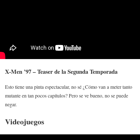
X-Men ’97 – Teaser de la Segunda Temporada
Esto tiene una pinta espectacular, no sé ¿Cómo van a meter tanto
mutante en tan pocos capítulos? Pero se ve bueno, no se puede
negar.
Videojuegos