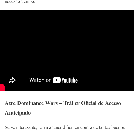
necesito tiempo.
Atre Dominance Wars – Tráiler Oficial de Acceso
Anticipado
Se ve interesante, lo va a tener difícil en contra de tantos buenos