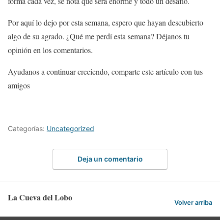
forma cada vez, se nota que será enorme y todo un desafío.
Por aquí lo dejo por esta semana, espero que hayan descubierto
algo de su agrado. ¿Qué me perdí esta semana? Déjanos tu
opinión en los comentarios.
Ayudanos a continuar creciendo, comparte este artículo con tus
amigos
Categorías:
Uncategorized
Deja un comentario
La Cueva del Lobo
Volver arriba