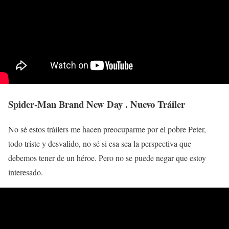
Spider-Man Brand New Day . Nuevo Tráiler
No sé estos tráilers me hacen preocuparme por el pobre Peter,
todo triste y desvalido, no sé si esa sea la perspectiva que
debemos tener de un héroe. Pero no se puede negar que estoy
interesado.