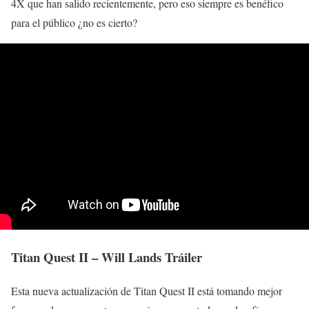
4X que han salido recientemente, pero eso siempre es benéfico
para el público ¿no es cierto?
Titan Quest II – Will Lands Tráiler
Esta nueva actualización de Titan Quest II está tomando mejor