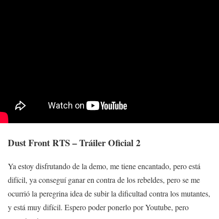
Dust Front RTS – Tráiler Oficial 2
Ya estoy disfrutando de la demo, me tiene encantado, pero está
difícil, ya conseguí ganar en contra de los rebeldes, pero se me
ocurrió la peregrina idea de subir la dificultad contra los mutantes,
y está muy difícil. Espero poder ponerlo por Youtube, pero