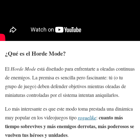
¿Qué es el Horde Mode?
El
Horde Mode
está diseñado para enfrentarte a oleadas continuas
de enemigos. La premisa es sencilla pero fascinante: tú (o tu
grupo de juego) deben defender objetivos mientras oleadas de
miniaturas controladas por el sistema intentan aniquilarlos.
Lo más interesante es que este modo toma prestada una dinámica
cuanto más
muy popular en los videojuegos tipo
roguelike
:
tiempo sobrevives y más enemigos derrotas, más poderosos se
vuelven tus héroes y unidades
.