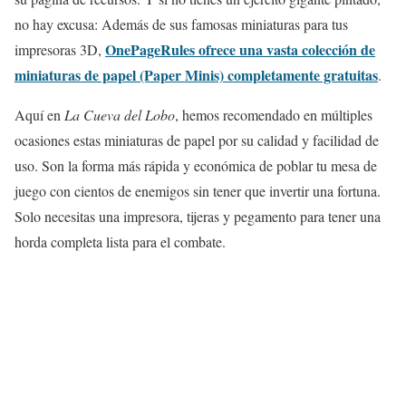
no hay excusa: Además de sus famosas miniaturas para tus
OnePageRules ofrece una vasta colección de
impresoras 3D,
miniaturas de papel (Paper Minis) completamente gratuitas
.
Aquí en
La Cueva del Lobo
, hemos recomendado en múltiples
ocasiones estas miniaturas de papel por su calidad y facilidad de
uso. Son la forma más rápida y económica de poblar tu mesa de
juego con cientos de enemigos sin tener que invertir una fortuna.
Solo necesitas una impresora, tijeras y pegamento para tener una
horda completa lista para el combate.