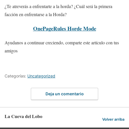
¿Te atreverás a enfrentarte a la horda? ¿Cuál será la primera
facción en enfrentarse a la Horda?
OnePageRules Horde Mode
Ayudanos a continuar creciendo, comparte este artículo con tus
amigos
Categorías:
Uncategorized
Deja un comentario
La Cueva del Lobo
Volver arriba