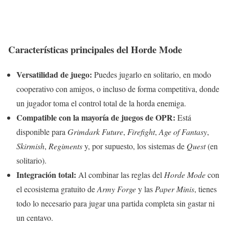
Características principales del Horde Mode
Versatilidad de juego:
Puedes jugarlo en solitario, en modo
cooperativo con amigos, o incluso de forma competitiva, donde
un jugador toma el control total de la horda enemiga.
Compatible con la mayoría de juegos de OPR:
Está
disponible para
Grimdark Future
,
Firefight
,
Age of Fantasy
,
Skirmish
,
Regiments
y, por supuesto, los sistemas de
Quest
(en
solitario).
Integración total:
Al combinar las reglas del
Horde Mode
con
el ecosistema gratuito de
Army Forge
y las
Paper Minis
, tienes
todo lo necesario para jugar una partida completa sin gastar ni
un centavo.