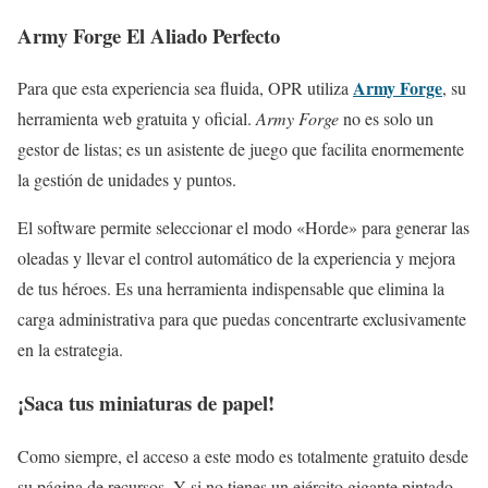
Army Forge El Aliado Perfecto
Army Forge
Para que esta experiencia sea fluida, OPR utiliza
, su
herramienta web gratuita y oficial.
Army Forge
no es solo un
gestor de listas; es un asistente de juego que facilita enormemente
la gestión de unidades y puntos.
El software permite seleccionar el modo «Horde» para generar las
oleadas y llevar el control automático de la experiencia y mejora
de tus héroes. Es una herramienta indispensable que elimina la
carga administrativa para que puedas concentrarte exclusivamente
en la estrategia.
¡Saca tus miniaturas de papel!
Como siempre, el acceso a este modo es totalmente gratuito desde
su página de recursos. Y si no tienes un ejército gigante pintado,