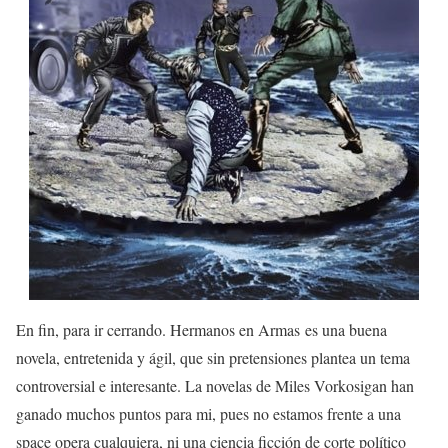
En fin, para ir cerrando. Hermanos en Armas es una buena
novela, entretenida y ágil, que sin pretensiones plantea un tema
controversial e interesante. La novelas de Miles Vorkosigan han
ganado muchos puntos para mi, pues no estamos frente a una
space opera cualquiera, ni una ciencia ficción de corte político