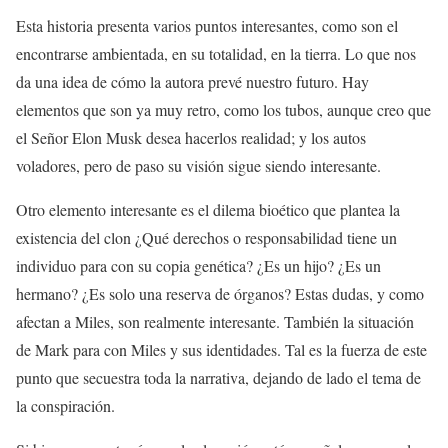
Esta historia presenta varios puntos interesantes, como son el
encontrarse ambientada, en su totalidad, en la tierra. Lo que nos
da una idea de cómo la autora prevé nuestro futuro. Hay
elementos que son ya muy retro, como los tubos, aunque creo que
el Señor Elon Musk desea hacerlos realidad; y los autos
voladores, pero de paso su visión sigue siendo interesante.
Otro elemento interesante es el dilema bioético que plantea la
existencia del clon ¿Qué derechos o responsabilidad tiene un
individuo para con su copia genética? ¿Es un hijo? ¿Es un
hermano? ¿Es solo una reserva de órganos? Estas dudas, y como
afectan a Miles, son realmente interesante. También la situación
de Mark para con Miles y sus identidades. Tal es la fuerza de este
punto que secuestra toda la narrativa, dejando de lado el tema de
la conspiración.