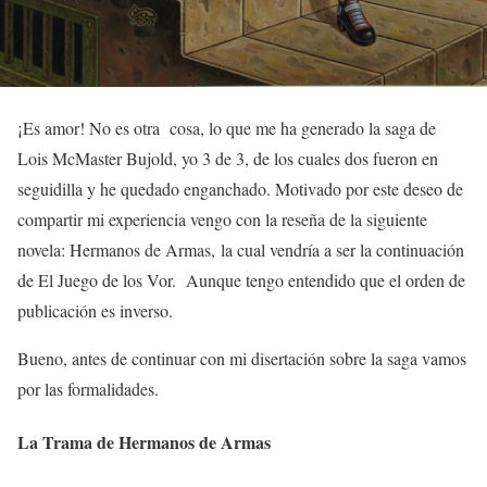
¡Es amor! No es otra cosa, lo que me ha generado la saga de
Lois McMaster Bujold, yo 3 de 3, de los cuales dos fueron en
seguidilla y he quedado enganchado. Motivado por este deseo de
compartir mi experiencia vengo con la reseña de la siguiente
novela: Hermanos de Armas, la cual vendría a ser la continuación
de El Juego de los Vor. Aunque tengo entendido que el orden de
publicación es inverso.
Bueno, antes de continuar con mi disertación sobre la saga vamos
por las formalidades.
La Trama de Hermanos de Armas