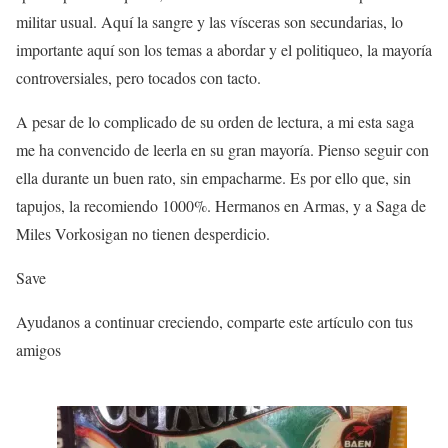
militar usual. Aquí la sangre y las vísceras son secundarias, lo
importante aquí son los temas a abordar y el politiqueo, la mayoría
controversiales, pero tocados con tacto.
A pesar de lo complicado de su orden de lectura, a mi esta saga
me ha convencido de leerla en su gran mayoría. Pienso seguir con
ella durante un buen rato, sin empacharme. Es por ello que, sin
tapujos, la recomiendo 1000%. Hermanos en Armas, y a Saga de
Miles Vorkosigan no tienen desperdicio.
Save
Ayudanos a continuar creciendo, comparte este artículo con tus
amigos