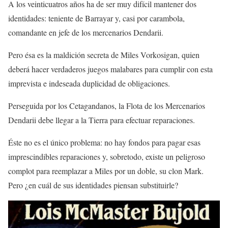
A los veinticuatros años ha de ser muy difícil mantener dos
identidades: teniente de Barrayar y, casi por carambola,
comandante en jefe de los mercenarios Dendarii.
Pero ésa es la maldición secreta de Miles Vorkosigan, quien
deberá hacer verdaderos juegos malabares para cumplir con esta
imprevista e indeseada duplicidad de obligaciones.
Perseguida por los Cetagandanos, la Flota de los Mercenarios
Dendarii debe llegar a la Tierra para efectuar reparaciones.
Éste no es el único problema: no hay fondos para pagar esas
imprescindibles reparaciones y, sobretodo, existe un peligroso
complot para reemplazar a Miles por un doble, su clon Mark.
Pero ¿en cuál de sus identidades piensan substituirle?