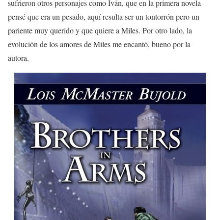
sufrieron otros personajes como Iván, que en la primera novela
pensé que era un pesado, aquí resulta ser un tontorrón pero un
pariente muy querido y que quiere a Miles. Por otro lado, la
evolución de los amores de Miles me encantó, bueno por la
autora.