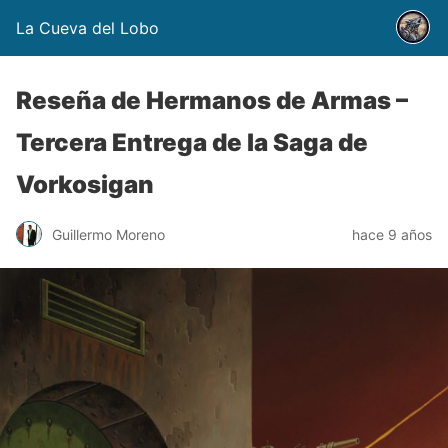
La Cueva del Lobo
Reseña de Hermanos de Armas –
Tercera Entrega de la Saga de
Vorkosigan
Guillermo Moreno
hace 9 años