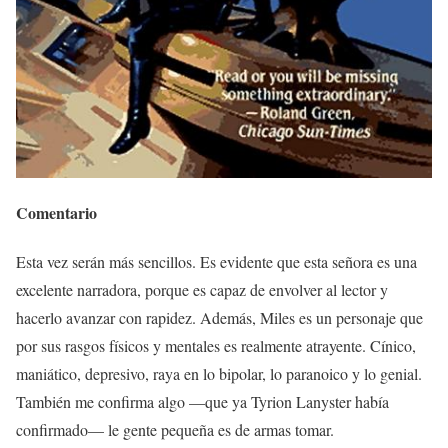
Comentario
Esta vez serán más sencillos. Es evidente que esta señora es una
excelente narradora, porque es capaz de envolver al lector y
hacerlo avanzar con rapidez. Además, Miles es un personaje que
por sus rasgos físicos y mentales es realmente atrayente. Cínico,
maniático, depresivo, raya en lo bipolar, lo paranoico y lo genial.
También me confirma algo —que ya Tyrion Lanyster había
confirmado— le gente pequeña es de armas tomar.