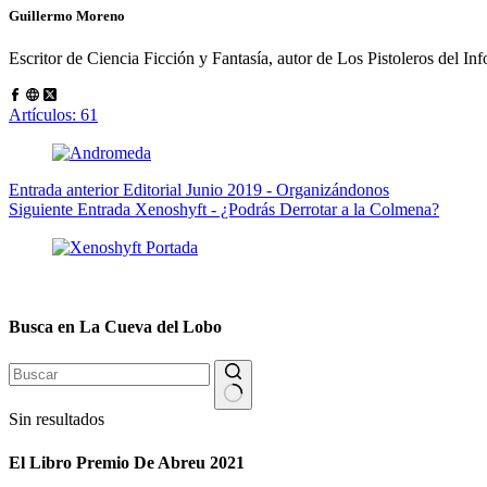
Guillermo Moreno
Escritor de Ciencia Ficción y Fantasía, autor de Los Pistoleros del I
Artículos: 61
Entrada
anterior
Editorial Junio 2019 - Organizándonos
Siguiente
Entrada
Xenoshyft - ¿Podrás Derrotar a la Colmena?
Busca en La Cueva del Lobo
Sin resultados
El Libro Premio De Abreu 2021