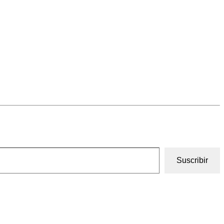
Suscribir