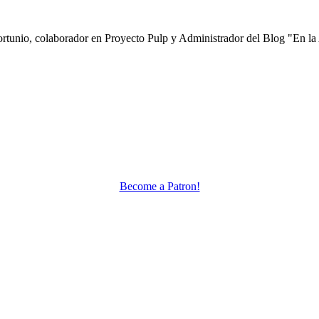
nfortunio, colaborador en Proyecto Pulp y Administrador del Blog "En la
Become a Patron!