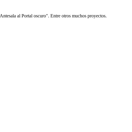
 Antesala al Portal oscuro". Entre otros muchos proyectos.