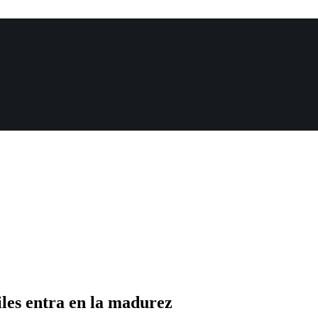
les entra en la madurez