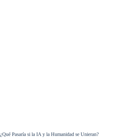
¿Qué Pasaría si la IA y la Humanidad se Unieran?