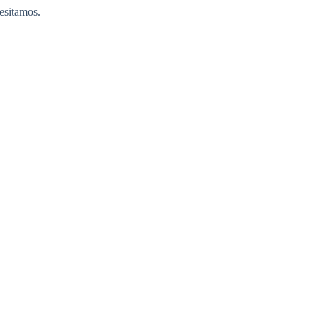
esitamos.