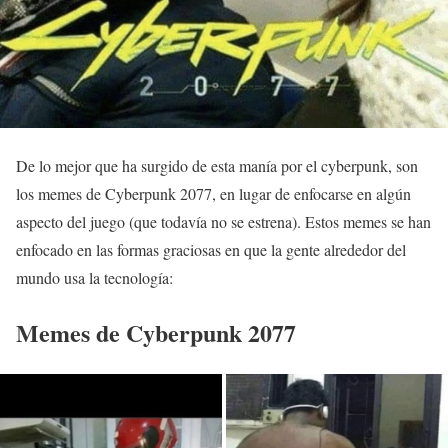
De lo mejor que ha surgido de esta manía por el cyberpunk, son
los memes de Cyberpunk 2077, en lugar de enfocarse en algún
aspecto del juego (que todavía no se estrena). Estos memes se han
enfocado en las formas graciosas en que la gente alrededor del
mundo usa la tecnología:
Memes de Cyberpunk 2077