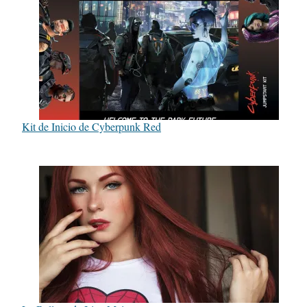
Kit de Inicio de Cyberpunk Red