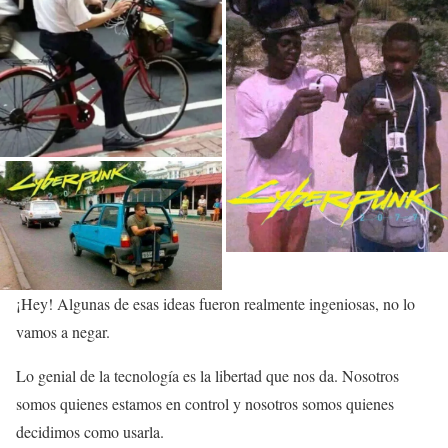
¡Hey! Algunas de esas ideas fueron realmente ingeniosas, no lo
vamos a negar.
Lo genial de la tecnología es la libertad que nos da. Nosotros
somos quienes estamos en control y nosotros somos quienes
decidimos como usarla.