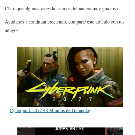
Claro que algunas veces la usamos de manera muy graciosa.
Ayudanos a continuar creciendo, comparte este artículo con tus
amigos
Cyberpunk 2077 48 Minutos de Gameplay