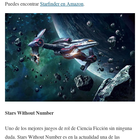
Puedes encontrar
Starfinder en Amazon
.
Stars Without Number
Uno de los mejores juegos de rol de Ciencia Ficción sin ninguna
duda. Stars Without Number es en la actualidad una de las