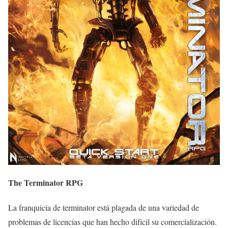
The Terminator RPG
La franquicia de terminator está plagada de una variedad de
problemas de licencias que han hecho difícil su comercialización.