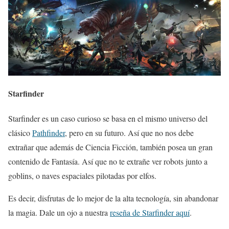
Starfinder
Starfinder es un caso curioso se basa en el mismo universo del
clásico
Pathfinder
, pero en su futuro. Así que no nos debe
extrañar que además de Ciencia Ficción, también posea un gran
contenido de Fantasía. Así que no te extrañe ver robots junto a
goblins, o naves espaciales pilotadas por elfos.
Es decir, disfrutas de lo mejor de la alta tecnología, sin abandonar
la magia. Dale un ojo a nuestra
reseña de Starfinder aquí
.