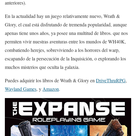
anteriores).
En la actualidad hay un juego relativamente nuevo, Wrath &
Glory, el cual está disfrutando de tremenda popularidad, aunque
apenas tiene unos años, ya posee una multitud de libros. que nos
permiten vivir nuestras aventuras entre los mundos de WH40K,
combatiendo herejes, sobreviviendo a los horrores del warp,
escapando de la persecución de la Inquisición, o explorando los
muchos misterios que oculta la galaxia.
Puedes adquirir los libros de Wrath & Glory en
DriveThruRPG
,
Wayland Games
, y
Amazon
.