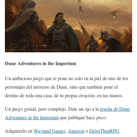
Dune Adventures in the Imperium
Un ambicioso juego que te pone no solo en la piel de uno de los
personajes del universo de Dune, sino que también pone el
destino de toda una casa, de tu propia creación, en tus manos.
Un juego genial, pero complejo. Dale un ojo a la
reseña de Dune
Adventures in the Imperium
que publiqué hace poco.
Adquiérelo en
Wayland Games
,
Amazon
o
DriveThruRPG
.