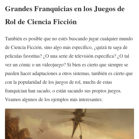
Grandes Franquicias en los Juegos de
Rol de Ciencia Ficción
También es posible que no estés buscando jugar cualquier mundo
de Ciencia Ficción, sino algo más específico, ¿quizá tu saga de
películas favoritas? ¿O una serie de televisión específica? ¿O tal
vez un cómic o un videojuego? Si bien es cierto que siempre se
pueden hacer adaptaciones a otros sistemas, también es cierto que
con la popularidad de los juegos de rol, muchs de estas
franquician han sacado, o están sacando sus propios juegos.
Veamos algunos de los ejemplos más interesantes: