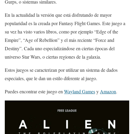
Gurps, o sistemas similares.
En la actualidad la versión que está disfrutando de mayor
popularidad es la creada por Fantasy Flight Games. Este juego a
su vez ha visto varios libros, como por ejemplo “Edge of the
Empire”, “Age of Rebellion” y el más reciente “Force and
Destiny”. Cada uno especializándose en ciertas épocas del
universo Star Wars, o ciertas regiones de la galaxia.
Estos juegos se caracterizan por utilizar un sistema de dados
especiales, que le dan un estilo diferente al juego.
Puedes encontrar este juego en
Wayland Games
y
Amazon
.