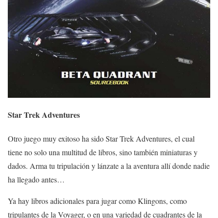
Star Trek Adventures
Otro juego muy exitoso ha sido Star Trek Adventures, el cual
tiene no solo una multitud de libros, sino también miniaturas y
dados. Arma tu tripulación y lánzate a la aventura allí donde nadie
ha llegado antes…
Ya hay libros adicionales para jugar como Klingons, como
tripulantes de la Voyager, o en una variedad de cuadrantes de la