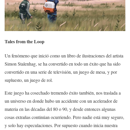
Tales from the Loop
Un fenómeno que inició como un libro de ilustraciones del artista
Simon Stalenhag, se ha convertido en todo un éxito que ha sido
convertido en una serie de televisión, un juego de mesa, y por
supluesto, un juego de rol.
Este juego ha cosechado tremendo éxito también, nos traslada a
un universo en donde hubo un accidente con un acelerador de
materia en las décadas del 80 o 90, y desde entonces algunas
cosas extrañas continúan ocurriendo. Pero nadie está muy seguro,
y solo hay especulaciones. Por supuesto cuando inicia nuestra