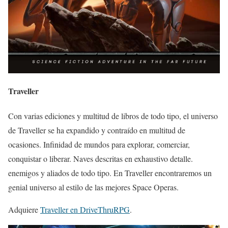
Traveller
Con varias ediciones y multitud de libros de todo tipo, el universo
de Traveller se ha expandido y contraído en multitud de
ocasiones. Infinidad de mundos para explorar, comerciar,
conquistar o liberar. Naves descritas en exhaustivo detalle.
enemigos y aliados de todo tipo. En Traveller encontraremos un
genial universo al estilo de las mejores Space Operas.
Adquiere
Traveller en DriveThruRPG
.