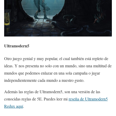
Ultramodern5
Otro juego genial y muy popular, el cual también está repleto de
ideas. Y nos presenta no solo con un mundo, sino una multitud de
mundos que podemos enlazar en una sola campaña o jugar
independientemente cada mundo a nuestro gusto.
Además las reglas de Ultramodern5, son una versión de las
conocidas reglas de 5E. Puedes leer mi
reseña de Ultramodern5
Redux aquí
.