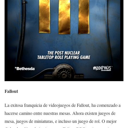
Fallout
La exitosa franquicia de videojuegos de Fallout, ha comenzado a
hacerse camino entre nuestras mesas. Ahora existen juegos de
mesa, juegos de miniaturas, e incluso un juego de rol. O mejor