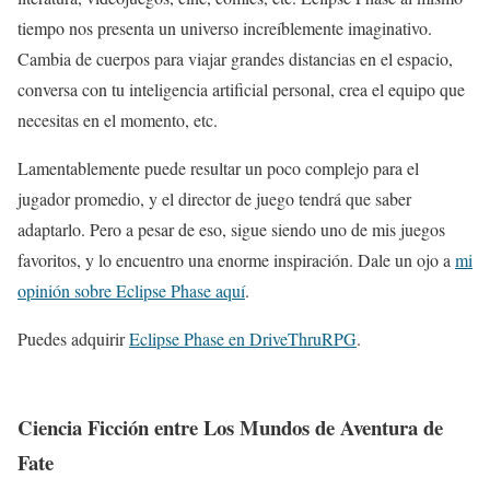
tiempo nos presenta un universo increíblemente imaginativo.
Cambia de cuerpos para viajar grandes distancias en el espacio,
conversa con tu inteligencia artificial personal, crea el equipo que
necesitas en el momento, etc.
Lamentablemente puede resultar un poco complejo para el
jugador promedio, y el director de juego tendrá que saber
adaptarlo. Pero a pesar de eso, sigue siendo uno de mis juegos
favoritos, y lo encuentro una enorme inspiración. Dale un ojo a
mi
opinión sobre Eclipse Phase aquí
.
Puedes adquirir
Eclipse Phase en DriveThruRPG
.
Ciencia Ficción entre Los Mundos de Aventura de
Fate