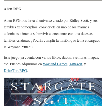
Alien RPG
Alien RPG nos lleva al universo creado por Ridley Scott, y sus
temibles xenomorphos, conviértete en uno de los marines
coloniales e intenta sobrevivir el encuentro con una de estas
terribles criaturas. ¿Podrás cumplir la misión que te ha encargado
la Weyland Yutani?
Este juego ya cuenta con varios libros, dados, aventuras, mapas,
etc. Puedes adquirirlos en
Wayland Games
,
Amazon
, y
DriveThruRPG
.