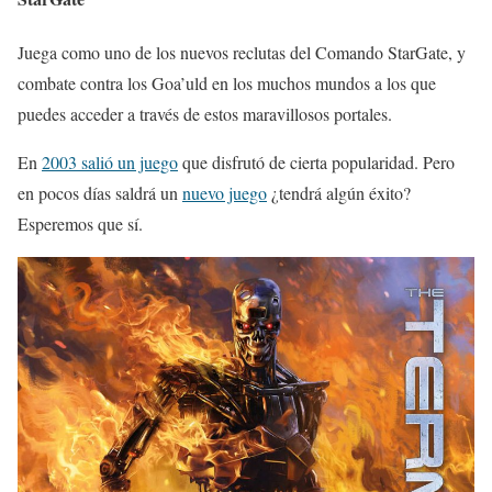
Juega como uno de los nuevos reclutas del Comando StarGate, y
combate contra los Goa’uld en los muchos mundos a los que
puedes acceder a través de estos maravillosos portales.
En
2003 salió un juego
que disfrutó de cierta popularidad. Pero
en pocos días saldrá un
nuevo juego
¿tendrá algún éxito?
Esperemos que sí.