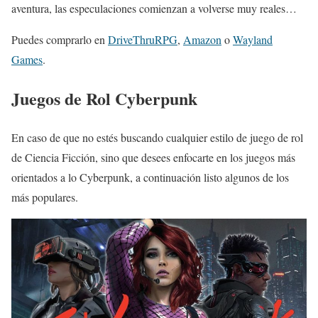
aventura, las especulaciones comienzan a volverse muy reales…
Puedes comprarlo en
DriveThruRPG
,
Amazon
o
Wayland
Games
.
Juegos de Rol Cyberpunk
En caso de que no estés buscando cualquier estilo de juego de rol
de Ciencia Ficción, sino que desees enfocarte en los juegos más
orientados a lo Cyberpunk, a continuación listo algunos de los
más populares.