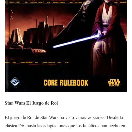
Star Wars El Juego de Rol
El juego de Rol de Star Wars ha visto varias versiones. Desde la
clásica D6, hasta las adaptaciones que los fanáticos han hecho en