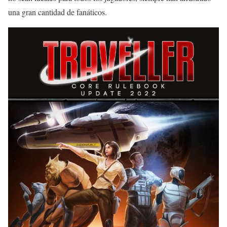
una gran cantidad de fanáticos.