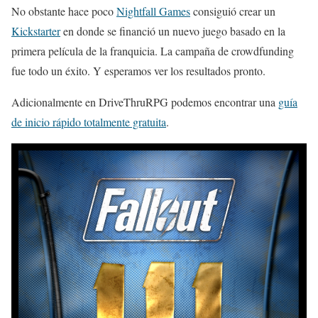
No obstante hace poco
Nightfall Games
consiguió crear un
Kickstarter
en donde se financió un nuevo juego basado en la
primera película de la franquicia. La campaña de crowdfunding
fue todo un éxito. Y esperamos ver los resultados pronto.
Adicionalmente en DriveThruRPG podemos encontrar una
guía
de inicio rápido totalmente gratuita
.