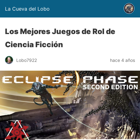
La Cueva del Lobo
Los Mejores Juegos de Rol de
Ciencia Ficción
Lobo7922
hace 4 años