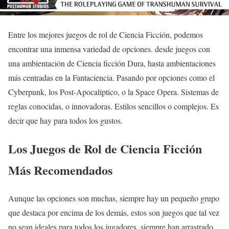
Entre los mejores juegos de rol de Ciencia Ficción, podemos
encontrar una inmensa variedad de opciones. desde juegos con
una ambientación de Ciencia ficción Dura, hasta ambientaciones
más centradas en la Fantaciencia. Pasando por opciones como el
Cyberpunk, los Post-Apocalíptico, o la Space Opera. Sistemas de
reglas conocidas, o innovadoras. Estilos sencillos o complejos. Es
decir que hay para todos los gustos.
Los Juegos de Rol de Ciencia Ficción
Más Recomendados
Aunque las opciones son muchas, siempre hay un pequeño grupo
que destaca por encima de los demás, estos son juegos que tal vez
no sean ideales para todos los jugadores, siempre han arrastrado