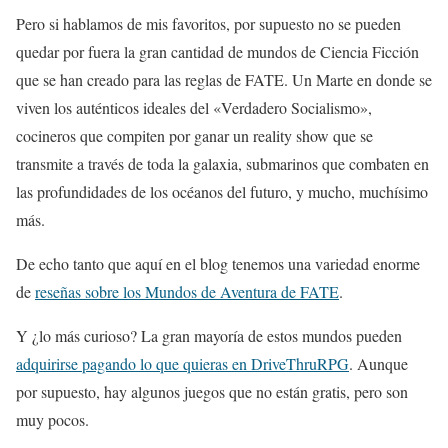
Pero si hablamos de mis favoritos, por supuesto no se pueden
quedar por fuera la gran cantidad de mundos de Ciencia Ficción
que se han creado para las reglas de FATE. Un Marte en donde se
viven los auténticos ideales del «Verdadero Socialismo»,
cocineros que compiten por ganar un reality show que se
transmite a través de toda la galaxia, submarinos que combaten en
las profundidades de los océanos del futuro, y mucho, muchísimo
más.
De echo tanto que aquí en el blog tenemos una variedad enorme
de
reseñas sobre los Mundos de Aventura de FATE
.
Y ¿lo más curioso? La gran mayoría de estos mundos pueden
adquirirse pagando lo que quieras en DriveThruRPG
. Aunque
por supuesto, hay algunos juegos que no están gratis, pero son
muy pocos.