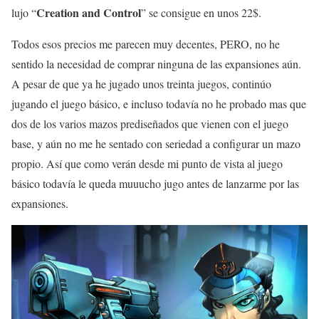
Creation and Control
lujo “
” se consigue en unos 22$.
Todos esos precios me parecen muy decentes, PERO, no he
sentido la necesidad de comprar ninguna de las expansiones aún.
A pesar de que ya he jugado unos treinta juegos, continúo
jugando el juego básico, e incluso todavía no he probado mas que
dos de los varios mazos prediseñados que vienen con el juego
base, y aún no me he sentado con seriedad a configurar un mazo
propio. Así que como verán desde mi punto de vista al juego
básico todavía le queda muuucho jugo antes de lanzarme por las
expansiones.