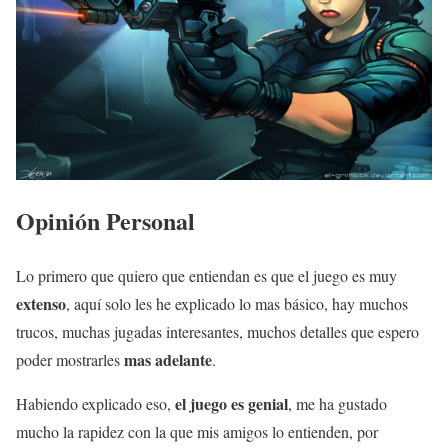
Opinión Personal
Lo primero que quiero que entiendan es que el juego es muy
extenso
, aquí solo les he explicado lo mas básico, hay muchos
trucos, muchas jugadas interesantes, muchos detalles que espero
mas adelante
poder mostrarles
.
el juego es genial
Habiendo explicado eso,
, me ha gustado
mucho la rapidez con la que mis amigos lo entienden, por