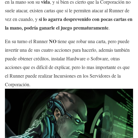
vida
en la mano son su
, y si bien es cierto que la Corporación no
suele atacar, existen cartas que sí le permiten atacar al Runner de
si lo agarra desprevenido con pocas cartas en
vez en cuando, y
la mano, podría ganarle el juego prematuramente
.
NO
En su turno el Runner
tiene que robar una carta, pero puede
invertir una de sus cuatro acciones para hacerlo, además también
puede obtener créditos, instalar Hardware o Software, otras
acciones que es difícil de explicar, pero lo mas importante es que
el Runner puede realizar Incursiones en los Servidores de la
Corporación.