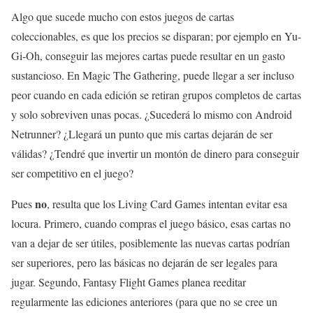
Algo que sucede mucho con estos juegos de cartas
coleccionables, es que los precios se disparan; por ejemplo en Yu-
Gi-Oh, conseguir las mejores cartas puede resultar en un gasto
sustancioso. En Magic The Gathering, puede llegar a ser incluso
peor cuando en cada edición se retiran grupos completos de cartas
y solo sobreviven unas pocas. ¿Sucederá lo mismo con Android
Netrunner? ¿Llegará un punto que mis cartas dejarán de ser
válidas? ¿Tendré que invertir un montón de dinero para conseguir
ser competitivo en el juego?
no
Pues
, resulta que los Living Card Games intentan evitar esa
locura. Primero, cuando compras el juego básico, esas cartas no
van a dejar de ser útiles, posiblemente las nuevas cartas podrían
ser superiores, pero las básicas no dejarán de ser legales para
jugar. Segundo, Fantasy Flight Games planea reeditar
regularmente las ediciones anteriores (para que no se cree un