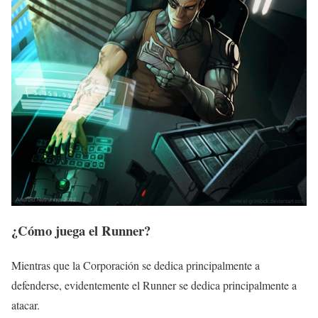
¿Cómo juega el Runner?
Mientras que la Corporación se dedica principalmente a
defenderse, evidentemente el Runner se dedica principalmente a
atacar.