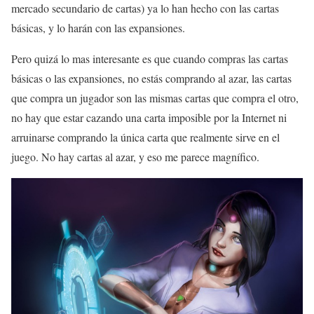
mercado secundario de cartas) ya lo han hecho con las cartas
básicas, y lo harán con las expansiones.
Pero quizá lo mas interesante es que cuando compras las cartas
básicas o las expansiones, no estás comprando al azar, las cartas
que compra un jugador son las mismas cartas que compra el otro,
no hay que estar cazando una carta imposible por la Internet ni
arruinarse comprando la única carta que realmente sirve en el
juego. No hay cartas al azar, y eso me parece magnífico.