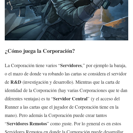
¿Cómo juega la Corporación?
Servidores
La Corporación tiene varios “
,” por ejemplo la baraja,
o el mazo de donde va robando las cartas se considera el servidor
R&D
de
(investigación y desarrollo). Mientras que la carta de
identidad de la Corporación (hay varias Corporaciones que te dan
Servidor Central
diferentes ventajas) es tu “
”
(y el acceso del
Runner a las cartas que el jugador de Corporación tiene en la
mano). Pero además la Corporación puede crear tantos
Servidores Remotos
“
” como guste. Por lo general es en estos
Servidores Remotos en donde la Corporación puede desarrollar