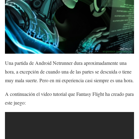
Una partida de Android Netrunner dura aproximadamente una
hora, a excepción de cuando una de las partes se descuida o tiene
muy mala suerte. Pero en mi experiencia casi siempre es una hora.
A continuación el video tutorial que Fantasy Flight ha creado para
este juego: