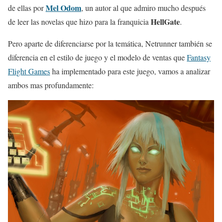
Mel Odom
de ellas por
, un autor al que admiro mucho después
HellGate
de leer las novelas que hizo para la franquicia
.
Pero aparte de diferenciarse por la temática, Netrunner también se
diferencia en el estilo de juego y el modelo de ventas que
Fantasy
Flight Games
ha implementado para este juego, vamos a analizar
ambos mas profundamente: