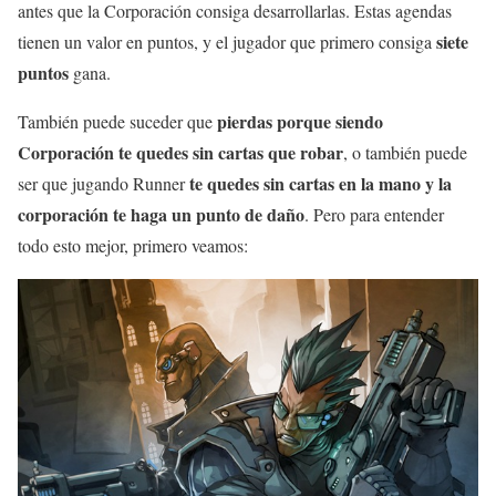
antes que la Corporación consiga desarrollarlas. Estas agendas
siete
tienen un valor en puntos, y el jugador que primero consiga
puntos
gana.
pierdas porque siendo
También puede suceder que
Corporación te quedes sin cartas que robar
, o también puede
te quedes sin cartas en la mano y la
ser que jugando Runner
corporación te haga un punto de daño
. Pero para entender
todo esto mejor, primero veamos: