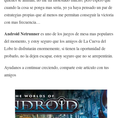
cuando la cosa se ponga mas seria, yo ya haya pensado un par de
estrategias propias que al menos me permitan conseguir la victoria
con mas frecuencia…
Android Netrunner
es uno de los juegos de mesa mas populares
del momento, y estoy seguro que los amigos de La Cueva del
Lobo lo disfrutarán enormemente, si tienen la oportunidad de
probarlo, no la dejen escapar, estoy seguro que no se arrepentirán.
Ayudanos a continuar creciendo, comparte este artículo con tus
amigos