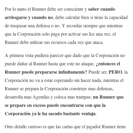
saber cuando
Por lo tanto el Runner debe ser consciente y
arriesgarse y cuando no
, debe calcular bien si tiene la capacidad
de traspasar una defensa o no. Y recordar siempre que mientras
que la Corporación solo paga por activar sus Ice una vez, el
Runner debe utilizar sus recursos cada vez que ataca.
A primera vista pudiera parecer que dado que la Corporación no
¿entonces el
puede dañar al Runner hasta que este no ataque,
Runner puede prepararse infinitamente?
PERO
Puede ser,
, la
Corporación no va a estar esperando sin hacer nada, mientras el
Runner se prepara la Corporación construye mas defensas,
un Runner que
desarrolla mas Agendas y coloca mas trampas;
se prepare en exceso puede encontrarse con que la
Corporación ya le ha sacado bastante ventaja
.
Otro detalle curioso es que las cartas que el jugador Runner tiene