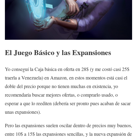
El Juego Básico y las Expansiones
Yo conseguí la Caja básica en oferta en 28$ (y me costó casi 25$
traerla a Venezuela) en Amazon, en estos momentos está casi el
doble del precio porque no tienen muchas en existencia, yo
recomendaría buscar mejores ofertas, o comprarlo usado, o
esperar a que lo reediten (debería ser pronto pues acaban de sacar
unas expansiones).
Pero las expansiones suelen oscilar dentro de precios muy buenos,
entre 10$ a 15$ las expansiones sencillas, y la nueva expansión de