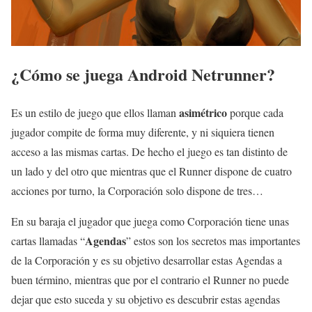
¿Cómo se juega Android Netrunner?
asimétrico
Es un estilo de juego que ellos llaman
porque cada
jugador compite de forma muy diferente, y ni siquiera tienen
acceso a las mismas cartas. De hecho el juego es tan distinto de
un lado y del otro que mientras que el Runner dispone de cuatro
acciones por turno, la Corporación solo dispone de tres…
En su baraja el jugador que juega como Corporación tiene unas
Agendas
cartas llamadas “
” estos son los secretos mas importantes
de la Corporación y es su objetivo desarrollar estas Agendas a
buen término, mientras que por el contrario el Runner no puede
dejar que esto suceda y su objetivo es descubrir estas agendas