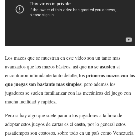
Los mazos que se muestran en este video son un tanto mas
no se asusten
avanzados que los mazos básicos, así que
si
los primeros mazos con los
encontraron intimidante tanto detalle,
que juegas son bastante mas simples
; pero además los
jugadores se suelen familiarizar con las mecánicas del juego con
mucha facilidad y rapidez.
Pero si hay algo que suele parar a los jugadores a la hora de
costo
adoptar estos juegos de cartas es el
, por lo general estos
pasatiempos son costosos, sobre todo en un país como Venezuela