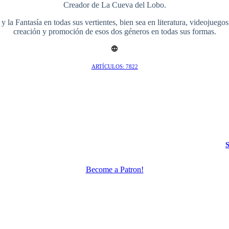
Creador de La Cueva del Lobo.
la Fantasía en todas sus vertientes, bien sea en literatura, videojuegos,
creación y promoción de esos dos géneros en todas sus formas.
ARTÍCULOS: 7822
S
Become a Patron!