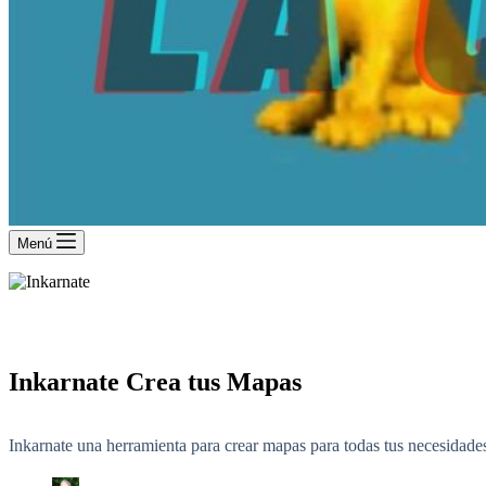
Menú
Inkarnate Crea tus Mapas
Inkarnate una herramienta para crear mapas para todas tus necesidade