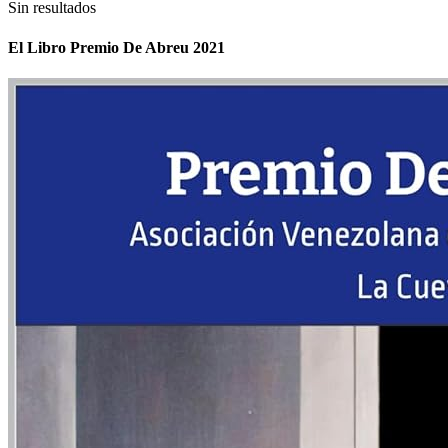
Sin resultados
El Libro Premio De Abreu 2021