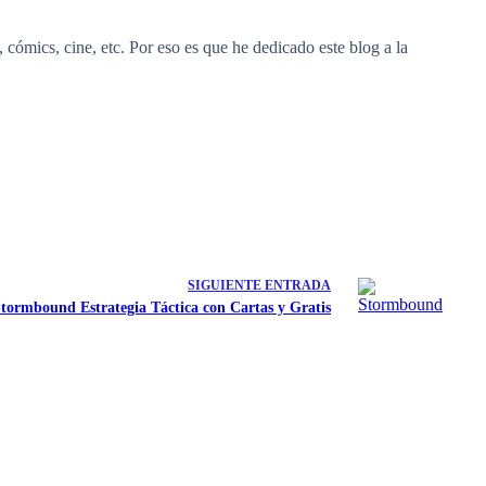
 cómics, cine, etc. Por eso es que he dedicado este blog a la
SIGUIENTE
ENTRADA
tormbound Estrategia Táctica con Cartas y Gratis