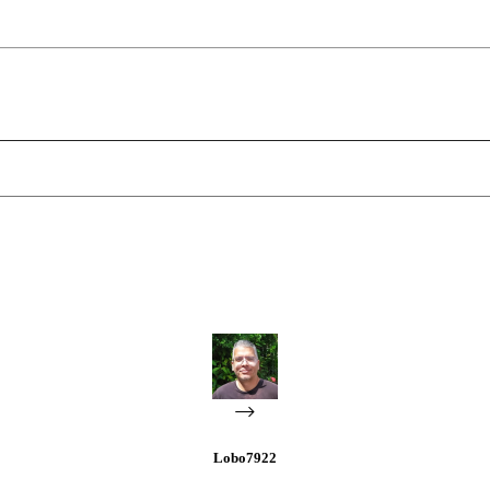
Lobo7922