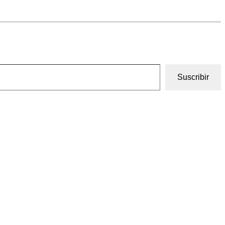
Suscribir