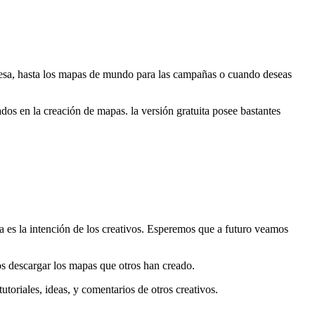
 mesa, hasta los mapas de mundo para las campañas o cuando deseas
dos en la creación de mapas. la versión gratuita posee bastantes
sa es la intención de los creativos. Esperemos que a futuro veamos
 descargar los mapas que otros han creado.
oriales, ideas, y comentarios de otros creativos.