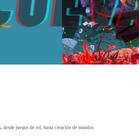
s, desde juegos de rol, hasta creación de mundos