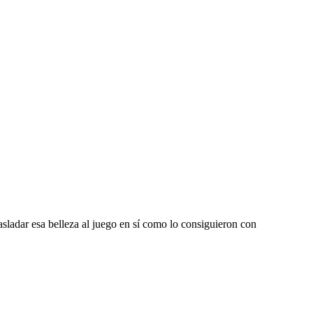
sladar esa belleza al juego en sí como lo consiguieron con