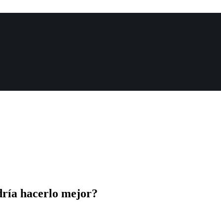
ría hacerlo mejor?