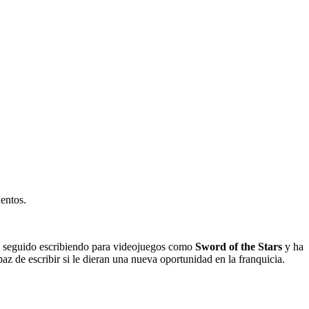
entos.
 seguido escribiendo para videojuegos como
Sword of the Stars
y ha
az de escribir si le dieran una nueva oportunidad en la franquicia.