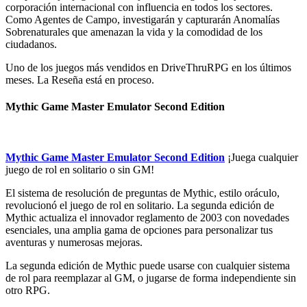
corporación internacional con influencia en todos los sectores.
Como Agentes de Campo, investigarán y capturarán Anomalías
Sobrenaturales que amenazan la vida y la comodidad de los
ciudadanos.
Uno de los juegos más vendidos en DriveThruRPG en los últimos
meses. La Reseña está en proceso.
Mythic Game Master Emulator Second Edition
Mythic Game Master Emulator Second Edition
¡Juega cualquier
juego de rol en solitario o sin GM!
El sistema de resolución de preguntas de Mythic, estilo oráculo,
revolucionó el juego de rol en solitario. La segunda edición de
Mythic actualiza el innovador reglamento de 2003 con novedades
esenciales, una amplia gama de opciones para personalizar tus
aventuras y numerosas mejoras.
La segunda edición de Mythic puede usarse con cualquier sistema
de rol para reemplazar al GM, o jugarse de forma independiente sin
otro RPG.