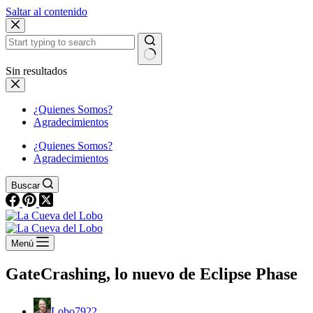
Saltar al contenido
Sin resultados
¿Quienes Somos?
Agradecimientos
¿Quienes Somos?
Agradecimientos
Buscar
Menú
GateCrashing, lo nuevo de Eclipse Phase
Lobo7922