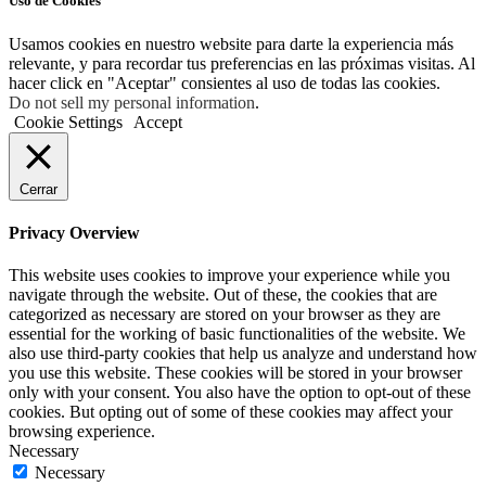
Uso de Cookies
Usamos cookies en nuestro website para darte la experiencia más
relevante, y para recordar tus preferencias en las próximas visitas. Al
hacer click en "Aceptar" consientes al uso de todas las cookies.
Do not sell my personal information
.
Cookie Settings
Accept
Cerrar
Privacy Overview
This website uses cookies to improve your experience while you
navigate through the website. Out of these, the cookies that are
categorized as necessary are stored on your browser as they are
essential for the working of basic functionalities of the website. We
also use third-party cookies that help us analyze and understand how
you use this website. These cookies will be stored in your browser
only with your consent. You also have the option to opt-out of these
cookies. But opting out of some of these cookies may affect your
browsing experience.
Necessary
Necessary