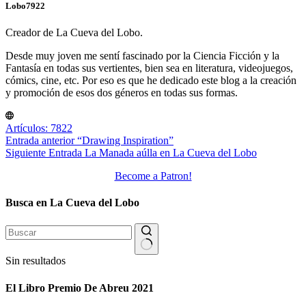
Lobo7922
Creador de La Cueva del Lobo.
Desde muy joven me sentí fascinado por la Ciencia Ficción y la
Fantasía en todas sus vertientes, bien sea en literatura, videojuegos,
cómics, cine, etc. Por eso es que he dedicado este blog a la creación
y promoción de esos dos géneros en todas sus formas.
Artículos: 7822
Entrada
anterior
“Drawing Inspiration”
Siguiente
Entrada
La Manada aúlla en La Cueva del Lobo
Become a Patron!
Busca en La Cueva del Lobo
Sin resultados
El Libro Premio De Abreu 2021