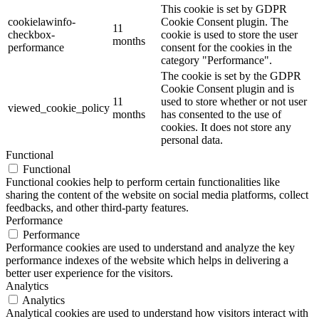
This cookie is set by GDPR
cookielawinfo-
Cookie Consent plugin. The
11
checkbox-
cookie is used to store the user
months
performance
consent for the cookies in the
category "Performance".
The cookie is set by the GDPR
Cookie Consent plugin and is
11
used to store whether or not user
viewed_cookie_policy
months
has consented to the use of
cookies. It does not store any
personal data.
Functional
Functional
Functional cookies help to perform certain functionalities like
sharing the content of the website on social media platforms, collect
feedbacks, and other third-party features.
Performance
Performance
Performance cookies are used to understand and analyze the key
performance indexes of the website which helps in delivering a
better user experience for the visitors.
Analytics
Analytics
Analytical cookies are used to understand how visitors interact with