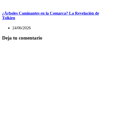
¿Árboles Caminantes en la Comarca? La Revelación de
Tolkien
24/06/2026
Deja tu comentario