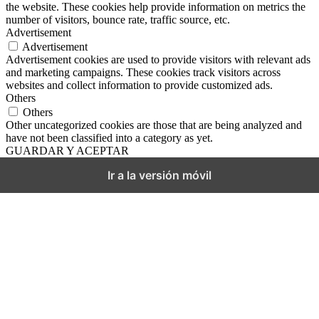
the website. These cookies help provide information on metrics the
number of visitors, bounce rate, traffic source, etc.
Advertisement
Advertisement
Advertisement cookies are used to provide visitors with relevant ads
and marketing campaigns. These cookies track visitors across
websites and collect information to provide customized ads.
Others
Others
Other uncategorized cookies are those that are being analyzed and
have not been classified into a category as yet.
GUARDAR Y ACEPTAR
Ir a la versión móvil