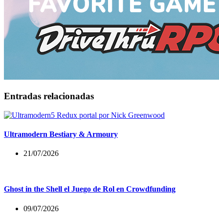
Entradas relacionadas
Ultramodern Bestiary & Armoury
21/07/2026
Ghost in the Shell el Juego de Rol en Crowdfunding
09/07/2026