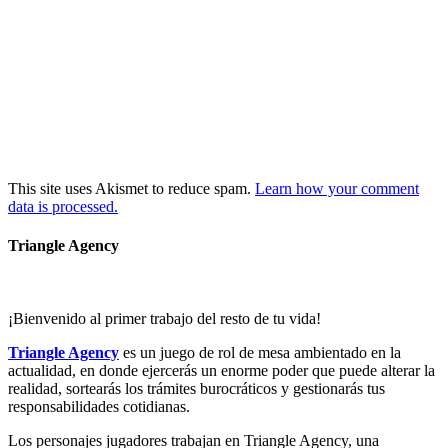
This site uses Akismet to reduce spam.
Learn how your comment
data is processed.
Triangle Agency
¡Bienvenido al primer trabajo del resto de tu vida!
Triangle Agency
es un juego de rol de mesa ambientado en la
actualidad, en donde ejercerás un enorme poder que puede alterar la
realidad, sortearás los trámites burocráticos y gestionarás tus
responsabilidades cotidianas.
Los personajes jugadores trabajan en Triangle Agency, una