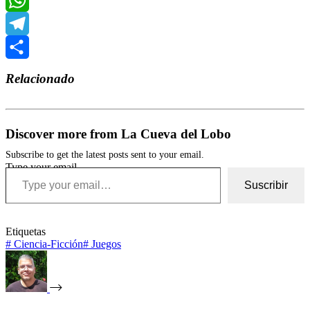
WhatsApp
Telegram
Compartir
Relacionado
Discover more from La Cueva del Lobo
Subscribe to get the latest posts sent to your email.
Type your email…
Suscribir
Etiquetas
#
Ciencia-Ficción
#
Juegos