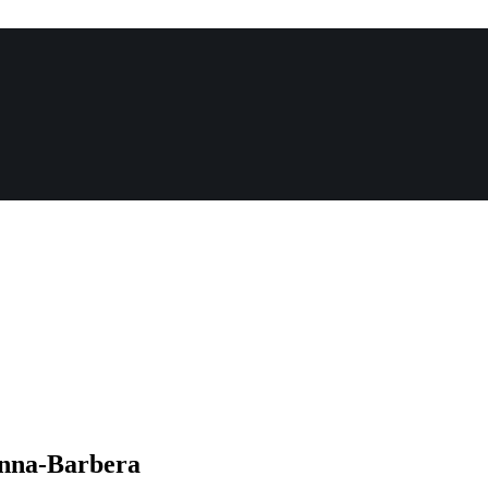
anna-Barbera