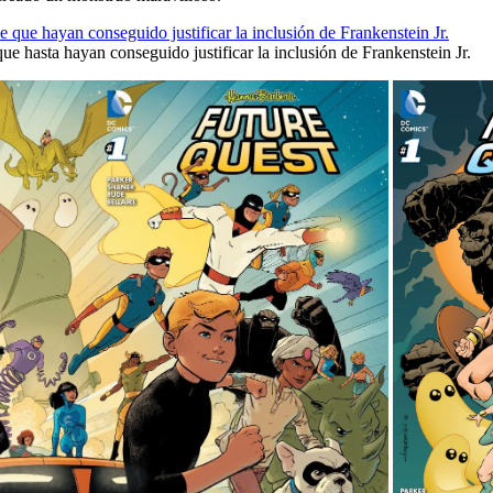
que hasta hayan conseguido justificar la inclusión de Frankenstein Jr.