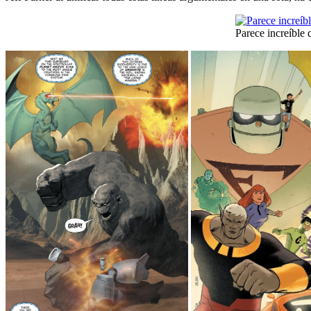
Parece increíble 