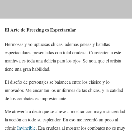
El Arte de Freezing es Espectacular
Hermosas y voluptuosas chicas, además peleas y batallas
espectaculares presentadas con total crudeza. Convierten a este
manhwa es toda una delicia para los ojos. Se nota que el artista
tiene una gran habilidad.
El diseño de personajes se balancea entre los clásico y lo
innovador. Me encantan los uniformes de las chicas, y la calidad
de los combates es impresionante.
Me atrevería a decir que se atreve a mostrar con mayor sinceridad
la acción en todo su esplendor. En eso me recordó un poco al
cómic
Invincible
. Esa crudeza al mostrar los combates no es muy