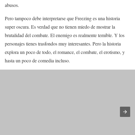
abusos.
Pero tampoco debe interpretarse que Freezing es una historia
super oscura. Es verdad que no tienen miedo de mostrar la
brutalidad del combate. El enemigo es realmente temible. Y los
personajes tienes trasfondos muy interesantes. Pero la historia
explora un poco de todo, el romance, el combate, el erotismo, y
hasta un poco de comedia incluso.