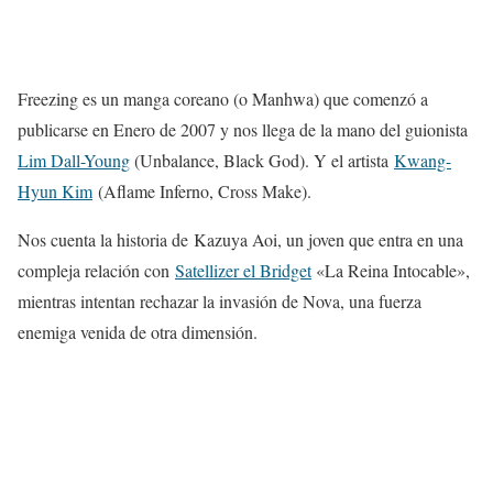
Freezing es un manga coreano (o Manhwa) que comenzó a
publicarse en Enero de 2007 y nos llega de la mano del guionista
Lim Dall-Young
(Unbalance, Black God). Y el artista
Kwang-
Hyun Kim
(Aflame Inferno, Cross Make).
Nos cuenta la historia de Kazuya Aoi, un joven que entra en una
compleja relación con
Satellizer el Bridget
«La Reina Intocable»,
mientras intentan rechazar la invasión de Nova, una fuerza
enemiga venida de otra dimensión.