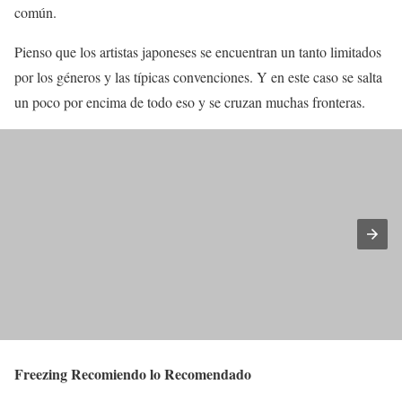
común.
Pienso que los artistas japoneses se encuentran un tanto limitados
por los géneros y las típicas convenciones. Y en este caso se salta
un poco por encima de todo eso y se cruzan muchas fronteras.
Freezing Recomiendo lo Recomendado