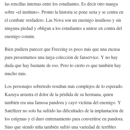
las rencillas internas entre los estudiantes. Es decir otro manga
sobre «el instituto». Pronto la historia se pone seria y se centra en
el combate verdadero. Las Nova son un enemigo insidioso y sin
ninguna piedad y obligan a los estudiantes a unirse en contra del
enemigo común.
Bien pudiera parecer que Freezing es poco más que una excusa
para presentarnos una larga colección de fanservice. Y no hay
duda que hay bastante de eso. Pero lo cierto es que también hay
mucho más.
Los personajes sobretodo resultan más complejos de lo esperado.
Kazuya arrastra el dolor de la pérdida de su hermana, quien
también era una famosa pandora y cayó víctima del enemigo. Y
Satellizer no solo ha sufrido las dificultades de la implantación de
los estigmas y el duro entrenamiento para convertirse en pandora.
Sino que siendo niña también sufrió una variedad de terribles