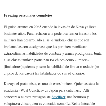
Freezing personajes complejos
El guión arranca en 2065 cuando la invasión de Nova ya lleva
bastantes años. Para rechazar a la poderosa fuerza invasora los
militares han desarrollado a las «Pandora» chicas que son
implantadas con «estigmas» que les permiten manifestar
extraordinarias habilidades de combate y armas prodigiosas. Junta
a las chicas también participan los chicos como «limiters»
(limitadores) quienes poseen la habilidad de limitar o reducir (en
el peor de los casos) las habilidades de sus adversarios.
Kazuya el protaonista, es uno de estos limiters. Quien asiste a la
academia «West Genetics» en Japón para entrenarse. Allí
conocerá a nuestra protagonista
Satellizer
, una hermosa y
voluptuosa chica quien es conocida como La Reina Intocable