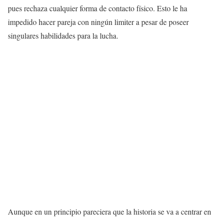
pues rechaza cualquier forma de contacto físico. Esto le ha
impedido hacer pareja con ningún limiter a pesar de poseer
singulares habilidades para la lucha.
Aunque en un principio pareciera que la historia se va a centrar en