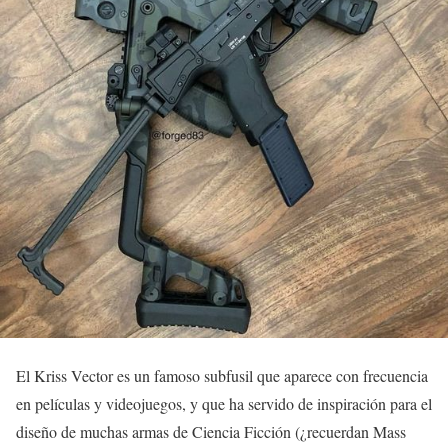
El Kriss Vector es un famoso subfusil que aparece con frecuencia
en películas y videojuegos, y que ha servido de inspiración para el
diseño de muchas armas de Ciencia Ficción (¿recuerdan Mass