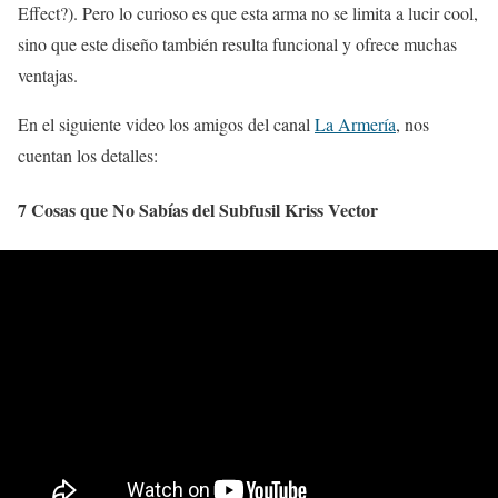
Effect?). Pero lo curioso es que esta arma no se limita a lucir cool,
sino que este diseño también resulta funcional y ofrece muchas
ventajas.
En el siguiente video los amigos del canal
La Armería
, nos
cuentan los detalles:
7 Cosas que No Sabías del Subfusil Kriss Vector