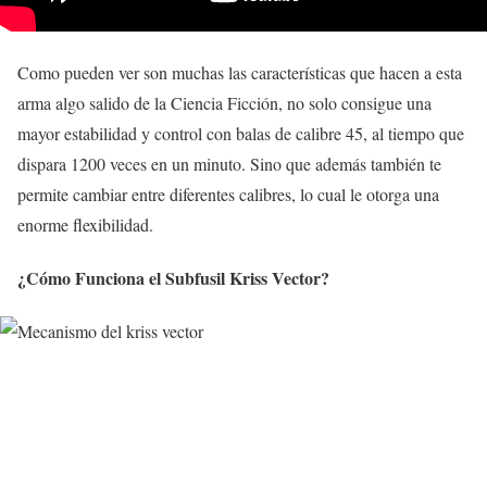
Como pueden ver son muchas las características que hacen a esta
arma algo salido de la Ciencia Ficción, no solo consigue una
mayor estabilidad y control con balas de calibre 45, al tiempo que
dispara 1200 veces en un minuto. Sino que además también te
permite cambiar entre diferentes calibres, lo cual le otorga una
enorme flexibilidad.
¿Cómo Funciona el Subfusil Kriss Vector?