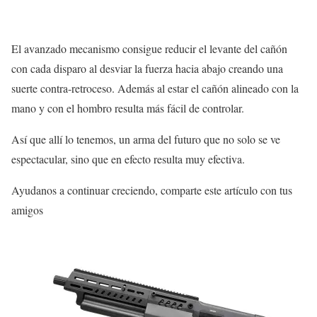
El avanzado mecanismo consigue reducir el levante del cañón
con cada disparo al desviar la fuerza hacia abajo creando una
suerte contra-retroceso. Además al estar el cañón alineado con la
mano y con el hombro resulta más fácil de controlar.
Así que allí lo tenemos, un arma del futuro que no solo se ve
espectacular, sino que en efecto resulta muy efectiva.
Ayudanos a continuar creciendo, comparte este artículo con tus
amigos