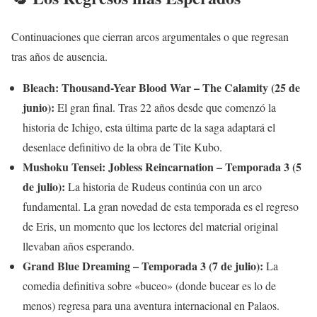
Continuaciones que cierran arcos argumentales o que regresan
tras años de ausencia.
Bleach: Thousand-Year Blood War – The Calamity (25 de
junio):
El gran final. Tras 22 años desde que comenzó la
historia de Ichigo, esta última parte de la saga adaptará el
desenlace definitivo de la obra de Tite Kubo.
Mushoku Tensei: Jobless Reincarnation – Temporada 3 (5
de julio):
La historia de Rudeus continúa con un arco
fundamental. La gran novedad de esta temporada es el regreso
de Eris, un momento que los lectores del material original
llevaban años esperando.
Grand Blue Dreaming – Temporada 3 (7 de julio):
La
comedia definitiva sobre «buceo» (donde bucear es lo de
menos) regresa para una aventura internacional en Palaos.