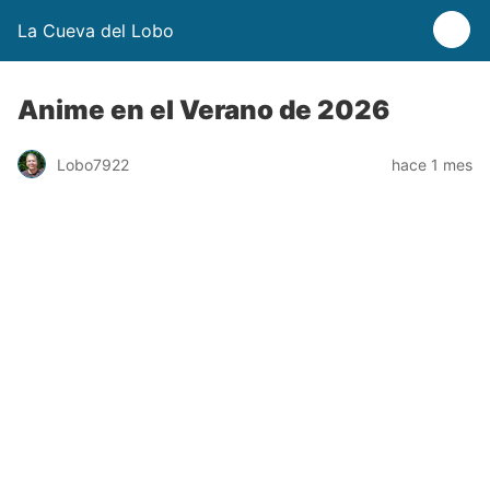
La Cueva del Lobo
Anime en el Verano de 2026
Lobo7922
hace 1 mes