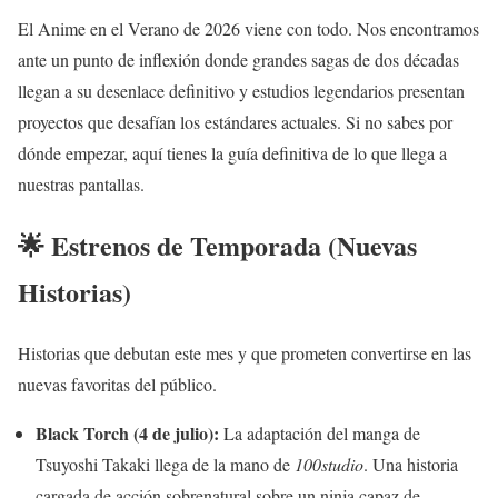
El Anime en el Verano de 2026 viene con todo. Nos encontramos
ante un punto de inflexión donde grandes sagas de dos décadas
llegan a su desenlace definitivo y estudios legendarios presentan
proyectos que desafían los estándares actuales. Si no sabes por
dónde empezar, aquí tienes la guía definitiva de lo que llega a
nuestras pantallas.
🌟 Estrenos de Temporada (Nuevas
Historias)
Historias que debutan este mes y que prometen convertirse en las
nuevas favoritas del público.
Black Torch (4 de julio):
La adaptación del manga de
Tsuyoshi Takaki llega de la mano de
100studio
. Una historia
cargada de acción sobrenatural sobre un ninja capaz de