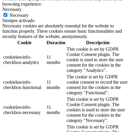
browsing experience.
Necessary
Necessary
Siempre activado
Necessary cookies are absolutely essential for the website to
function properly. These cookies ensure basic functionalities and
security features of the website, anonymously.
Cookie
Duración
Descripción
This cookie is set by GDPR
Cookie Consent plugin. The
cookielawinfo-
11
cookie is used to store the user
checkbox-analytics
months
consent for the cookies in the
category "Analytics".
The cookie is set by GDPR
cookielawinfo-
11
cookie consent to record the user
checkbox-functional
months
consent for the cookies in the
category "Functional".
This cookie is set by GDPR
Cookie Consent plugin. The
cookielawinfo-
11
cookies is used to store the user
checkbox-necessary
months
consent for the cookies in the
category "Necessary".
This cookie is set by GDPR