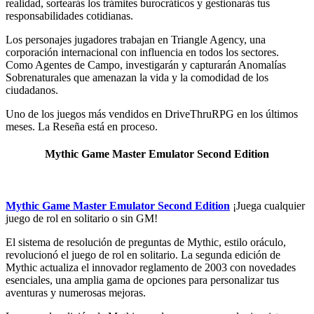
realidad, sortearás los trámites burocráticos y gestionarás tus
responsabilidades cotidianas.
Los personajes jugadores trabajan en Triangle Agency, una
corporación internacional con influencia en todos los sectores.
Como Agentes de Campo, investigarán y capturarán Anomalías
Sobrenaturales que amenazan la vida y la comodidad de los
ciudadanos.
Uno de los juegos más vendidos en DriveThruRPG en los últimos
meses. La Reseña está en proceso.
Mythic Game Master Emulator Second Edition
Mythic Game Master Emulator Second Edition
¡Juega cualquier
juego de rol en solitario o sin GM!
El sistema de resolución de preguntas de Mythic, estilo oráculo,
revolucionó el juego de rol en solitario. La segunda edición de
Mythic actualiza el innovador reglamento de 2003 con novedades
esenciales, una amplia gama de opciones para personalizar tus
aventuras y numerosas mejoras.