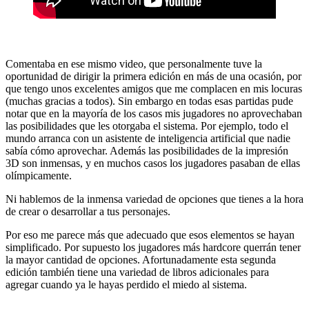
Comentaba en ese mismo video, que personalmente tuve la
oportunidad de dirigir la primera edición en más de una ocasión, por
que tengo unos excelentes amigos que me complacen en mis locuras
(muchas gracias a todos). Sin embargo en todas esas partidas pude
notar que en la mayoría de los casos mis jugadores no aprovechaban
las posibilidades que les otorgaba el sistema. Por ejemplo, todo el
mundo arranca con un asistente de inteligencia artificial que nadie
sabía cómo aprovechar. Además las posibilidades de la impresión
3D son inmensas, y en muchos casos los jugadores pasaban de ellas
olímpicamente.
Ni hablemos de la inmensa variedad de opciones que tienes a la hora
de crear o desarrollar a tus personajes.
Por eso me parece más que adecuado que esos elementos se hayan
simplificado. Por supuesto los jugadores más hardcore querrán tener
la mayor cantidad de opciones. Afortunadamente esta segunda
edición también tiene una variedad de libros adicionales para
agregar cuando ya le hayas perdido el miedo al sistema.