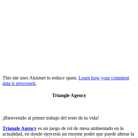
This site uses Akismet to reduce spam.
Learn how your comment
data is processed.
Triangle Agency
¡Bienvenido al primer trabajo del resto de tu vida!
Triangle Agency
es un juego de rol de mesa ambientado en la
actualidad, en donde ejercerás un enorme poder que puede alterar la