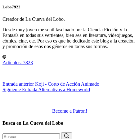
Lobo7922
Creador de La Cueva del Lobo.
Desde muy joven me sentí fascinado por la Ciencia Ficción y la
Fantasía en todas sus vertientes, bien sea en literatura, videojuegos,
cómics, cine, etc. Por eso es que he dedicado este blog a la creación
y promoción de esos dos géneros en todas sus formas.
Artículos: 7823
Entrada
anterior
Koji - Corto de Acción Animado
Siguiente
Entrada
Alternativas a Homeworld
Become a Patron!
Busca en La Cueva del Lobo