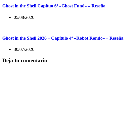
Ghost in the Shell Capítuo 6º «Ghost Fund» – Reseña
05/08/2026
Ghost in the Shell 2026 – Capítulo 4º «Robot Rondo» – Reseña
30/07/2026
Deja tu comentario