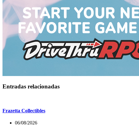
Entradas relacionadas
Frazetta Collectibles
06/08/2026