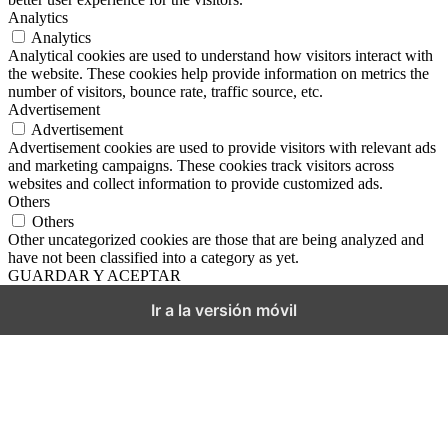
Analytics
Analytics
Analytical cookies are used to understand how visitors interact with
the website. These cookies help provide information on metrics the
number of visitors, bounce rate, traffic source, etc.
Advertisement
Advertisement
Advertisement cookies are used to provide visitors with relevant ads
and marketing campaigns. These cookies track visitors across
websites and collect information to provide customized ads.
Others
Others
Other uncategorized cookies are those that are being analyzed and
have not been classified into a category as yet.
GUARDAR Y ACEPTAR
Ir a la versión móvil