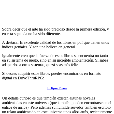
Sobra decir que el arte ha sido precioso desde la primera edición, y
en esta segunda no ha sido diferente.
A destacar la excelente calidad de los libros en pdf que tienen unos
índices geniales. Y son una belleza en general.
Igualmente creo que la fuerza de estos libros se encuentra no tanto
en su sistema de juego, sino en su increíble ambientación. Si sabes
adaptarlos a otros sistemas, quizá seas más feliz.
Si deseas adquirir estos libros, puedes encontrarlos en formato
digital en DriveThruRPG:
Eclipse Phase
Un detalle curioso es que también existen algunas novelas
ambientadas en este universo (que también pueden encontrarse en el
enlace de arriba). Pero además su humilde servidor también escribió
un relato ambientado en este universo unos años atrás, recientemente