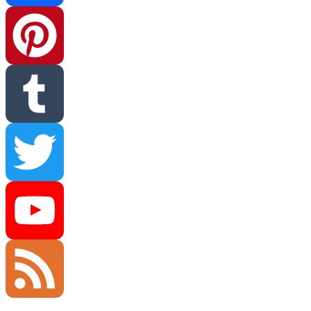
Facebook
Pinterest
Tumblr
Twitter
YouTube