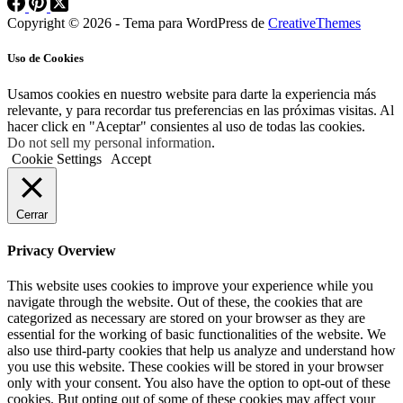
Copyright © 2026 - Tema para WordPress de
CreativeThemes
Uso de Cookies
Usamos cookies en nuestro website para darte la experiencia más
relevante, y para recordar tus preferencias en las próximas visitas. Al
hacer click en "Aceptar" consientes al uso de todas las cookies.
Do not sell my personal information
.
Cookie Settings
Accept
Cerrar
Privacy Overview
This website uses cookies to improve your experience while you
navigate through the website. Out of these, the cookies that are
categorized as necessary are stored on your browser as they are
essential for the working of basic functionalities of the website. We
also use third-party cookies that help us analyze and understand how
you use this website. These cookies will be stored in your browser
only with your consent. You also have the option to opt-out of these
cookies. But opting out of some of these cookies may affect your