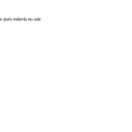
e pues todavía no sale