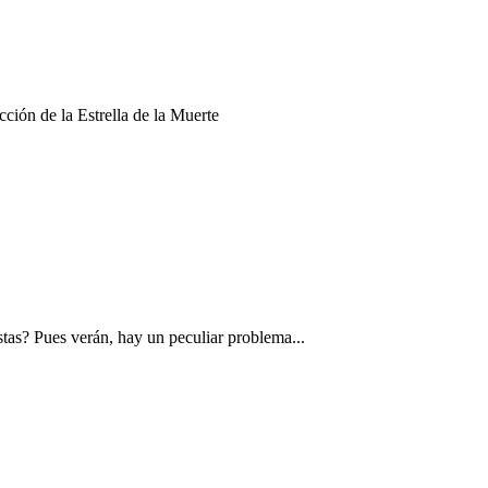
cción de la Estrella de la Muerte
tas? Pues verán, hay un peculiar problema...