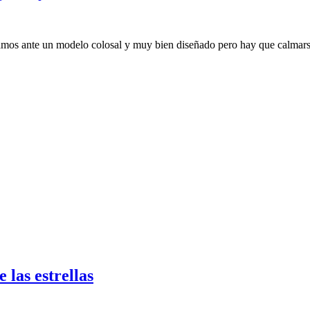
amos ante un modelo colosal y muy bien diseñado pero hay que calmars
las estrellas