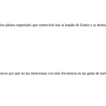
los pilotos imperiales que sobrevivió tras la batalla de Endor y la destru
ces por qué no las mencionan con más frecuencia en las guías de turis