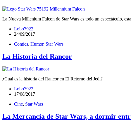
La Nueva Millenium Falcon de Star Wars es todo un espectáculo, est
Lobo7922
24/09/2017
Comics
,
Humor
,
Star Wars
La Historia del Rancor
¿Cual es la historia del Rancor en El Retorno del Jedi?
Lobo7922
17/08/2017
Cine
,
Star Wars
La Mercancía de Star Wars, a dormir entre 