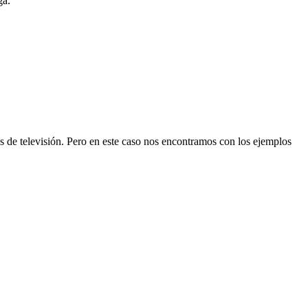
ga.
 de televisión. Pero en este caso nos encontramos con los ejemplos