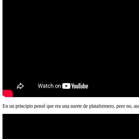
En un principio pensé que era una suerte de plataformero, pero no, au