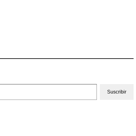
Suscribir