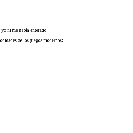
y yo ni me había enterado.
modidades de los juegos modernos: