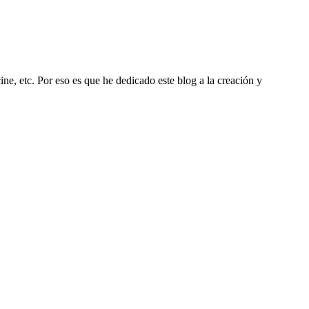
ine, etc. Por eso es que he dedicado este blog a la creación y