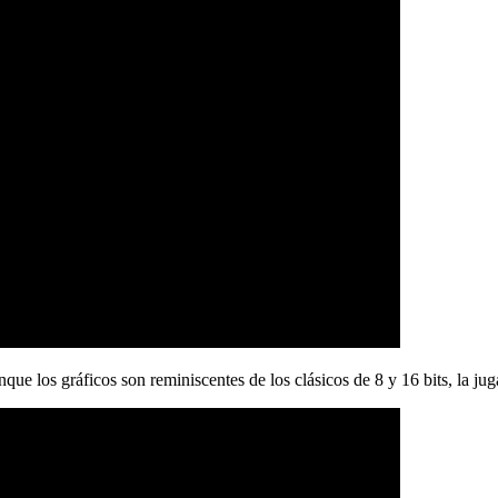
nque los gráficos son reminiscentes de los clásicos de 8 y 16 bits, la