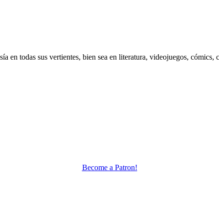
 en todas sus vertientes, bien sea en literatura, videojuegos, cómics, c
Become a Patron!