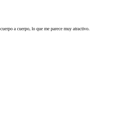
cuerpo a cuerpo, lo que me parece muy atractivo.