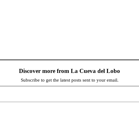
Discover more from La Cueva del Lobo
Subscribe to get the latest posts sent to your email.