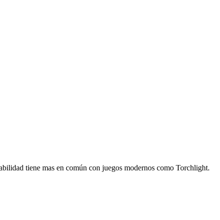
 jugabilidad tiene mas en común con juegos modernos como Torchlight.