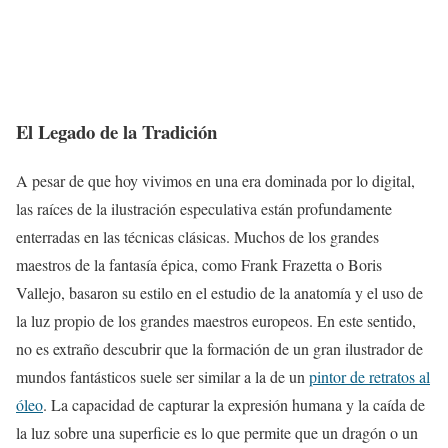
El Legado de la Tradición
A pesar de que hoy vivimos en una era dominada por lo digital,
las raíces de la ilustración especulativa están profundamente
enterradas en las técnicas clásicas. Muchos de los grandes
maestros de la fantasía épica, como Frank Frazetta o Boris
Vallejo, basaron su estilo en el estudio de la anatomía y el uso de
la luz propio de los grandes maestros europeos. En este sentido,
no es extraño descubrir que la formación de un gran ilustrador de
mundos fantásticos suele ser similar a la de un
pintor de retratos al
óleo
. La capacidad de capturar la expresión humana y la caída de
la luz sobre una superficie es lo que permite que un dragón o un