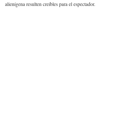
alienígena resulten creíbles para el espectador.