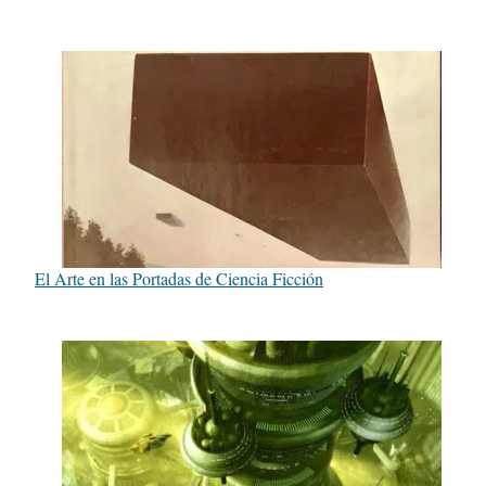
El Arte en las Portadas de Ciencia Ficción