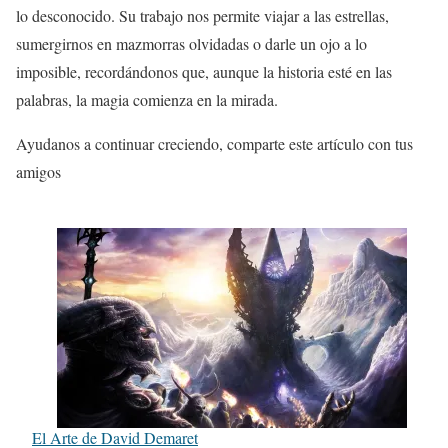
lo desconocido. Su trabajo nos permite viajar a las estrellas,
sumergirnos en mazmorras olvidadas o darle un ojo a lo
imposible, recordándonos que, aunque la historia esté en las
palabras, la magia comienza en la mirada.
Ayudanos a continuar creciendo, comparte este artículo con tus
amigos
El Arte de David Demaret