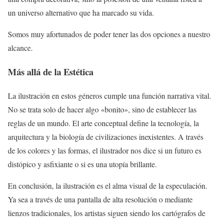
un universo alternativo que ha marcado su vida.
Somos muy afortunados de poder tener las dos opciones a nuestro
alcance.
Más allá de la Estética
La ilustración en estos géneros cumple una función narrativa vital.
No se trata solo de hacer algo «bonito», sino de establecer las
reglas de un mundo. El arte conceptual define la tecnología, la
arquitectura y la biología de civilizaciones inexistentes. A través
de los colores y las formas, el ilustrador nos dice si un futuro es
distópico y asfixiante o si es una utopía brillante.
En conclusión, la ilustración es el alma visual de la especulación.
Ya sea a través de una pantalla de alta resolución o mediante
lienzos tradicionales, los artistas siguen siendo los cartógrafos de