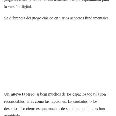
la versión digital.
Se diferencia del juego clásico en varios aspectos fundamentales:
Un nuevo tablero
, si bein muchos de los espacios todavía son
reconocibles, tales como las facciones, las ciudades, o los
desiertos. Lo cierto es que muchas de sus funcionalidades han
cambiado.