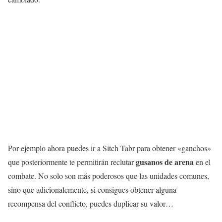
Por ejemplo ahora puedes ir a Sitch Tabr para obtener «ganchos»
gusanos de arena
que posteriormente te permitirán reclutar
en el
combate. No solo son más poderosos que las unidades comunes,
sino que adicionalemente, si consigues obtener alguna
recompensa del conflicto, puedes duplicar su valor…