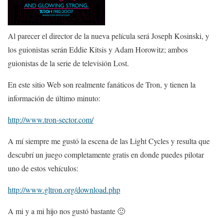
Al parecer el director de la nueva película será Joseph Kosinski, y
los guionistas serán Eddie Kitsis y Adam Horowitz; ambos
guionistas de la serie de televisión Lost.
En este sitio Web son realmente fanáticos de Tron, y tienen la
información de último minuto:
http://www.tron-sector.com/
A mí siempre me gustó la escena de las Light Cycles y resulta que
descubrí un juego completamente gratis en donde puedes pilotar
uno de estos vehículos:
http://www.gltron.org/download.php
A mi y a mi hijo nos gustó bastante 🙂