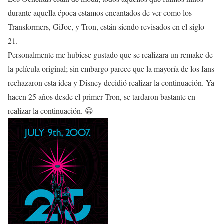
durante aquella época estamos encantados de ver como los
Transformers, GiJoe, y Tron, están siendo revisados en el siglo
21.
Personalmente me hubiese gustado que se realizara un remake de
la película original; sin embargo parece que la mayoría de los fans
rechazaron esta idea y Disney decidió realizar la continuación. Ya
hacen 25 años desde el primer Tron, se tardaron bastante en
realizar la continuación. 😀