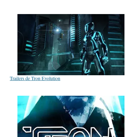
Trailers de Tron Evolution