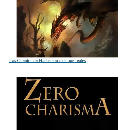
Las Cuentos de Hadas son mas que reales