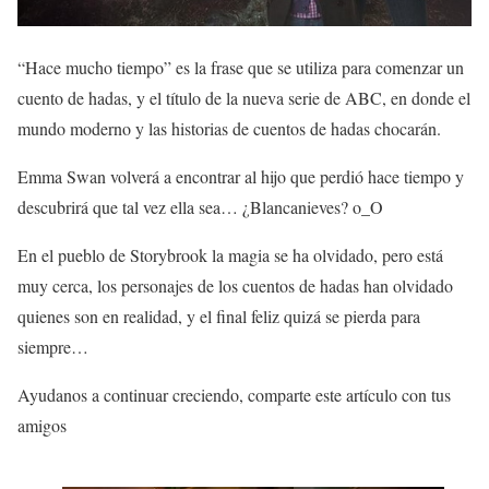
“Hace mucho tiempo” es la frase que se utiliza para comenzar un
cuento de hadas, y el título de la nueva serie de ABC, en donde el
mundo moderno y las historias de cuentos de hadas chocarán.
Emma Swan volverá a encontrar al hijo que perdió hace tiempo y
descubrirá que tal vez ella sea… ¿Blancanieves? o_O
En el pueblo de Storybrook la magia se ha olvidado, pero está
muy cerca, los personajes de los cuentos de hadas han olvidado
quienes son en realidad, y el final feliz quizá se pierda para
siempre…
Ayudanos a continuar creciendo, comparte este artículo con tus
amigos