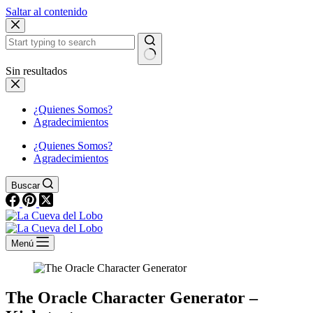
Saltar al contenido
Sin resultados
¿Quienes Somos?
Agradecimientos
¿Quienes Somos?
Agradecimientos
Buscar
Menú
The Oracle Character Generator –