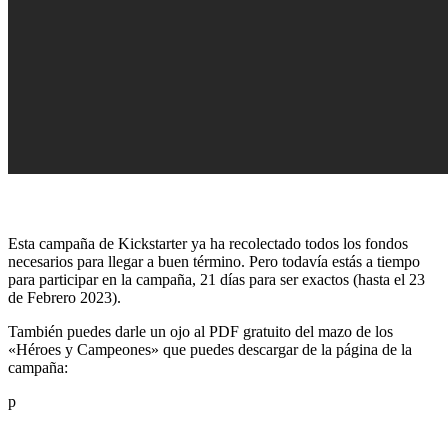
Esta campaña de Kickstarter ya ha recolectado todos los fondos
necesarios para llegar a buen término. Pero todavía estás a tiempo
para participar en la campaña, 21 días para ser exactos (hasta el 23
de Febrero 2023).
También puedes darle un ojo al PDF gratuito del mazo de los
«Héroes y Campeones» que puedes descargar de la página de la
campaña:
p