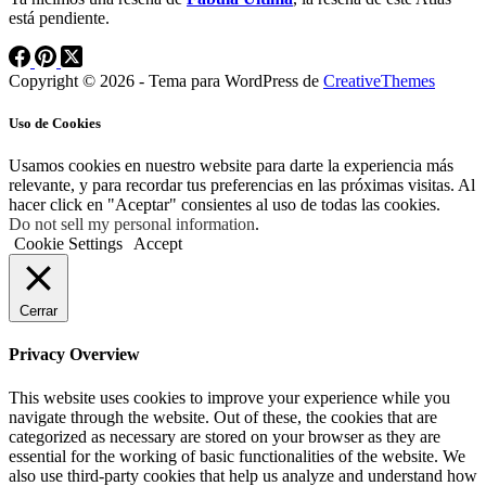
está pendiente.
Copyright © 2026 - Tema para WordPress de
CreativeThemes
Uso de Cookies
Usamos cookies en nuestro website para darte la experiencia más
relevante, y para recordar tus preferencias en las próximas visitas. Al
hacer click en "Aceptar" consientes al uso de todas las cookies.
Do not sell my personal information
.
Cookie Settings
Accept
Cerrar
Privacy Overview
This website uses cookies to improve your experience while you
navigate through the website. Out of these, the cookies that are
categorized as necessary are stored on your browser as they are
essential for the working of basic functionalities of the website. We
also use third-party cookies that help us analyze and understand how