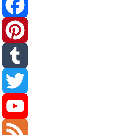
Facebook
Pinterest
Tumblr
Twitter
YouTube