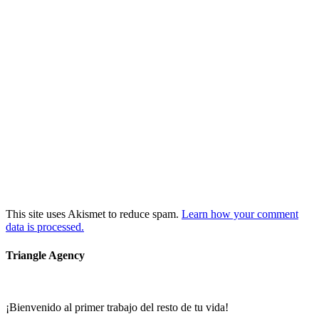
This site uses Akismet to reduce spam.
Learn how your comment
data is processed.
Triangle Agency
¡Bienvenido al primer trabajo del resto de tu vida!