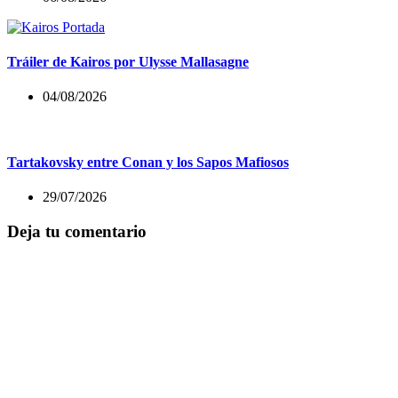
Tráiler de Kairos por Ulysse Mallasagne
04/08/2026
Tartakovsky entre Conan y los Sapos Mafiosos
29/07/2026
Deja tu comentario