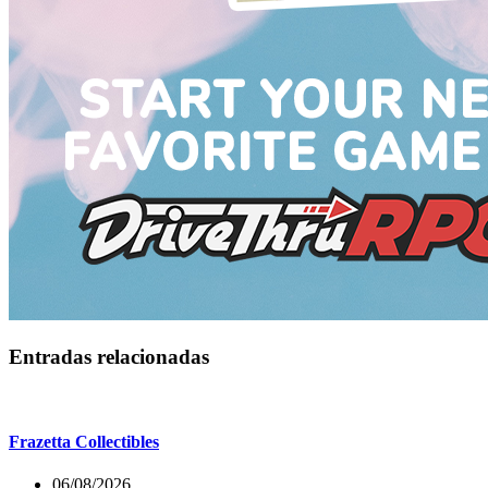
Entradas relacionadas
Frazetta Collectibles
06/08/2026