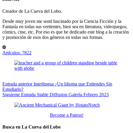
Creador de La Cueva del Lobo.
Desde muy joven me sentí fascinado por la Ciencia Ficción y la
Fantasía en todas sus vertientes, bien sea en literatura, videojuegos,
cómics, cine, etc. Por eso es que he dedicado este blog a la creación
y promoción de esos dos géneros en todas sus formas.
Artículos: 7822
Entrada
anterior
Interlingua ¿Un Idioma que Entiendes Sin
Estudiarlo?
Siguiente
Entrada
Stable Diffusion Galería Febrero 2023
Become a Patron!
Busca en La Cueva del Lobo