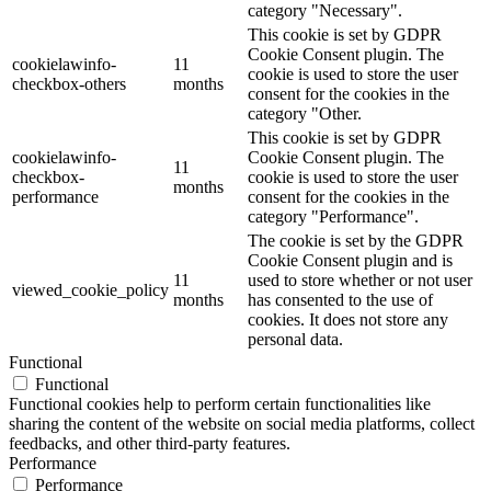
category "Necessary".
This cookie is set by GDPR
Cookie Consent plugin. The
cookielawinfo-
11
cookie is used to store the user
checkbox-others
months
consent for the cookies in the
category "Other.
This cookie is set by GDPR
cookielawinfo-
Cookie Consent plugin. The
11
checkbox-
cookie is used to store the user
months
performance
consent for the cookies in the
category "Performance".
The cookie is set by the GDPR
Cookie Consent plugin and is
11
used to store whether or not user
viewed_cookie_policy
months
has consented to the use of
cookies. It does not store any
personal data.
Functional
Functional
Functional cookies help to perform certain functionalities like
sharing the content of the website on social media platforms, collect
feedbacks, and other third-party features.
Performance
Performance