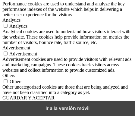
Performance cookies are used to understand and analyze the key
performance indexes of the website which helps in delivering a
better user experience for the visitors.
Analytics
Analytics
Analytical cookies are used to understand how visitors interact with
the website. These cookies help provide information on metrics the
number of visitors, bounce rate, traffic source, etc.
Advertisement
Advertisement
Advertisement cookies are used to provide visitors with relevant ads
and marketing campaigns. These cookies track visitors across
websites and collect information to provide customized ads.
Others
Others
Other uncategorized cookies are those that are being analyzed and
have not been classified into a category as yet.
GUARDAR Y ACEPTAR
Ir a la versión móvil