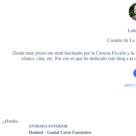
Lob
Creador de La
Desde muy joven me sentí fascinado por la Ciencia Ficción y la Fa
cómics, cine, etc. Por eso es que he dedicado este blog a la
ARTÍCU
ENTRADA
ANTERIOR
Hooked - Genial Corto Fantástico