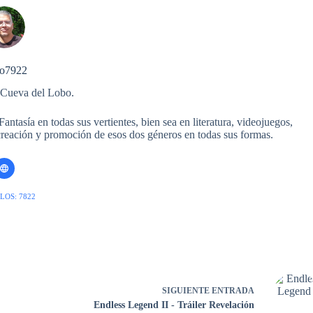
o7922
 Cueva del Lobo.
ntasía en todas sus vertientes, bien sea en literatura, videojuegos,
 creación y promoción de esos dos géneros en todas sus formas.
LOS: 7822
SIGUIENTE
ENTRADA
Endless Legend II - Tráiler Revelación