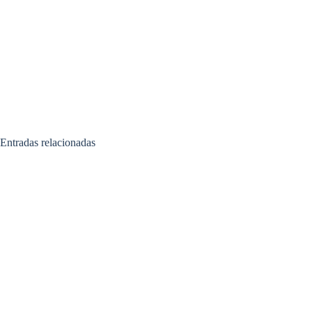
Entradas relacionadas