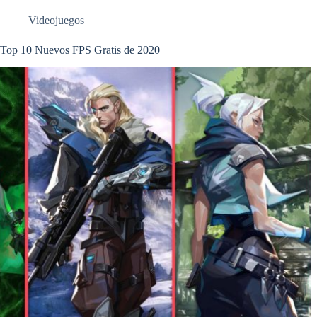
Videojuegos
Top 10 Nuevos FPS Gratis de 2020