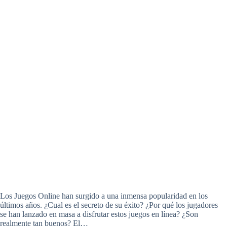
Los Juegos Online han surgido a una inmensa popularidad en los
últimos años. ¿Cual es el secreto de su éxito? ¿Por qué los jugadores
se han lanzado en masa a disfrutar estos juegos en línea? ¿Son
realmente tan buenos? El…