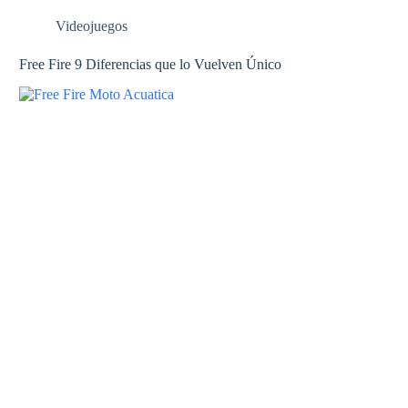
Videojuegos
Free Fire 9 Diferencias que lo Vuelven Único