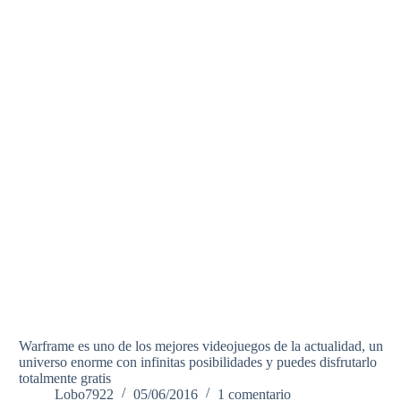
Warframe es uno de los mejores videojuegos de la actualidad, un
universo enorme con infinitas posibilidades y puedes disfrutarlo
totalmente gratis
Lobo7922
05/06/2016
1 comentario