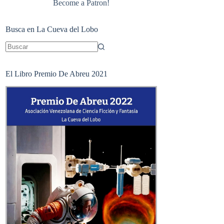
Become a Patron!
Busca en La Cueva del Lobo
Sin
resultados
El Libro Premio De Abreu 2021