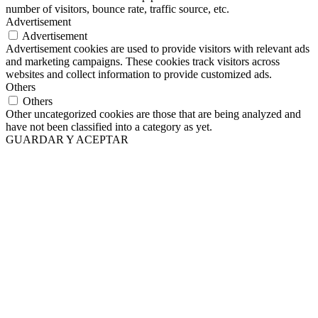
number of visitors, bounce rate, traffic source, etc.
Advertisement
Advertisement
Advertisement cookies are used to provide visitors with relevant ads
and marketing campaigns. These cookies track visitors across
websites and collect information to provide customized ads.
Others
Others
Other uncategorized cookies are those that are being analyzed and
have not been classified into a category as yet.
GUARDAR Y ACEPTAR