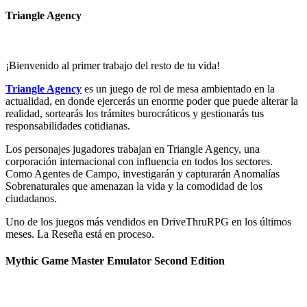
Triangle Agency
¡Bienvenido al primer trabajo del resto de tu vida!
Triangle Agency
es un juego de rol de mesa ambientado en la
actualidad, en donde ejercerás un enorme poder que puede alterar la
realidad, sortearás los trámites burocráticos y gestionarás tus
responsabilidades cotidianas.
Los personajes jugadores trabajan en Triangle Agency, una
corporación internacional con influencia en todos los sectores.
Como Agentes de Campo, investigarán y capturarán Anomalías
Sobrenaturales que amenazan la vida y la comodidad de los
ciudadanos.
Uno de los juegos más vendidos en DriveThruRPG en los últimos
meses. La Reseña está en proceso.
Mythic Game Master Emulator Second Edition