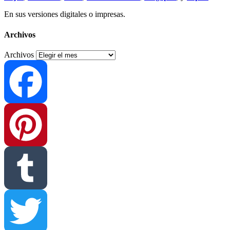
En sus versiones digitales o impresas.
Archivos
Archivos
Facebook
Pinterest
Tumblr