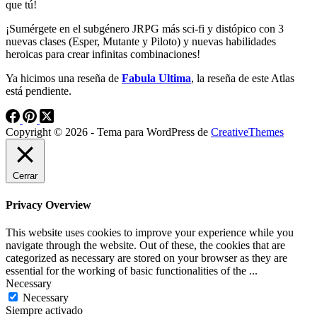
que tú!
¡Sumérgete en el subgénero JRPG más sci-fi y distópico con 3
nuevas clases (Esper, Mutante y Piloto) y nuevas habilidades
heroicas para crear infinitas combinaciones!
Ya hicimos una reseña de
Fabula Ultima
, la reseña de este Atlas
está pendiente.
Copyright © 2026 - Tema para WordPress de
CreativeThemes
Cerrar
Privacy Overview
This website uses cookies to improve your experience while you
navigate through the website. Out of these, the cookies that are
categorized as necessary are stored on your browser as they are
essential for the working of basic functionalities of the
...
Necessary
Necessary
Siempre activado