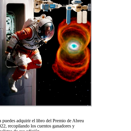
 puedes adquirir el libro del Premio de Abreu
022, recopilando los cuentos ganadores y