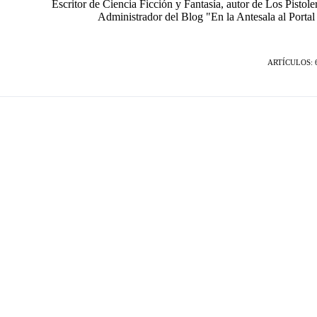
Escritor de Ciencia Ficción y Fantasía, autor de Los Pistol
Administrador del Blog "En la Antesala al Portal
ARTÍCULOS: 