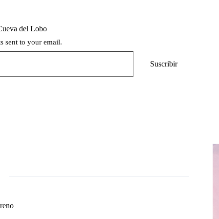
Cueva del Lobo
ts sent to your email.
Suscribir
reno