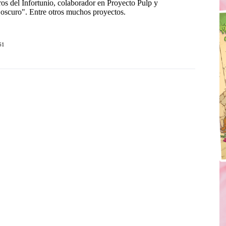
eros del Infortunio, colaborador en Proyecto Pulp y
 oscuro". Entre otros muchos proyectos.
61