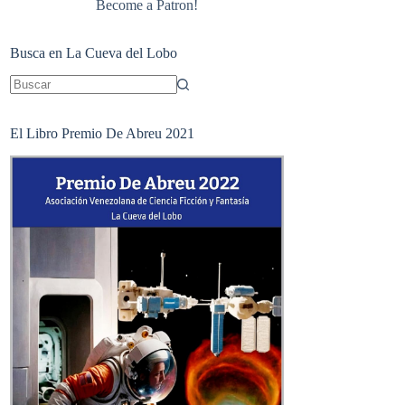
Become a Patron!
Busca en La Cueva del Lobo
Sin
resultados
El Libro Premio De Abreu 2021