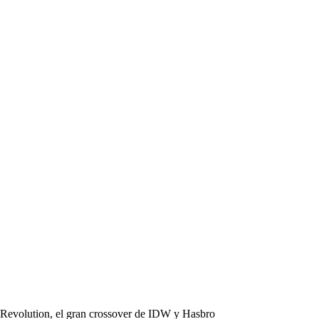
Revolution, el gran crossover de IDW y Hasbro