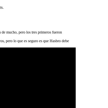
ts.
n de mucho, pero los tres primeros fueron
os, pero lo que es seguro es que Hasbro debe