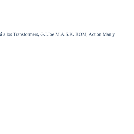
ará a los Transformers, G.I.Joe M.A.S.K. ROM, Action Man y