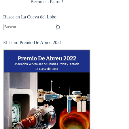
Become a Patron!
Busca en La Cueva del Lobo
Sin
resultados
El Libro Premio De Abreu 2021