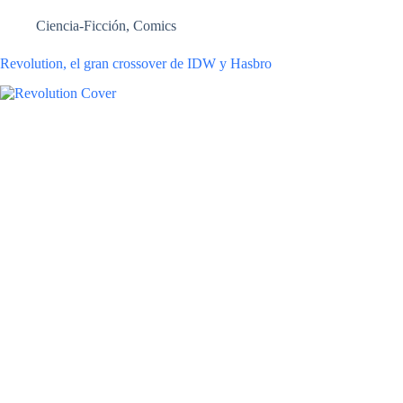
Ciencia-Ficción
,
Comics
Revolution, el gran crossover de IDW y Hasbro