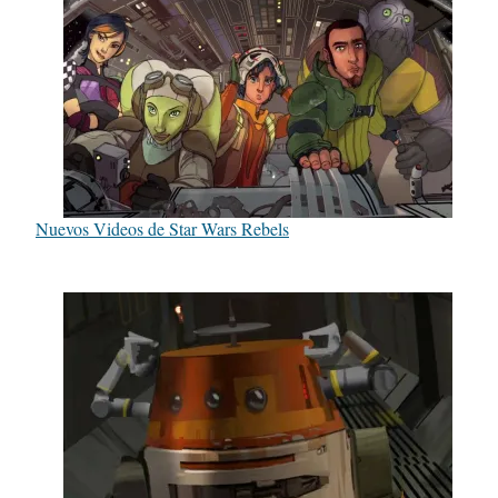
Nuevos Videos de Star Wars Rebels