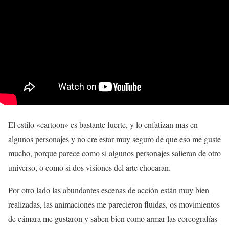
El estilo «cartoon» es bastante fuerte, y lo enfatizan mas en
algunos personajes y no cre estar muy seguro de que eso me guste
mucho, porque parece como si algunos personajes salieran de otro
universo, o como si dos visiones del arte chocaran.
Por otro lado las abundantes escenas de acción están muy bien
realizadas, las animaciones me parecieron fluidas, os movimientos
de cámara me gustaron y saben bien como armar las coreografías