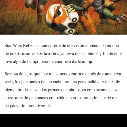
Star Wars Rebels la nueva serie de televisión ambientada en uno
de nuestros universos favoritos ya lleva dos capítulos y finalmente
tuve algo de tiempo para detenerme a darle un ojo.
Se nota de lejos que hay un esfuerzo enorme detrás de esta nueva
serie, los personajes tienen cada uno una personalidad y un estilo
bien definido, desde los primeros capítulos ya comenzamos a ver
crossovers de personajes conocidos; pero sobre todo la serie me
ha parecido muy divertida.