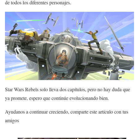
de todos los diferentes personajes.
Star Wars Rebels solo lleva dos capítulos, pero no hay duda que
ya promete, espero que continúe evolucionando bien.
Ayudanos a continuar creciendo, comparte este artículo con tus
amigos