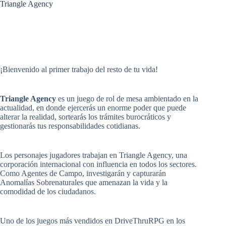
Triangle Agency
¡Bienvenido al primer trabajo del resto de tu vida!
Triangle Agency
es un juego de rol de mesa ambientado en la
actualidad, en donde ejercerás un enorme poder que puede
alterar la realidad, sortearás los trámites burocráticos y
gestionarás tus responsabilidades cotidianas.
Los personajes jugadores trabajan en Triangle Agency, una
corporación internacional con influencia en todos los sectores.
Como Agentes de Campo, investigarán y capturarán
Anomalías Sobrenaturales que amenazan la vida y la
comodidad de los ciudadanos.
Uno de los juegos más vendidos en DriveThruRPG en los