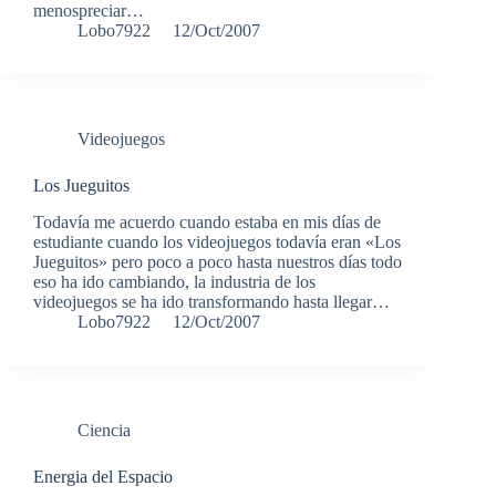
menospreciar…
Lobo7922
12/Oct/2007
Videojuegos
Los Jueguitos
Todavía me acuerdo cuando estaba en mis días de
estudiante cuando los videojuegos todavía eran «Los
Jueguitos» pero poco a poco hasta nuestros días todo
eso ha ido cambiando, la industria de los
videojuegos se ha ido transformando hasta llegar…
Lobo7922
12/Oct/2007
Ciencia
Energia del Espacio