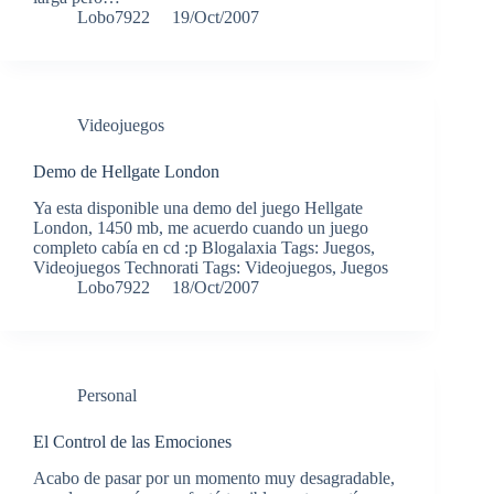
Lobo7922
19/Oct/2007
Videojuegos
Demo de Hellgate London
Ya esta disponible una demo del juego Hellgate
London, 1450 mb, me acuerdo cuando un juego
completo cabía en cd :p Blogalaxia Tags: Juegos,
Videojuegos Technorati Tags: Videojuegos, Juegos
Lobo7922
18/Oct/2007
Personal
El Control de las Emociones
Acabo de pasar por un momento muy desagradable,