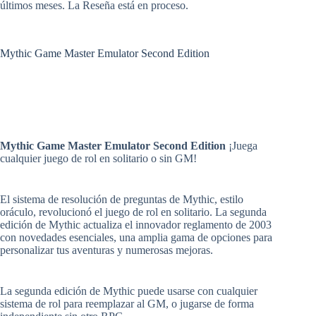
últimos meses. La Reseña está en proceso.
Mythic Game Master Emulator Second Edition
Mythic Game Master Emulator Second Edition
¡Juega
cualquier juego de rol en solitario o sin GM!
El sistema de resolución de preguntas de Mythic, estilo
oráculo, revolucionó el juego de rol en solitario. La segunda
edición de Mythic actualiza el innovador reglamento de 2003
con novedades esenciales, una amplia gama de opciones para
personalizar tus aventuras y numerosas mejoras.
La segunda edición de Mythic puede usarse con cualquier
sistema de rol para reemplazar al GM, o jugarse de forma