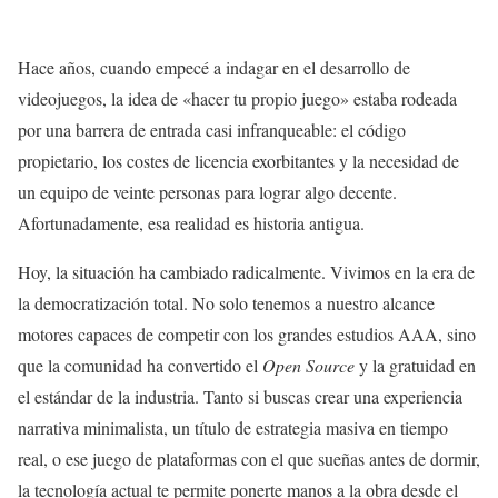
Hace años, cuando empecé a indagar en el desarrollo de
videojuegos, la idea de «hacer tu propio juego» estaba rodeada
por una barrera de entrada casi infranqueable: el código
propietario, los costes de licencia exorbitantes y la necesidad de
un equipo de veinte personas para lograr algo decente.
Afortunadamente, esa realidad es historia antigua.
Hoy, la situación ha cambiado radicalmente. Vivimos en la era de
la democratización total. No solo tenemos a nuestro alcance
motores capaces de competir con los grandes estudios AAA, sino
que la comunidad ha convertido el
Open Source
y la gratuidad en
el estándar de la industria. Tanto si buscas crear una experiencia
narrativa minimalista, un título de estrategia masiva en tiempo
real, o ese juego de plataformas con el que sueñas antes de dormir,
la tecnología actual te permite ponerte manos a la obra desde el