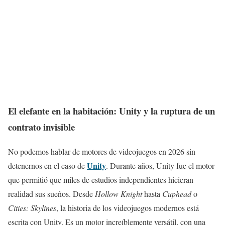
El elefante en la habitación: Unity y la ruptura de un
contrato invisible
No podemos hablar de motores de videojuegos en 2026 sin
Unity
detenernos en el caso de
. Durante años, Unity fue el motor
que permitió que miles de estudios independientes hicieran
realidad sus sueños. Desde
Hollow Knight
hasta
Cuphead
o
Cities: Skylines
, la historia de los videojuegos modernos está
escrita con Unity. Es un motor increíblemente versátil, con una