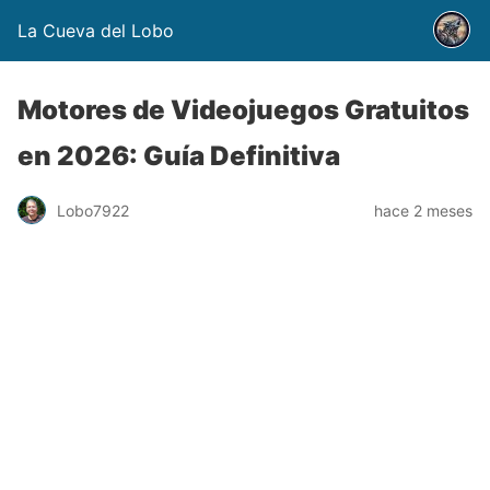
La Cueva del Lobo
Motores de Videojuegos Gratuitos
en 2026: Guía Definitiva
Lobo7922
hace 2 meses