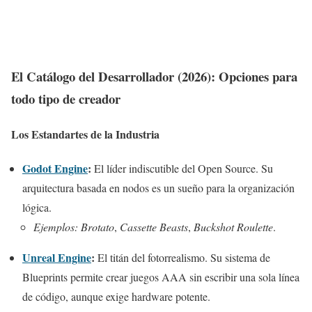
El Catálogo del Desarrollador (2026): Opciones para
todo tipo de creador
Los Estandartes de la Industria
Godot Engine
:
El líder indiscutible del Open Source. Su
arquitectura basada en nodos es un sueño para la organización
lógica.
Ejemplos:
Brotato
,
Cassette Beasts
,
Buckshot Roulette
.
Unreal Engine
:
El titán del fotorrealismo. Su sistema de
Blueprints permite crear juegos AAA sin escribir una sola línea
de código, aunque exige hardware potente.