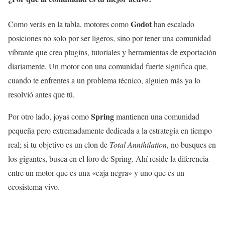
Godot
Como verás en la tabla, motores como
han escalado
posiciones no solo por ser ligeros, sino por tener una comunidad
vibrante que crea plugins, tutoriales y herramientas de exportación
diariamente. Un motor con una comunidad fuerte significa que,
cuando te enfrentes a un problema técnico, alguien más ya lo
resolvió antes que tú.
Spring
Por otro lado, joyas como
mantienen una comunidad
pequeña pero extremadamente dedicada a la estrategia en tiempo
real; si tu objetivo es un clon de
Total Annihilation
, no busques en
los gigantes, busca en el foro de Spring. Ahí reside la diferencia
entre un motor que es una «caja negra» y uno que es un
ecosistema vivo.