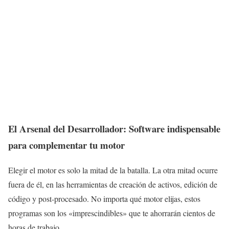
El Arsenal del Desarrollador: Software indispensable
para complementar tu motor
Elegir el motor es solo la mitad de la batalla. La otra mitad ocurre
fuera de él, en las herramientas de creación de activos, edición de
código y post-procesado. No importa qué motor elijas, estos
programas son los «imprescindibles» que te ahorrarán cientos de
horas de trabajo.