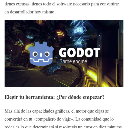
tienes excusas: tienes todo el software necesario para convertirte
en desarrollador hoy mismo.
Elegir tu herramienta: ¿Por dónde empezar?
Más allá de las capacidades gráficas, el motor que elijas se
convertirá en tu «compañero de viaje». La comunidad que lo
rodea es lo que determinará si resolverás un error en diez minutos