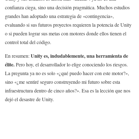
confianza ciega, sino una decisión pragmática. Muchos estudios
grandes han adoptado una estrategia de «contingencia»,
evaluando si sus futuros proyectos requieren la potencia de Unity
o si pueden lograr sus metas con motores donde ellos tienen el
control total del código.
Unity es, indudablemente, una herramienta de
En resumen:
élite.
Pero hoy, el desarrollador lo elige conociendo los riesgos.
La pregunta ya no es solo «¿qué puedo hacer con este motor?»,
sino «¿me sentiré seguro construyendo mi futuro sobre esta
infraestructura dentro de cinco años?». Esa es la lección que nos
dejó el desastre de Unity.