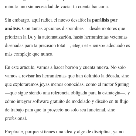
minuto uno sin necesidad de vaciar tu cuenta bancaria.
la parálisis por
Sin embargo, aquí radica el nuevo desafío:
análisis
. Con tantas opciones disponibles —desde motores que
priorizan la IA y la automatización, hasta herramientas veteranas
diseñadas para la precisión total—, elegir el «lienzo» adecuado es
más complejo que nunca.
En este artículo, vamos a hacer borrón y cuenta nueva. No solo
vamos a revisar las herramientas que han definido la década, sino
Spring
que exploraremos joyas menos conocidas, como el motor
—que sigue siendo una referencia obligada para la estrategia—, y
cómo integrar software gratuito de modelado y diseño en tu flujo
de trabajo para que tu proyecto no solo sea funcional, sino
profesional.
Prepárate, porque si tienes una idea y algo de disciplina, ya no