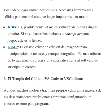
Los videojuegos entran por los ojos. Necesitas herramientas
sólidas para crear el arte que luego importarás a tu motor.
Krita
:
Es, posiblemente, el mejor software de pintura digital
gratuito. Si vas a hacer ilustraciones o
concept art
para tu
juego, este es tu lienzo.
GIMP
:
El clásico editor de edición de imágenes para
manipulación de texturas y retoque fotográfico. Es más robusto
de lo que muchos creen y una alternativa seria al software de
suscripción costoso.
3. El Templo del Código:
VS Code (o VSCodium)
Aunque muchos motores traen sus propios editores, la mayoría de
los desarrolladores profesionales terminan configurando un
entorno externo para programar.