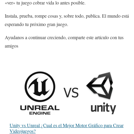
«ver» tu juego cobrar vida lo antes posible.
Instala, prueba, rompe cosas y, sobre todo, publica. El mundo está
esperando tu próximo gran juego.
Ayudanos a continuar creciendo, comparte este artículo con tus
amigos
Unity vs Unreal ¿Cual es el Mejor Motor Gráfico para Crear
Videojuegos?