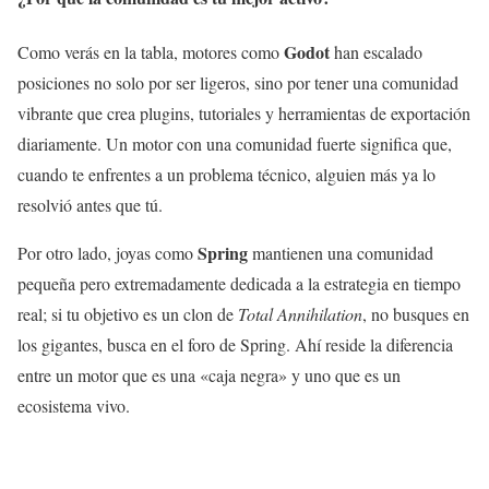
Godot
Como verás en la tabla, motores como
han escalado
posiciones no solo por ser ligeros, sino por tener una comunidad
vibrante que crea plugins, tutoriales y herramientas de exportación
diariamente. Un motor con una comunidad fuerte significa que,
cuando te enfrentes a un problema técnico, alguien más ya lo
resolvió antes que tú.
Spring
Por otro lado, joyas como
mantienen una comunidad
pequeña pero extremadamente dedicada a la estrategia en tiempo
real; si tu objetivo es un clon de
Total Annihilation
, no busques en
los gigantes, busca en el foro de Spring. Ahí reside la diferencia
entre un motor que es una «caja negra» y uno que es un
ecosistema vivo.