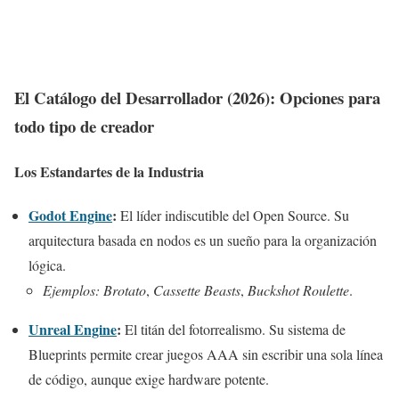
El Catálogo del Desarrollador (2026): Opciones para
todo tipo de creador
Los Estandartes de la Industria
Godot Engine
:
El líder indiscutible del Open Source. Su
arquitectura basada en nodos es un sueño para la organización
lógica.
Ejemplos:
Brotato
,
Cassette Beasts
,
Buckshot Roulette
.
Unreal Engine
:
El titán del fotorrealismo. Su sistema de
Blueprints permite crear juegos AAA sin escribir una sola línea
de código, aunque exige hardware potente.