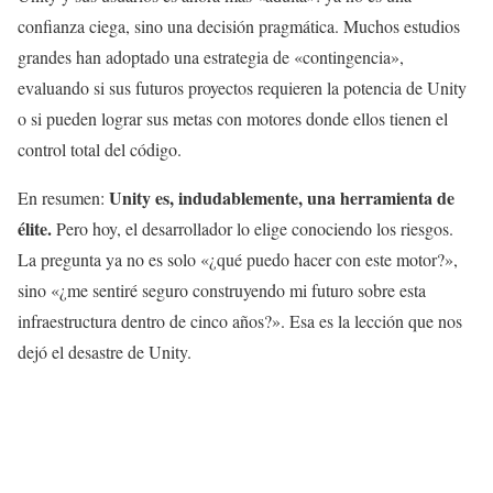
confianza ciega, sino una decisión pragmática. Muchos estudios
grandes han adoptado una estrategia de «contingencia»,
evaluando si sus futuros proyectos requieren la potencia de Unity
o si pueden lograr sus metas con motores donde ellos tienen el
control total del código.
Unity es, indudablemente, una herramienta de
En resumen:
élite.
Pero hoy, el desarrollador lo elige conociendo los riesgos.
La pregunta ya no es solo «¿qué puedo hacer con este motor?»,
sino «¿me sentiré seguro construyendo mi futuro sobre esta
infraestructura dentro de cinco años?». Esa es la lección que nos
dejó el desastre de Unity.