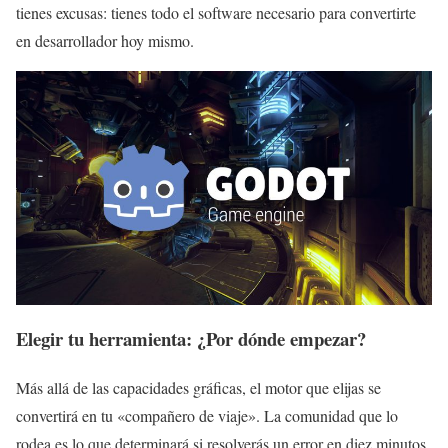
tienes excusas: tienes todo el software necesario para convertirte
en desarrollador hoy mismo.
Elegir tu herramienta: ¿Por dónde empezar?
Más allá de las capacidades gráficas, el motor que elijas se
convertirá en tu «compañero de viaje». La comunidad que lo
rodea es lo que determinará si resolverás un error en diez minutos