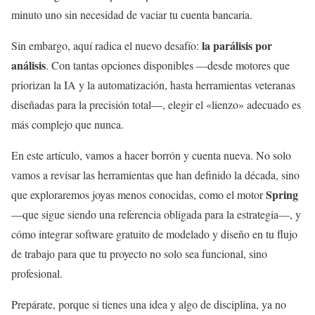
minuto uno sin necesidad de vaciar tu cuenta bancaria.
la parálisis por
Sin embargo, aquí radica el nuevo desafío:
análisis
. Con tantas opciones disponibles —desde motores que
priorizan la IA y la automatización, hasta herramientas veteranas
diseñadas para la precisión total—, elegir el «lienzo» adecuado es
más complejo que nunca.
En este artículo, vamos a hacer borrón y cuenta nueva. No solo
vamos a revisar las herramientas que han definido la década, sino
Spring
que exploraremos joyas menos conocidas, como el motor
—que sigue siendo una referencia obligada para la estrategia—, y
cómo integrar software gratuito de modelado y diseño en tu flujo
de trabajo para que tu proyecto no solo sea funcional, sino
profesional.
Prepárate, porque si tienes una idea y algo de disciplina, ya no