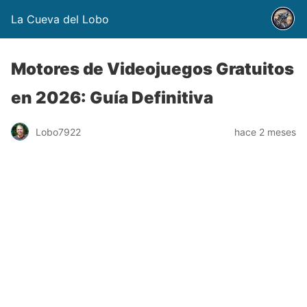
La Cueva del Lobo
Motores de Videojuegos Gratuitos
en 2026: Guía Definitiva
Lobo7922
hace 2 meses