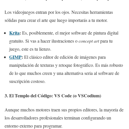
Los videojuegos entran por los ojos. Necesitas herramientas
sólidas para crear el arte que luego importarás a tu motor.
Krita
:
Es, posiblemente, el mejor software de pintura digital
gratuito. Si vas a hacer ilustraciones o
concept art
para tu
juego, este es tu lienzo.
GIMP
:
El clásico editor de edición de imágenes para
manipulación de texturas y retoque fotográfico. Es más robusto
de lo que muchos creen y una alternativa seria al software de
suscripción costoso.
3. El Templo del Código:
VS Code (o VSCodium)
Aunque muchos motores traen sus propios editores, la mayoría de
los desarrolladores profesionales terminan configurando un
entorno externo para programar.