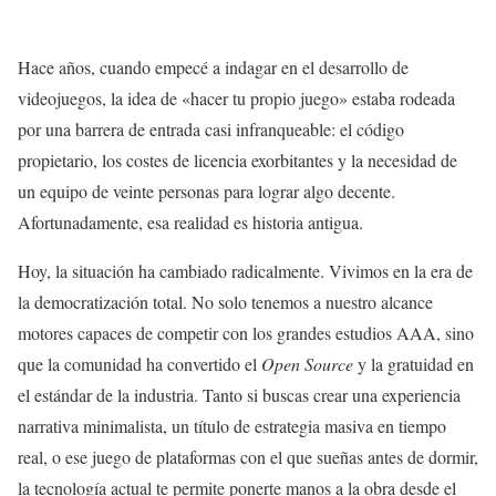
Hace años, cuando empecé a indagar en el desarrollo de
videojuegos, la idea de «hacer tu propio juego» estaba rodeada
por una barrera de entrada casi infranqueable: el código
propietario, los costes de licencia exorbitantes y la necesidad de
un equipo de veinte personas para lograr algo decente.
Afortunadamente, esa realidad es historia antigua.
Hoy, la situación ha cambiado radicalmente. Vivimos en la era de
la democratización total. No solo tenemos a nuestro alcance
motores capaces de competir con los grandes estudios AAA, sino
que la comunidad ha convertido el
Open Source
y la gratuidad en
el estándar de la industria. Tanto si buscas crear una experiencia
narrativa minimalista, un título de estrategia masiva en tiempo
real, o ese juego de plataformas con el que sueñas antes de dormir,
la tecnología actual te permite ponerte manos a la obra desde el