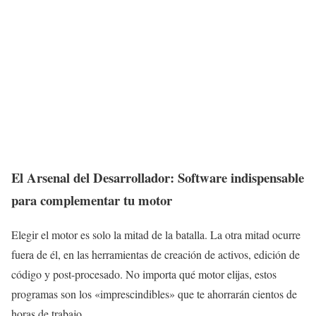
El Arsenal del Desarrollador: Software indispensable
para complementar tu motor
Elegir el motor es solo la mitad de la batalla. La otra mitad ocurre
fuera de él, en las herramientas de creación de activos, edición de
código y post-procesado. No importa qué motor elijas, estos
programas son los «imprescindibles» que te ahorrarán cientos de
horas de trabajo.