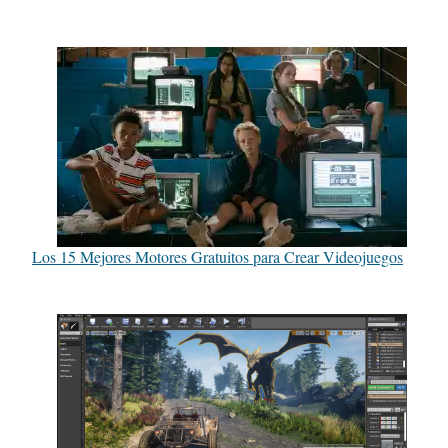
Los 15 Mejores Motores Gratuitos para Crear Videojuegos