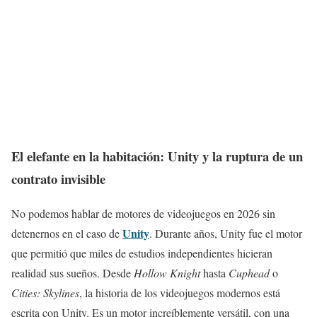
El elefante en la habitación: Unity y la ruptura de un
contrato invisible
No podemos hablar de motores de videojuegos en 2026 sin
Unity
detenernos en el caso de
. Durante años, Unity fue el motor
que permitió que miles de estudios independientes hicieran
realidad sus sueños. Desde
Hollow Knight
hasta
Cuphead
o
Cities: Skylines
, la historia de los videojuegos modernos está
escrita con Unity. Es un motor increíblemente versátil, con una