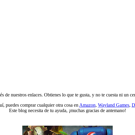
s de nuestros enlaces. Obtienes lo que te gusta, y no te cuesta ni un ce
quí, puedes comprar cualquier otra cosa en
Amazon
,
Wayland Games
,
D
Este blog necesita de tu ayuda, ¡muchas gracias de antemano!