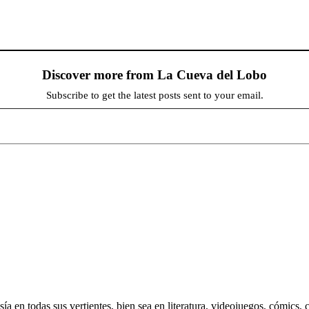
Discover more from La Cueva del Lobo
Subscribe to get the latest posts sent to your email.
 en todas sus vertientes, bien sea en literatura, videojuegos, cómics, c