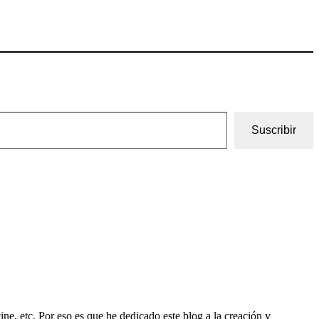
Suscribir
ine, etc. Por eso es que he dedicado este blog a la creación y