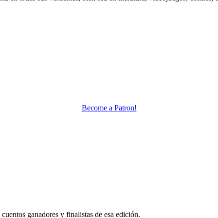
Become a Patron!
cuentos ganadores y finalistas de esa edición.