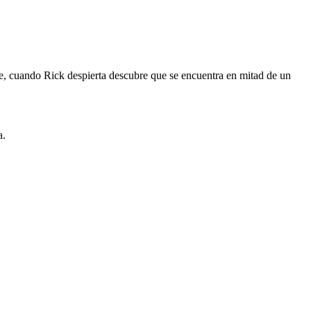
te, cuando Rick despierta descubre que se encuentra en mitad de un
a.