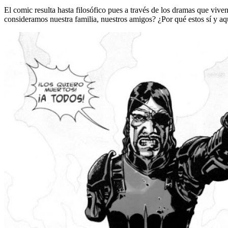
El comic resulta hasta filosófico pues a través de los dramas que v
consideramos nuestra familia, nuestros amigos? ¿Por qué estos sí y aqu