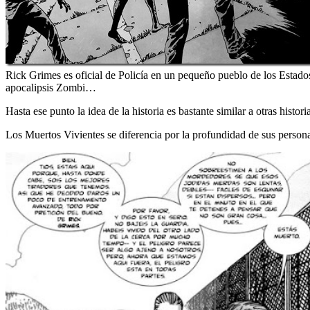
Rick Grimes es oficial de Policía en un pequeño pueblo de los Estado
apocalipsis Zombi…
Hasta ese punto la idea de la historia es bastante similar a otras histor
Los Muertos Vivientes se diferencia por la profundidad de sus personaje