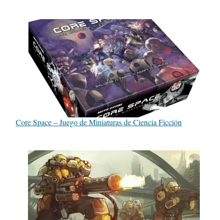
Core Space – Juego de Miniaturas de Ciencia Ficción