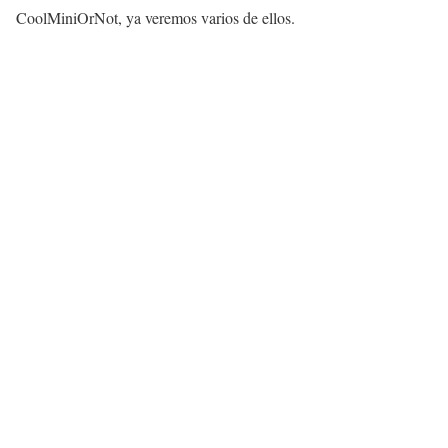
CoolMiniOrNot, ya veremos varios de ellos.