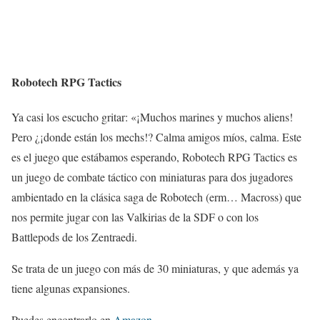
Robotech RPG Tactics
Ya casi los escucho gritar: «¡Muchos marines y muchos aliens!
Pero ¿¡donde están los mechs!? Calma amigos míos, calma. Este
es el juego que estábamos esperando, Robotech RPG Tactics es
un juego de combate táctico con miniaturas para dos jugadores
ambientado en la clásica saga de Robotech (erm… Macross) que
nos permite jugar con las Valkirias de la SDF o con los
Battlepods de los Zentraedi.
Se trata de un juego con más de 30 miniaturas, y que además ya
tiene algunas expansiones.
Puedes encontrarlo en
Amazon
.