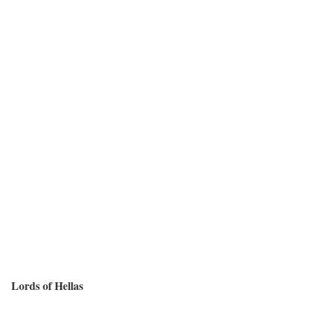
Lords of Hellas