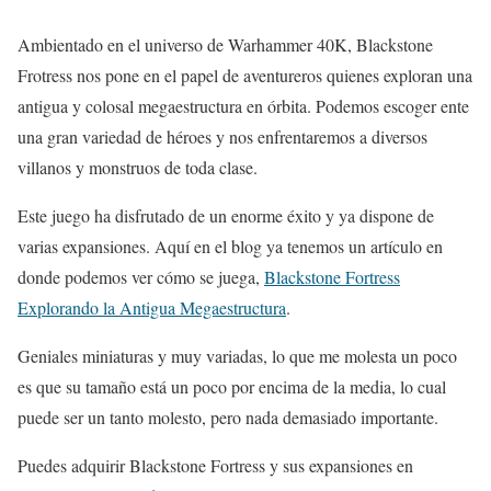
Ambientado en el universo de Warhammer 40K, Blackstone
Frotress nos pone en el papel de aventureros quienes exploran una
antigua y colosal megaestructura en órbita. Podemos escoger ente
una gran variedad de héroes y nos enfrentaremos a diversos
villanos y monstruos de toda clase.
Este juego ha disfrutado de un enorme éxito y ya dispone de
varias expansiones. Aquí en el blog ya tenemos un artículo en
donde podemos ver cómo se juega,
Blackstone Fortress
Explorando la Antigua Megaestructura
.
Geniales miniaturas y muy variadas, lo que me molesta un poco
es que su tamaño está un poco por encima de la media, lo cual
puede ser un tanto molesto, pero nada demasiado importante.
Puedes adquirir Blackstone Fortress y sus expansiones en