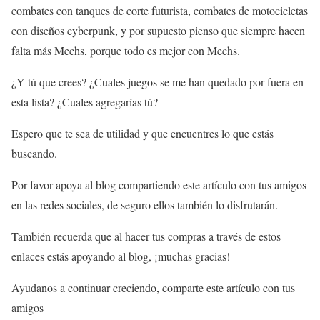
combates con tanques de corte futurista, combates de motocicletas
con diseños cyberpunk, y por supuesto pienso que siempre hacen
falta más Mechs, porque todo es mejor con Mechs.
¿Y tú que crees? ¿Cuales juegos se me han quedado por fuera en
esta lista? ¿Cuales agregarías tú?
Espero que te sea de utilidad y que encuentres lo que estás
buscando.
Por favor apoya al blog compartiendo este artículo con tus amigos
en las redes sociales, de seguro ellos también lo disfrutarán.
También recuerda que al hacer tus compras a través de estos
enlaces estás apoyando al blog, ¡muchas gracias!
Ayudanos a continuar creciendo, comparte este artículo con tus
amigos