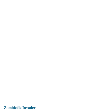
Zombicide Invader