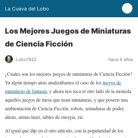
La Cueva del Lobo
Los Mejores Juegos de Miniaturas
de Ciencia Ficción
Lobo7922
hace 6 años
¿Cuales son los mejores juegos de miniaturas de Ciencia Ficción?
Ya algún tiempo atrás analizábamos el caso de los
juegos de
miniaturas de fantasía
, y ahora nos toca el otro lado de la moneda
aquellos juegos de mesa que usan miniaturas, y que poseen una
ambientación de Ciencia Ficción. robots, armaduras de poder,
aliens, armas láser, sables de energía, etc.
Al igual que dije en el otro artículo, con la popularidad de los