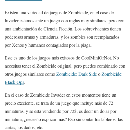
Existen una variedad de juegos de Zombicide, en el caso de
Invader estamos ante un juego con reglas muy similares, pero con
una ambientación de Ciencia Ficción. Los sobrevivientes tienen
poderosas armas y armaduras, y los zombies son reemplazados
por Xenos y humanos contagiados por la plaga.
Este es uno de los juegos más exitosos de CoolMiniOrNot. No
necesitas tener el Zombicide original, pero puedes combinarlo con
otros juegos similares como
Zombicide: Dark Side
o
Zombicide:
Black Ops
.
En el caso de Zombicide Invader en estos momentos tiene un
precio excelente, se trata de un juego que incluye más de 72
miniaturas, y se está vendiendo por 72$, es decir un dolar por
miniatura, ¿necesito explicar más? Eso sin contar los tableros, las
cartas, los dados, etc.