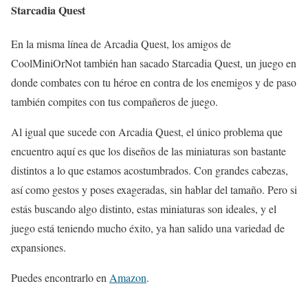
Starcadia Quest
En la misma línea de Arcadia Quest, los amigos de
CoolMiniOrNot también han sacado Starcadia Quest, un juego en
donde combates con tu héroe en contra de los enemigos y de paso
también compites con tus compañeros de juego.
Al igual que sucede con Arcadia Quest, el único problema que
encuentro aquí es que los diseños de las miniaturas son bastante
distintos a lo que estamos acostumbrados. Con grandes cabezas,
así como gestos y poses exageradas, sin hablar del tamaño. Pero si
estás buscando algo distinto, estas miniaturas son ideales, y el
juego está teniendo mucho éxito, ya han salido una variedad de
expansiones.
Puedes encontrarlo en
Amazon
.