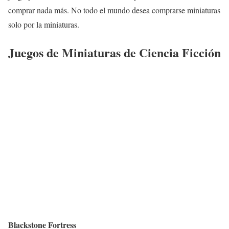
comprar nada más. No todo el mundo desea comprarse miniaturas
solo por la miniaturas.
Juegos de Miniaturas de Ciencia Ficción
Blackstone Fortress