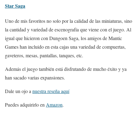
Star Saga
Uno de mis favoritos no solo por la calidad de las miniaturas, sino
la cantidad y variedad de escenografía que viene con el juego. Al
igual que hicieron con Dungoen Saga, los amigos de Mantic
Games han incluido en esta cajas una variedad de compuertas,
gaveteros, mesas, pantallas, tanques, etc.
Además el juego también está disfrutando de mucho éxito y ya
han sacado varias expansiones.
Dale un ojo a
nuestra reseña aquí
Puedes adquirirlo en
Amazon
.