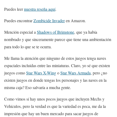
Puedes leer
nuestra reseña aquí
.
Puedes encontrar
Zombicide Invader
en Amazon.
Mención especial a
Shadows of Brimstone
, que ya había
nombrado y que sinceramente parece que tiene una ambientación
para todo lo que se te ocurra.
Me llama la atención que ninguno de estos juegos tenga naves
espaciales incluidas entre las miniaturas. Claro, yo sé que existen
juegos como
Star Wars X-Wing
o
Star Wars Armada
, pero ¿no
existen juegos en donde tengas los personajes y las naves en la
misma caja? Eso salvaría a mucha gente.
Como vimos sí hay unos pocos juegos que incluyen Mechs y
Vehículos, pero la verdad es que la variedad es poca, me da la
impresión que hay un buen mercado para sacar juegos de