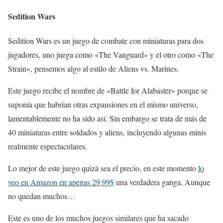
Sedition Wars
Sedition Wars es un juego de combate con miniaturas para dos
jugadores, uno juega como «The Vanguard» y el otro como «The
Strain», pensemos algo al estilo de Aliens vs. Marines.
Este juego recibe el nombre de «Battle for Alabaster» porque se
suponía que habrían otras expansiones en el mismo universo,
lamentablemente no ha sido así. Sin embargo se trata de más de
40 miniaturas entre soldados y aliens, incluyendo algunas minis
realmente espectaculares.
Lo mejor de este juego quizá sea el precio, en este momento
lo
veo en Amazon en apenas 29,99$
una verdadera ganga. Aunque
no quedan muchos…
Este es uno de los muchos juegos similares que ha sacado