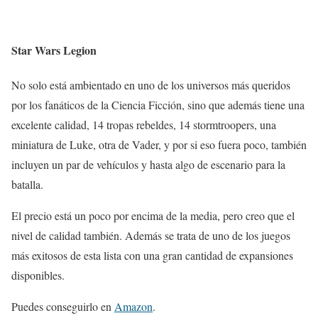
Star Wars Legion
No solo está ambientado en uno de los universos más queridos
por los fanáticos de la Ciencia Ficción, sino que además tiene una
excelente calidad, 14 tropas rebeldes, 14 stormtroopers, una
miniatura de Luke, otra de Vader, y por si eso fuera poco, también
incluyen un par de vehículos y hasta algo de escenario para la
batalla.
El precio está un poco por encima de la media, pero creo que el
nivel de calidad también. Además se trata de uno de los juegos
más exitosos de esta lista con una gran cantidad de expansiones
disponibles.
Puedes conseguirlo en
Amazon
.