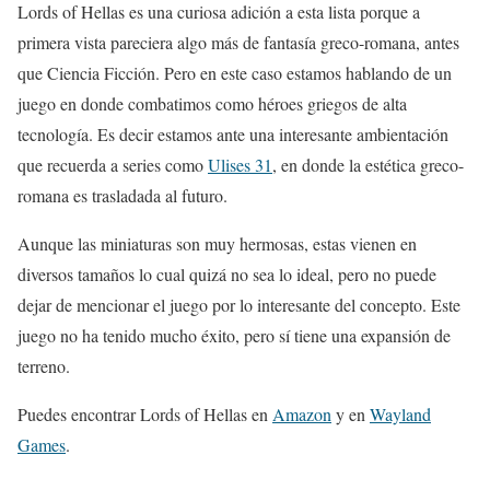
Lords of Hellas es una curiosa adición a esta lista porque a
primera vista pareciera algo más de fantasía greco-romana, antes
que Ciencia Ficción. Pero en este caso estamos hablando de un
juego en donde combatimos como héroes griegos de alta
tecnología. Es decir estamos ante una interesante ambientación
que recuerda a series como
Ulises 31
, en donde la estética greco-
romana es trasladada al futuro.
Aunque las miniaturas son muy hermosas, estas vienen en
diversos tamaños lo cual quizá no sea lo ideal, pero no puede
dejar de mencionar el juego por lo interesante del concepto. Este
juego no ha tenido mucho éxito, pero sí tiene una expansión de
terreno.
Puedes encontrar Lords of Hellas en
Amazon
y en
Wayland
Games
.