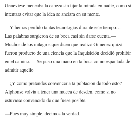
Genevieve meneaba la cabeza sin fijar la mirada en nadie, como si
intentara evitar que la idea se anclara en su mente.
—Y hemos perdido tantas tecnologías durante este tiempo… —
Las palabras surgieron de su boca casi sin darse cuenta.—
Muchos de los milagros que dicen que realizó Gimenez quizá
fueron producto de una ciencia que la Inquisición decidió prohibir
en el camino. —Se puso una mano en la boca como espantada de
admitir aquello.
—¿Y cómo pretendes convencer a la población de todo esto? —
Alphonse volvía a tener una mueca de desden, como si no
estuviese convencido de que fuese posible.
—Pues muy simple, decimos la verdad.