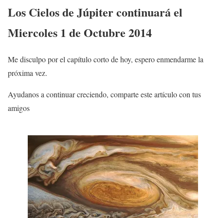
Los Cielos de Júpiter continuará el
Miercoles 1 de Octubre 2014
Me disculpo por el capítulo corto de hoy, espero enmendarme la
próxima vez.
Ayudanos a continuar creciendo, comparte este artículo con tus
amigos