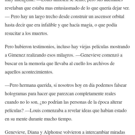
revelaban que estaba mas entusiasmado de lo que quería dejar ver.
— Pero hay un largo trecho desde construir un ascensor orbital
hasta decir que era infalible y que hacía magia, o que podía
resucitar a los muertos.
Pero hubieron testimonios, incluso hay viejas películas mostrando
a Gimenez realizando esos milagros. —Genevieve comenzó a
buscar en la memoria que llevaba al cuello los archivos de
aquellos acontecimientos.
—Pero hermana querida, si nosotros hoy en día podemos falsear
hologramas para hacer que parezcan completamente reales
cuando no lo son, ¿no podrían las personas de la época alterar
películas? —Louis comenzaba a revelar ideas que habían estado
en su mente durante mucho tiempo.
Genevieve, Diana y Alphonse volvieron a intercambiar miradas