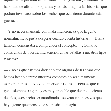
habilidad de alterar hologramas y demás, imagina las historias que
podrán inventarse sobre los hechos que ocurrieron durante esta
guerra…
—Y no necesariamente con mala intención, es que la gente
normalmente le gusta exagerar cuando cuenta historias, —Diana
también comenzaba a comprender el concepto.— ¿Cómo le
contaremos de nuestra intervención en las batallas a nuestros hijos
y nietos?
—Y no es que estemos diciendo que algunas de las cosas que
hemos hecho durante nuestros combates no sean realmente
extraordinarias. —Volvió a intervenir Louis.— Pero es que la
gente siempre exagera, y es muy probable que dentro de cientos
de años, esos hechos extraordinarios, se vean tan excesivos que
haya gente que piense que se trataba de magia.