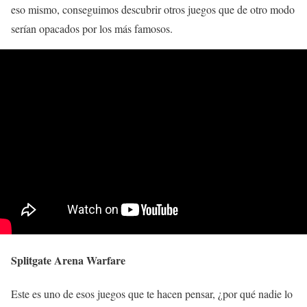
eso mismo, conseguimos descubrir otros juegos que de otro modo
serían opacados por los más famosos.
Splitgate Arena Warfare
Este es uno de esos juegos que te hacen pensar, ¿por qué nadie lo