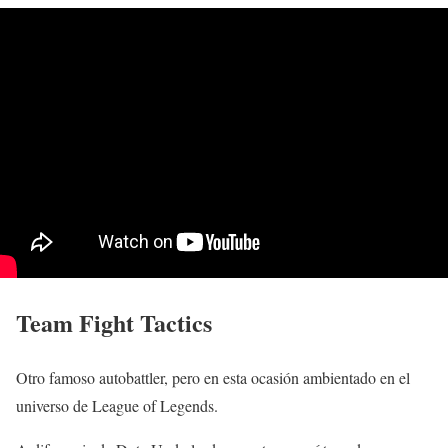
Team Fight Tactics
Otro famoso autobattler, pero en esta ocasión ambientado en el
universo de League of Legends.