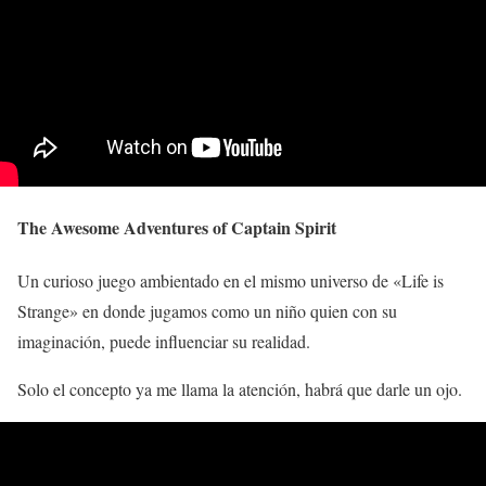
The Awesome Adventures of Captain Spirit
Un curioso juego ambientado en el mismo universo de «Life is
Strange» en donde jugamos como un niño quien con su
imaginación, puede influenciar su realidad.
Solo el concepto ya me llama la atención, habrá que darle un ojo.