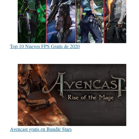
Top 10 Nuevos FPS Gratis de 2020
Avencast gratis en Bundle Stars