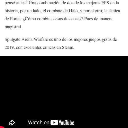
pensó antes? Una combinación de dos de los mejores FPS de la
historia, por un lado, el combate de Halo, y por el otro, la táctica
de Portal. ¿Cómo combinas esas dos cosas? Pues de manera
magistral.
Splitgate Arena Warfare es uno de los mejores juegos gratis de
2019, con excelentes críticas en Steam.