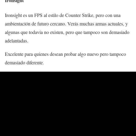
Ironsight
Ironsight es un FPS al estilo de Counter Strike, pero con una
ambientación de futuro cercano. Verás muchas armas actuales, y
algunas que todavía no existen, pero que tampoco son demasiado
adelantadas.
Excelente para quienes desean probar algo nuevo pero tampoco
demasiado diferente.