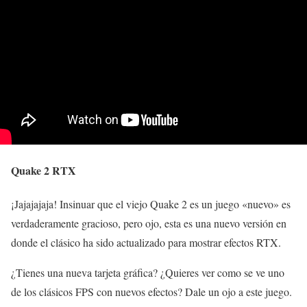
Quake 2 RTX
¡Jajajajaja! Insinuar que el viejo Quake 2 es un juego «nuevo» es
verdaderamente gracioso, pero ojo, esta es una nuevo versión en
donde el clásico ha sido actualizado para mostrar efectos RTX.
¿Tienes una nueva tarjeta gráfica? ¿Quieres ver como se ve uno
de los clásicos FPS con nuevos efectos? Dale un ojo a este juego.