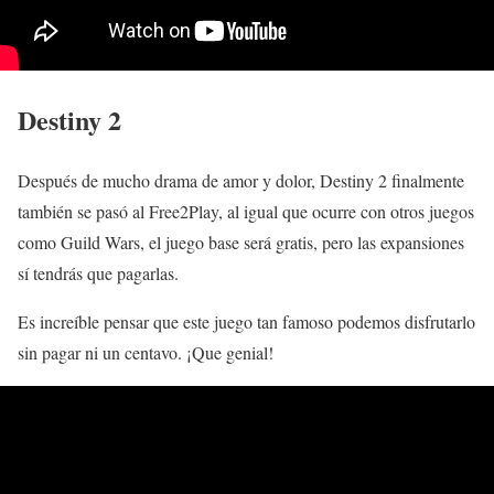
Destiny 2
Después de mucho drama de amor y dolor, Destiny 2 finalmente
también se pasó al Free2Play, al igual que ocurre con otros juegos
como Guild Wars, el juego base será gratis, pero las expansiones
sí tendrás que pagarlas.
Es increíble pensar que este juego tan famoso podemos disfrutarlo
sin pagar ni un centavo. ¡Que genial!