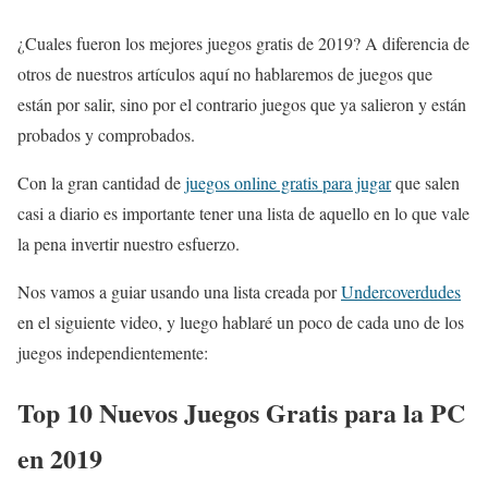
¿Cuales fueron los mejores juegos gratis de 2019? A diferencia de
otros de nuestros artículos aquí no hablaremos de juegos que
están por salir, sino por el contrario juegos que ya salieron y están
probados y comprobados.
Con la gran cantidad de
juegos online gratis para jugar
que salen
casi a diario es importante tener una lista de aquello en lo que vale
la pena invertir nuestro esfuerzo.
Nos vamos a guiar usando una lista creada por
Undercoverdudes
en el siguiente video, y luego hablaré un poco de cada uno de los
juegos independientemente:
Top 10 Nuevos Juegos Gratis para la PC
en 2019