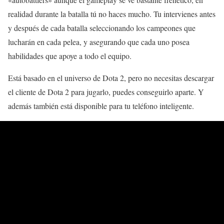
realidad durante la batalla tú no haces mucho. Tu intervienes antes
y después de cada batalla seleccionando los campeones que
lucharán en cada pelea, y asegurando que cada uno posea
habilidades que apoye a todo el equipo.
Está basado en el universo de Dota 2, pero no necesitas descargar
el cliente de Dota 2 para jugarlo, puedes conseguirlo aparte. Y
además también está disponible para tu teléfono inteligente.