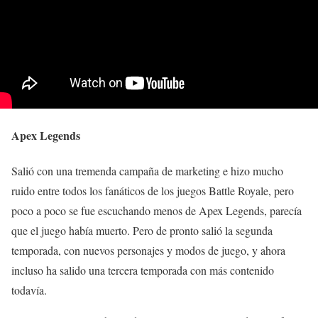
Apex Legends
Salió con una tremenda campaña de marketing e hizo mucho
ruido entre todos los fanáticos de los juegos Battle Royale, pero
poco a poco se fue escuchando menos de Apex Legends, parecía
que el juego había muerto. Pero de pronto salió la segunda
temporada, con nuevos personajes y modos de juego, y ahora
incluso ha salido una tercera temporada con más contenido
todavía.