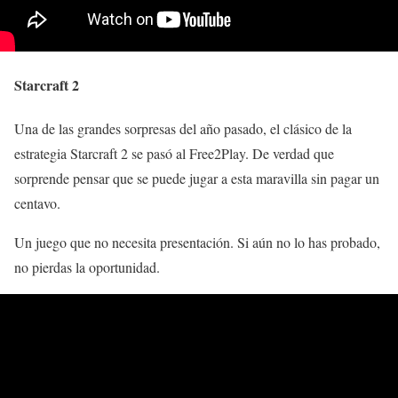
Starcraft 2
Una de las grandes sorpresas del año pasado, el clásico de la
estrategia Starcraft 2 se pasó al Free2Play. De verdad que
sorprende pensar que se puede jugar a esta maravilla sin pagar un
centavo.
Un juego que no necesita presentación. Si aún no lo has probado,
no pierdas la oportunidad.