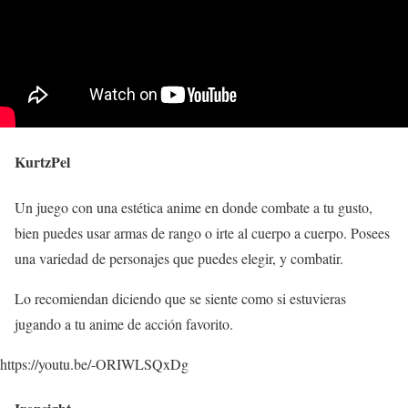
KurtzPel
Un juego con una estética anime en donde combate a tu gusto,
bien puedes usar armas de rango o irte al cuerpo a cuerpo. Posees
una variedad de personajes que puedes elegir, y combatir.
Lo recomiendan diciendo que se siente como si estuvieras
jugando a tu anime de acción favorito.
https://youtu.be/-ORIWLSQxDg