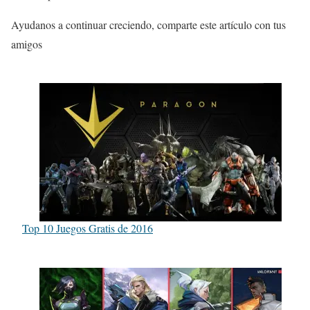
Ayudanos a continuar creciendo, comparte este artículo con tus
amigos
Top 10 Juegos Gratis de 2016