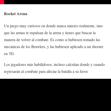
Rocket Arena
Un juego muy curiosos en donde nunca mueres realmente, sino
que las armas te expulsan de la arena y tienes que buscar la
manera de volver al combate. Es como si hubiesen tomado las
mecánicas de los Brawlers, y las hubiesen aplicado a un shooter
en 3D.
Los jugadores más habilidosos, incluso calculan donde y cuando
regresarán al combate para afectar la batalla a su favor.