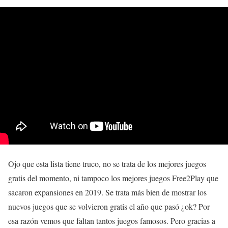
Ojo que esta lista tiene truco, no se trata de los mejores juegos
gratis del momento, ni tampoco los mejores juegos Free2Play que
sacaron expansiones en 2019. Se trata más bien de mostrar los
nuevos juegos que se volvieron gratis el año que pasó ¿ok? Por
esa razón vemos que faltan tantos juegos famosos. Pero gracias a