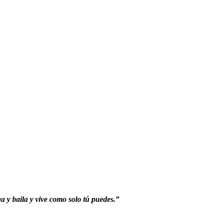
ga y baila y vive como solo tú puedes.”