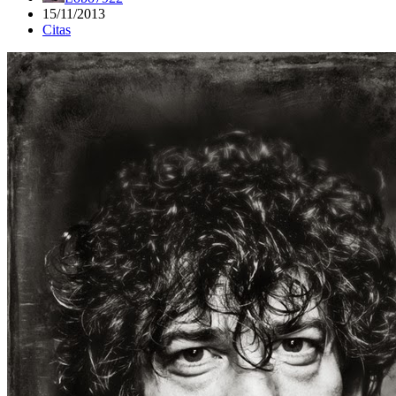
15/11/2013
Citas