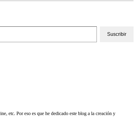
Suscribir
ine, etc. Por eso es que he dedicado este blog a la creación y