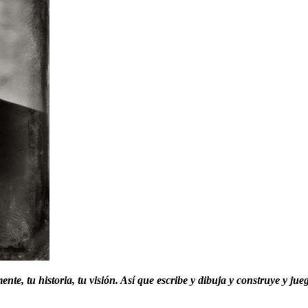
nte, tu historia, tu visión. Así que escribe y dibuja y construye y jue