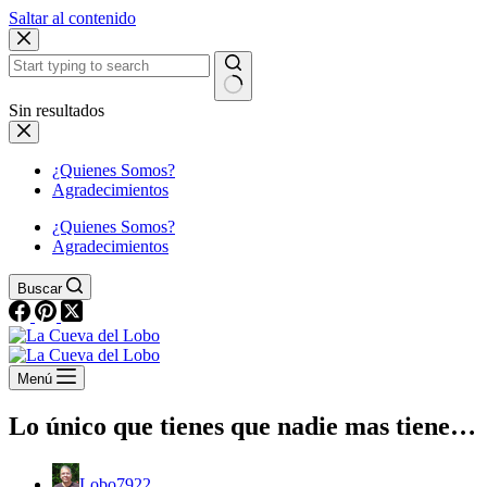
Saltar al contenido
Sin resultados
¿Quienes Somos?
Agradecimientos
¿Quienes Somos?
Agradecimientos
Buscar
Menú
Lo único que tienes que nadie mas tiene…
Lobo7922