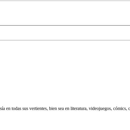
 en todas sus vertientes, bien sea en literatura, videojuegos, cómics, c