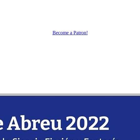
Become a Patron!