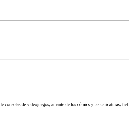
 de consolas de videojuegos, amante de los cómics y las caricaturas, fie