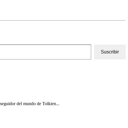
Suscribir
l seguidor del mundo de Tolkien...