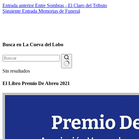
Entrada
anterior
Entre Sombras - El Claro del Tributo
Siguiente
Entrada
Memorias de Funeral
Busca en La Cueva del Lobo
Sin resultados
El Libro Premio De Abreu 2021