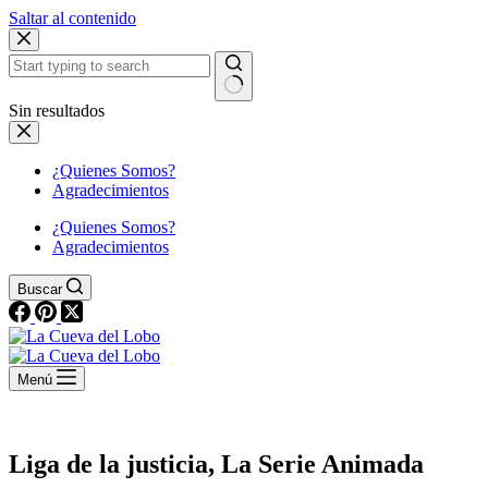
Saltar al contenido
Sin resultados
¿Quienes Somos?
Agradecimientos
¿Quienes Somos?
Agradecimientos
Buscar
Menú
Liga de la justicia, La Serie Animada