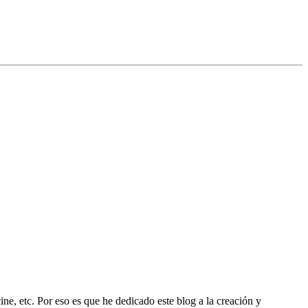
ine, etc. Por eso es que he dedicado este blog a la creación y