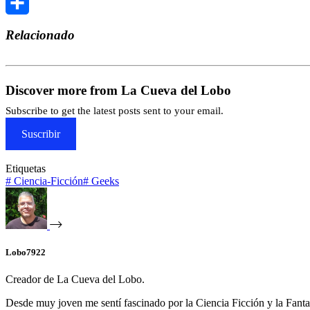
Telegram
Compartir
Relacionado
Discover more from La Cueva del Lobo
Subscribe to get the latest posts sent to your email.
Suscribir
Etiquetas
#
Ciencia-Ficción
#
Geeks
Lobo7922
Creador de La Cueva del Lobo.
Desde muy joven me sentí fascinado por la Ciencia Ficción y la Fantasía