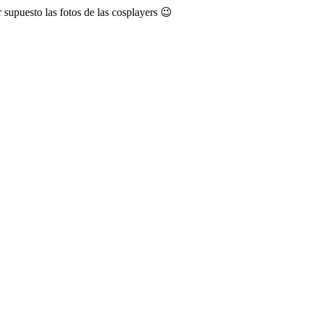
 supuesto las fotos de las cosplayers 😉