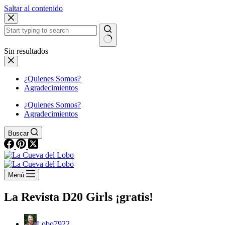
Saltar al contenido
Sin resultados
¿Quienes Somos?
Agradecimientos
¿Quienes Somos?
Agradecimientos
Buscar
Menú
La Revista D20 Girls ¡gratis!
Lobo7922