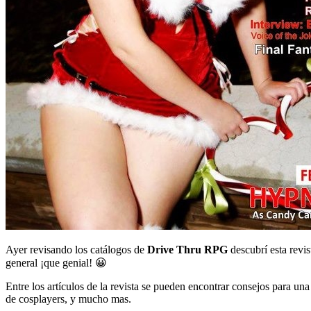
Ayer revisando los catálogos de
Drive Thru RPG
descubrí esta revis
general ¡que genial! 😀
Entre los artículos de la revista se pueden encontrar consejos para un
de cosplayers, y mucho mas.