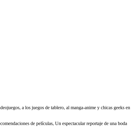
videojuegos, a los juegos de tablero, al manga-anime y chicas geeks en
 recomendaciones de películas, Un espectacular reportaje de una boda