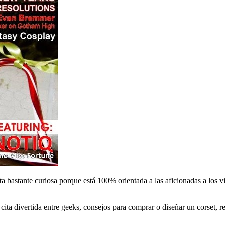
ta bastante curiosa porque está 100% orientada a las aficionadas a los 
a cita divertida entre geeks, consejos para comprar o diseñar un corset,