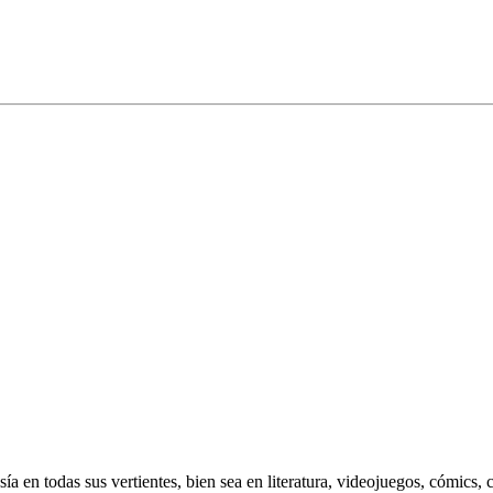
 en todas sus vertientes, bien sea en literatura, videojuegos, cómics, c