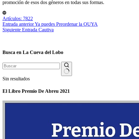
promoción de esos dos géneros en todas sus formas.
Artículos: 7822
Entrada
anterior
Ya puedes Preordenar la OUYA
Siguiente
Entrada
Cautiva
Busca en La Cueva del Lobo
Sin resultados
El Libro Premio De Abreu 2021