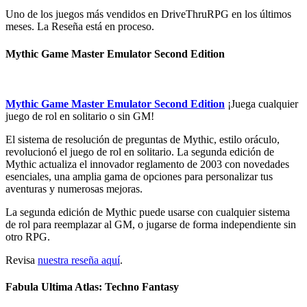
Uno de los juegos más vendidos en DriveThruRPG en los últimos
meses. La Reseña está en proceso.
Mythic Game Master Emulator Second Edition
Mythic Game Master Emulator Second Edition
¡Juega cualquier
juego de rol en solitario o sin GM!
El sistema de resolución de preguntas de Mythic, estilo oráculo,
revolucionó el juego de rol en solitario. La segunda edición de
Mythic actualiza el innovador reglamento de 2003 con novedades
esenciales, una amplia gama de opciones para personalizar tus
aventuras y numerosas mejoras.
La segunda edición de Mythic puede usarse con cualquier sistema
de rol para reemplazar al GM, o jugarse de forma independiente sin
otro RPG.
Revisa
nuestra reseña aquí
.
Fabula Ultima Atlas: Techno Fantasy