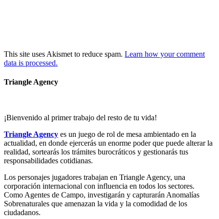
This site uses Akismet to reduce spam.
Learn how your comment
data is processed.
Triangle Agency
¡Bienvenido al primer trabajo del resto de tu vida!
Triangle Agency
es un juego de rol de mesa ambientado en la
actualidad, en donde ejercerás un enorme poder que puede alterar la
realidad, sortearás los trámites burocráticos y gestionarás tus
responsabilidades cotidianas.
Los personajes jugadores trabajan en Triangle Agency, una
corporación internacional con influencia en todos los sectores.
Como Agentes de Campo, investigarán y capturarán Anomalías
Sobrenaturales que amenazan la vida y la comodidad de los
ciudadanos.