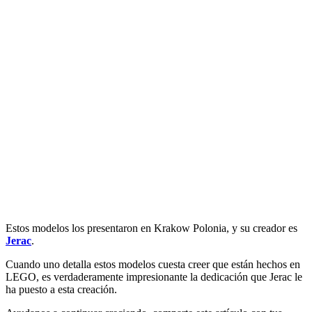
Estos modelos los presentaron en Krakow Polonia, y su creador es
Jerac
.
Cuando uno detalla estos modelos cuesta creer que están hechos en
LEGO, es verdaderamente impresionante la dedicación que Jerac le
ha puesto a esta creación.