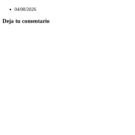
04/08/2026
Deja tu comentario