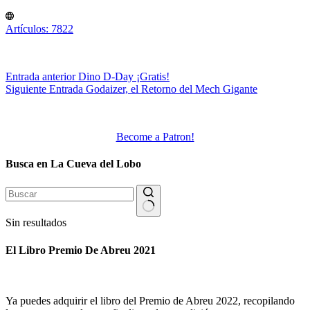
Artículos: 7822
Entrada
anterior
Dino D-Day ¡Gratis!
Siguiente
Entrada
Godaizer, el Retorno del Mech Gigante
Become a Patron!
Busca en La Cueva del Lobo
Sin resultados
El Libro Premio De Abreu 2021
Ya puedes adquirir el libro del Premio de Abreu 2022, recopilando