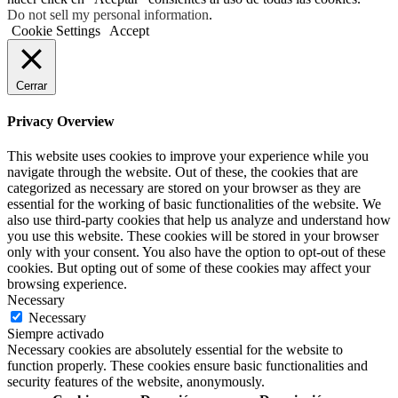
Do not sell my personal information
.
Cookie Settings
Accept
Cerrar
Privacy Overview
This website uses cookies to improve your experience while you
navigate through the website. Out of these, the cookies that are
categorized as necessary are stored on your browser as they are
essential for the working of basic functionalities of the website. We
also use third-party cookies that help us analyze and understand how
you use this website. These cookies will be stored in your browser
only with your consent. You also have the option to opt-out of these
cookies. But opting out of some of these cookies may affect your
browsing experience.
Necessary
Necessary
Siempre activado
Necessary cookies are absolutely essential for the website to
function properly. These cookies ensure basic functionalities and
security features of the website, anonymously.