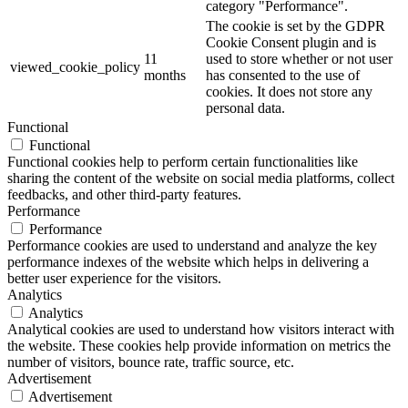
category "Performance".
The cookie is set by the GDPR
Cookie Consent plugin and is
11
used to store whether or not user
viewed_cookie_policy
months
has consented to the use of
cookies. It does not store any
personal data.
Functional
Functional
Functional cookies help to perform certain functionalities like
sharing the content of the website on social media platforms, collect
feedbacks, and other third-party features.
Performance
Performance
Performance cookies are used to understand and analyze the key
performance indexes of the website which helps in delivering a
better user experience for the visitors.
Analytics
Analytics
Analytical cookies are used to understand how visitors interact with
the website. These cookies help provide information on metrics the
number of visitors, bounce rate, traffic source, etc.
Advertisement
Advertisement