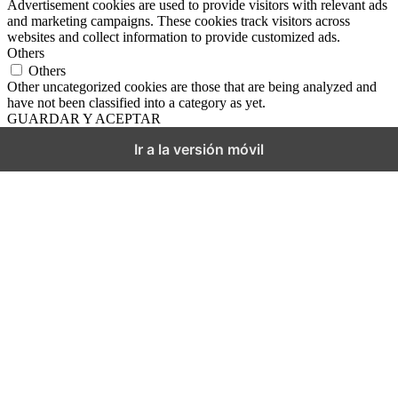
Advertisement cookies are used to provide visitors with relevant ads
and marketing campaigns. These cookies track visitors across
websites and collect information to provide customized ads.
Others
Others
Other uncategorized cookies are those that are being analyzed and
have not been classified into a category as yet.
GUARDAR Y ACEPTAR
Ir a la versión móvil