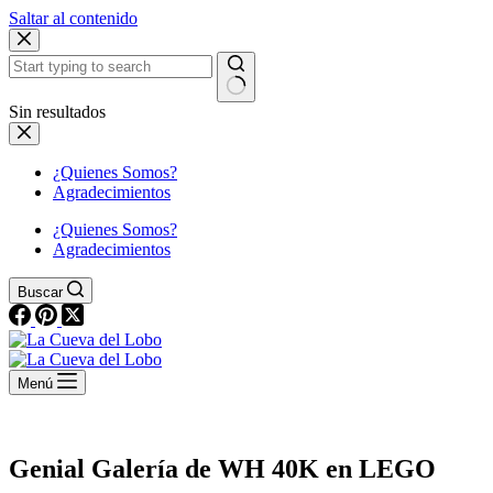
Saltar al contenido
Sin resultados
¿Quienes Somos?
Agradecimientos
¿Quienes Somos?
Agradecimientos
Buscar
Menú
Genial Galería de WH 40K en LEGO