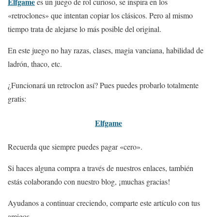
Elfgame
es un juego de rol curioso, se inspira en los
«retroclones» que intentan copiar los clásicos. Pero al mismo
tiempo trata de alejarse lo más posible del original.
En este juego no hay razas, clases, magia vanciana, habilidad de
ladrón, thaco, etc.
¿Funcionará un retroclon así? Pues puedes probarlo totalmente
gratis:
Elfgame
Recuerda que siempre puedes pagar «cero».
Si haces alguna compra a través de nuestros enlaces, también
estás colaborando con nuestro blog, ¡muchas gracias!
Ayudanos a continuar creciendo, comparte este artículo con tus
amigos