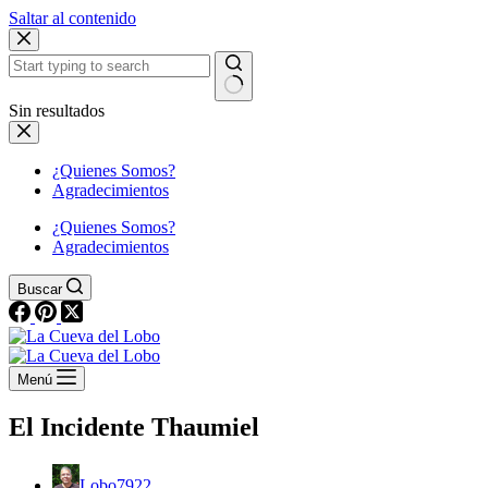
Saltar al contenido
Sin resultados
¿Quienes Somos?
Agradecimientos
¿Quienes Somos?
Agradecimientos
Buscar
Menú
El Incidente Thaumiel
Lobo7922