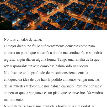
No tuve el valor de saltar.
O mejor dicho, no fui lo suficientemente demente como para
entrar a un portal que no sabía a donde me conduciría, o si podría
regresar algún día en alguna forma. Tengo una familia de la que
soy responsable un acto como ese habría sido una locura.
No obstante en lo profundo de mi subconsciente tenía la
enloquecida idea de que habría podido al menos vengar muchas
de las muertes y dolor que nos habían causado. Pero me consuelo
en pensar que la venganza es un plato que se sirve frío. Ya vendría
mi momento.
No obstante, sí lancé una granada a través de aquél portal, la