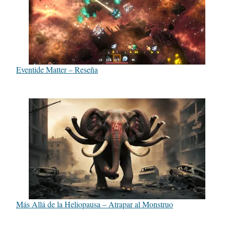
Eventide Matter – Reseña
Más Allá de la Heliopausa – Atrapar al Monstruo