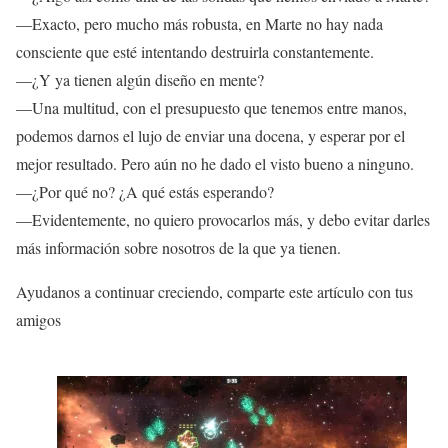
—Exacto, pero mucho más robusta, en Marte no hay nada
consciente que esté intentando destruirla constantemente.
—¿Y ya tienen algún diseño en mente?
—Una multitud, con el presupuesto que tenemos entre manos,
podemos darnos el lujo de enviar una docena, y esperar por el
mejor resultado. Pero aún no he dado el visto bueno a ninguno.
—¿Por qué no? ¿A qué estás esperando?
—Evidentemente, no quiero provocarlos más, y debo evitar darles
más información sobre nosotros de la que ya tienen.
Ayudanos a continuar creciendo, comparte este artículo con tus
amigos