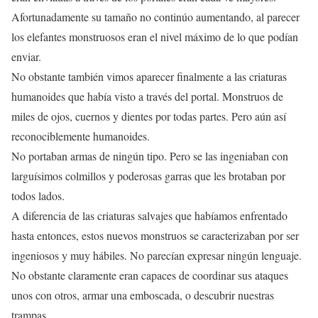
Afortunadamente su tamaño no continúo aumentando, al parecer
los elefantes monstruosos eran el nivel máximo de lo que podían
enviar.
No obstante también vimos aparecer finalmente a las criaturas
humanoides que había visto a través del portal. Monstruos de
miles de ojos, cuernos y dientes por todas partes. Pero aún así
reconociblemente humanoides.
No portaban armas de ningún tipo. Pero se las ingeniaban con
larguísimos colmillos y poderosas garras que les brotaban por
todos lados.
A diferencia de las criaturas salvajes que habíamos enfrentado
hasta entonces, estos nuevos monstruos se caracterizaban por ser
ingeniosos y muy hábiles. No parecían expresar ningún lenguaje.
No obstante claramente eran capaces de coordinar sus ataques
unos con otros, armar una emboscada, o descubrir nuestras
trampas.