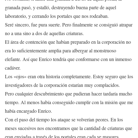
granada pasó, y estalló, destruyendo buena parte de aquel
laboratorio, y cerrando los portales que nos rodeaban.
Seré sincero, fue pura suerte. Pero finalmente se consiguió atrapar
no a una sino a dos de aquellas criaturas.
El área de contención que habían preparado en la corporación no
era lo suficientemente amplia para albergar al monstruoso
elefante. Así que Enrico tendría que conformarse con un inmenso
cadáver.
Los «ojos» eran otra historia completamente. Estoy seguro que los
investigadores de la corporación estarían muy complacidos.
Pero cualquier descubrimiento que pudieran hacer tardaría mucho
tiempo. Al menos había conseguido cumplir con la misión que me
había encargado Enrico.
Con el paso del tiempo los ataque se volverían peores. En los
meses sucesivos nos encontramos que la cantidad de criaturas que
eran enviadas a través de los portales eran cada ve mayores.