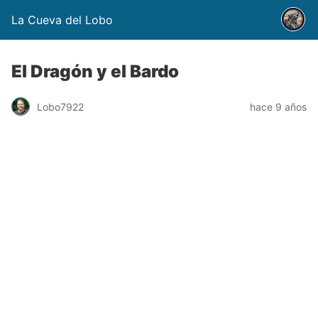
La Cueva del Lobo
El Dragón y el Bardo
Lobo7922
hace 9 años