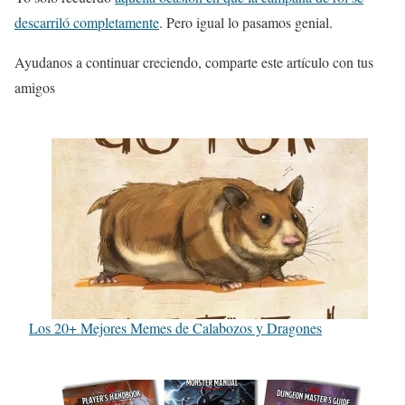
descarriló completamente
. Pero igual lo pasamos genial.
Ayudanos a continuar creciendo, comparte este artículo con tus
amigos
Los 20+ Mejores Memes de Calabozos y Dragones