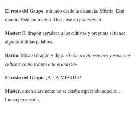
El resto del Grupo
, mirando desde la distancia: Mierda. Está
muerto. Está tan muerto. Descanse en paz Edward.
Master
: El dragón agradece a los cultistas y pregunta si tienes
algunas últimas palabras.
Bardo
: Miro al dragón y digo, «
Te he traído este oro y estos seis
cultistas como tributo a tu grandeza
«.
El resto del Grupo
: ¡A LA MIERDA!
Master
, quien claramente no se estaba esperando aquello: …
Lanza persuasión.