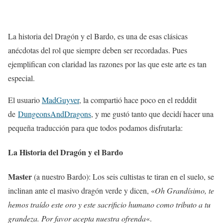
La historia del Dragón y el Bardo, es una de esas clásicas
anécdotas del rol que siempre deben ser recordadas. Pues
ejemplifican con claridad las razones por las que este arte es tan
especial.
El usuario
MadGuyver
, la compartió hace poco en el redddit
de
DungeonsAndDragons
, y me gustó tanto que decidí hacer una
pequeña traducción para que todos podamos disfrutarla:
La Historia del Dragón y el Bardo
Master
(a nuestro Bardo): Los seis cultistas te tiran en el suelo, se
inclinan ante el masivo dragón verde y dicen, «
Oh Grandísimo, te
hemos traído este oro y este sacrificio humano como tributo a tu
grandeza. Por favor acepta nuestra ofrenda
«.